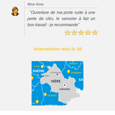
Mme Anne
"Ouverture de ma porte suite à une
perte de clés, le serrurier à fait un
bon travail - je recommande"
Intervention tout le 38