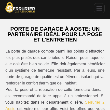
PORTE DE GARAGE À AOSTE: UN
PARTENAIRE IDÉAL POUR LA POSE
ET L’ENTRETIEN
La porte de garage compte parmi les points d’effraction
les plus prisés des cambrioleurs. Raison pour laquelle,
elle doit être bien solide. Elle doit également bénéficier
d’un système de fermeture résistant. Par ailleurs, une
porte de garage de qualité est un élément isolant qui va
renforcer le confort thermique de l’habitat.
Pour la pose et la réparation de cette fermeture donc, il
est recommandé de faire appel à un professionnel. Si
vous habitez dans le département d’Isère,
Serrurier 2
Aoste
est votre meilleur allié. Voici les offres que vous