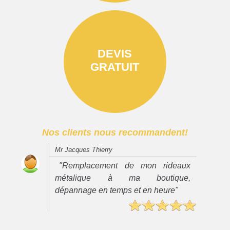
DEVIS
GRATUIT
Nos clients nous recommandent!
Mr Jacques Thierry
"Remplacement de mon rideaux
métalique à ma boutique,
dépannage en temps et en heure"