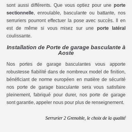
sont aussi différents. Que vous optiez pour une
porte
sectionnelle
, enroulable, basculante ou battante, nos
serruriers pourront effectuer la pose avec succès. Il en
est de même si vous misez sur une
porte latéral
coulissante.
Installation de Porte de garage basculante à
Aoste
Nos portes de garage basculantes vous apporte
robustesse fiabilité dans de nombreux model de finition,
bénéficiant de norme européen en matière de sécurité
nos porte de garage basculante sera vous satisfaire
pleinement, fabriqué pour durer, nos porte de garage
sont garantie, appeler nous pour plus de renseignement.
Serrurier 2 Grenoble, le choix de la qualité