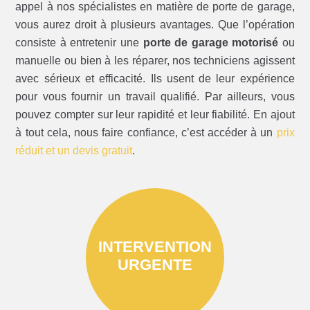
appel à nos spécialistes en matière de porte de garage,
vous aurez droit à plusieurs avantages. Que l’opération
consiste à entretenir une
porte de garage motorisé
ou
manuelle ou bien à les réparer, nos techniciens agissent
avec sérieux et efficacité. Ils usent de leur expérience
pour vous fournir un travail qualifié. Par ailleurs, vous
pouvez compter sur leur rapidité et leur fiabilité. En ajout
à tout cela, nous faire confiance, c’est accéder à un
prix
réduit et un devis gratuit
.
INTERVENTION
URGENTE