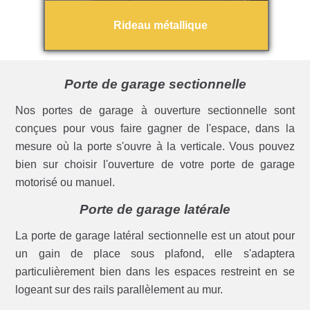
Rideau métallique
Porte de garage sectionnelle
Nos portes de garage à ouverture sectionnelle sont
conçues pour vous faire gagner de l'espace, dans la
mesure où la porte s'ouvre à la verticale. Vous pouvez
bien sur choisir l'ouverture de votre porte de garage
motorisé ou manuel.
Porte de garage latérale
La porte de garage latéral sectionnelle est un atout pour
un gain de place sous plafond, elle s'adaptera
particulièrement bien dans les espaces restreint en se
logeant sur des rails parallèlement au mur.