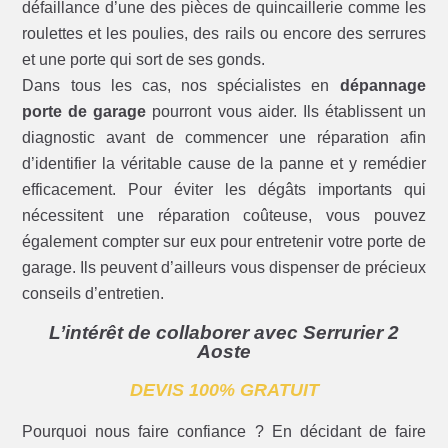
défaillance d’une des pièces de quincaillerie comme les
roulettes et les poulies, des rails ou encore des serrures
et une porte qui sort de ses gonds.
Dans tous les cas, nos spécialistes en
dépannage
porte de garage
pourront vous aider. Ils établissent un
diagnostic avant de commencer une réparation afin
d’identifier la véritable cause de la panne et y remédier
efficacement. Pour éviter les dégâts importants qui
nécessitent une réparation coûteuse, vous pouvez
également compter sur eux pour entretenir votre porte de
garage. Ils peuvent d’ailleurs vous dispenser de précieux
conseils d’entretien.
L’intérêt de collaborer avec Serrurier 2
Aoste
DEVIS 100% GRATUIT
Pourquoi nous faire confiance ? En décidant de faire