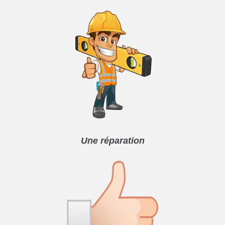
Une réparation