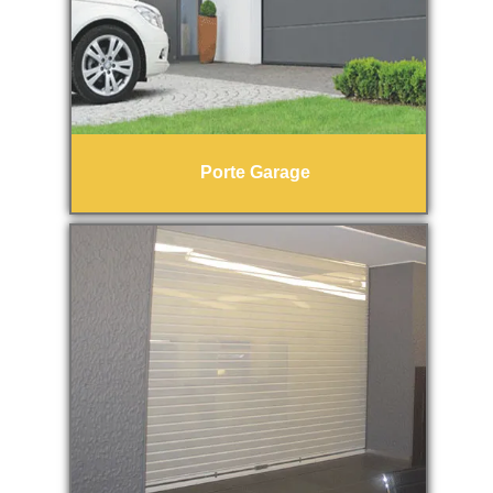
Porte Garage