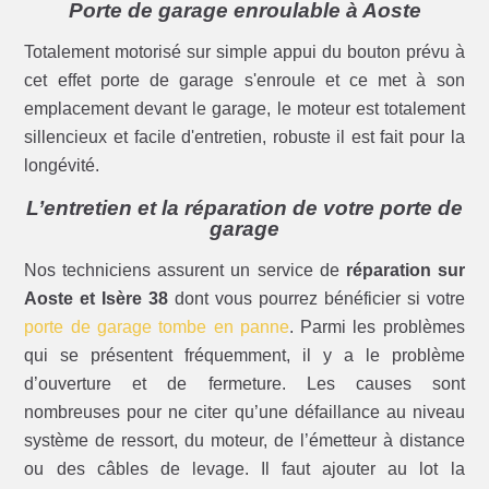
Porte de garage enroulable à Aoste
Totalement motorisé sur simple appui du bouton prévu à
cet effet porte de garage s'enroule et ce met à son
emplacement devant le garage, le moteur est totalement
sillencieux et facile d'entretien, robuste il est fait pour la
longévité.
L’entretien et la réparation de votre porte de
garage
Nos techniciens assurent un service de
réparation sur
Aoste et Isère 38
dont vous pourrez bénéficier si votre
porte de garage tombe en panne
. Parmi les problèmes
qui se présentent fréquemment, il y a le problème
d’ouverture et de fermeture. Les causes sont
nombreuses pour ne citer qu’une défaillance au niveau
système de ressort, du moteur, de l’émetteur à distance
ou des câbles de levage. Il faut ajouter au lot la