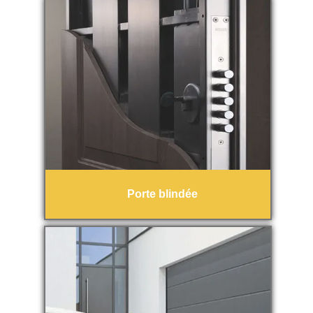
Porte blindée