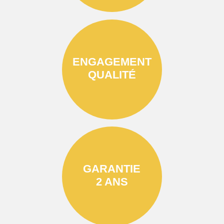
ENGAGEMENT
QUALITÉ
GARANTIE
2 ANS