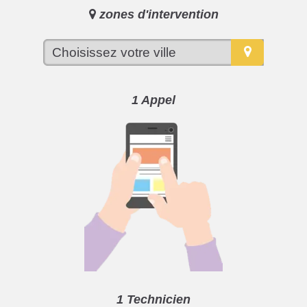
zones d'intervention
1 Appel
1 Technicien