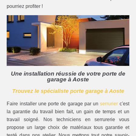
pourriez profiter !
Une installation réussie de votre porte de
garage à Aoste
Trouvez le spécialiste porte garage à Aoste
Faire installer une porte de garage par un
serrurier
c'est
la garantie du travail bien fait, un gain de temps et un
travail soigné. Nos techniciens en serrurerie vous
propose un large choix de matériaux tous garantie et
testé dans nos atelier. Nous mettons tout notre savoir-