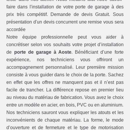
faire dans l'installation de votre porte de garage à des
prix très compétitif. Demande de devis Gratuit. Sous
présentation d'un devis concurrent une remise vous sera
accordée
Notre équipe professionnelle peut vous aider à
concrétiser selon vos souhaits votre projet d’installation
de
porte de garage à Aoste
. Bénéficiant d’une forte
expérience, nos techniciens vous offriront un
accompagnement personnalisé. Leur première mission
consiste à vous guider dans le choix de la porte. Sachez
en effet que les offres ne manquent pas et il n’est pas
facile de trancher. La différence repose en premier lieu
au niveau du matériau de fabrication. Vous avez le choix
entre un modèle en acier, en bois, PVC ou en aluminium.
Nos techniciens sauront vous expliquer les atouts et les
inconvénients de chaque matériau. La forme, le mode
d’ouverture et de fermeture et le type de motorisation