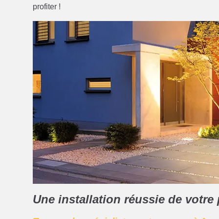
profiter !
Une installation réussie de votr