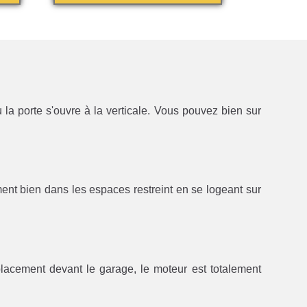
la porte s'ouvre à la verticale. Vous pouvez bien sur
ment bien dans les espaces restreint en se logeant sur
lacement devant le garage, le moteur est totalement