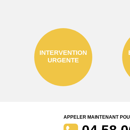
INTERVENTION
URGENTE
APPELER MAINTENANT POUR