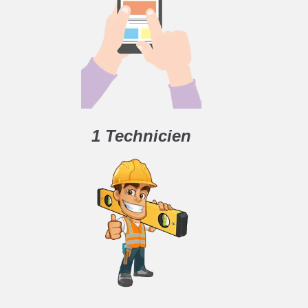
1 Technicien