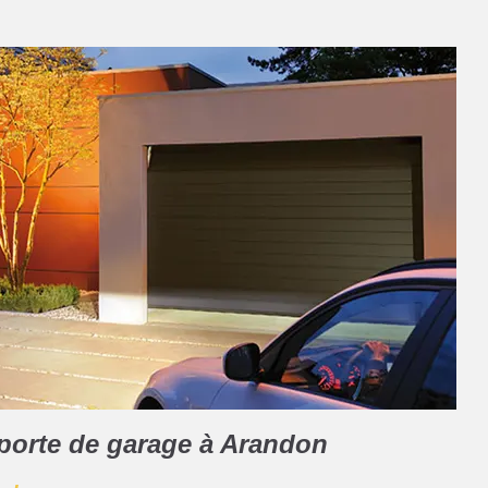
e porte de garage à Arandon