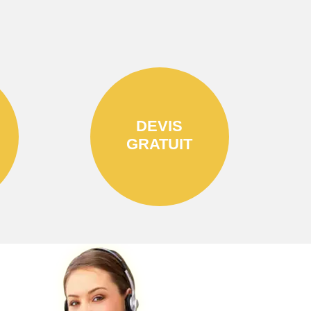
DEVIS
GRATUIT