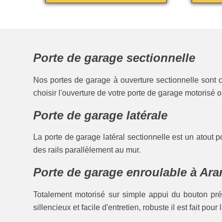
Porte de garage sectionnelle
Nos portes de garage à ouverture sectionnelle sont c
choisir l'ouverture de votre porte de garage motorisé 
Porte de garage latérale
La porte de garage latéral sectionnelle est un atout 
des rails parallèlement au mur.
Porte de garage enroulable à Ar
Totalement motorisé sur simple appui du bouton pré
sillencieux et facile d'entretien, robuste il est fait pour 