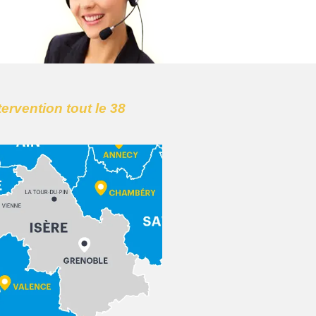
tervention tout le 38