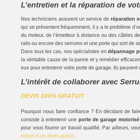
L’entretien et la réparation de vo
Nos techniciens assurent un service de
réparation s
qui se présentent fréquemment, il y a le problème d’
du moteur, de l’émetteur à distance ou des câbles de l
rails ou encore des serrures et une porte qui sort de 
Dans tous les cas, nos spécialistes en
dépannage po
la véritable cause de la panne et y remédier efficac
eux pour entretenir votre porte de garage. Ils peuvent 
L’intérêt de collaborer avec Serr
DEVIS 100% GRATUIT
Pourquoi nous faire confiance ? En décidant de fair
consiste à entretenir une
porte de garage motorisé
pour vous fournir un travail qualifié. Par ailleurs, vo
réduit et un devis gratuit
.