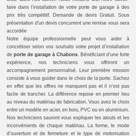
faire dans l'installation de votre porte de garage à des
prix très compétitif. Demande de devis Gratuit. Sous
présentation d'un devis concurrent une remise vous sera
accordée
Notre équipe professionnelle peut vous aider à
concrétiser selon vos souhaits votre projet d’installation
de
porte de garage à Chabons
. Bénéficiant d’une forte
expérience, nos techniciens vous offriront un
accompagnement personnalisé. Leur première mission
consiste à vous guider dans le choix de la porte. Sachez
en effet que les offres ne manquent pas et il n’est pas
facile de trancher. La différence repose en premier lieu
au niveau du matériau de fabrication. Vous avez le choix
entre un modèle en acier, en bois, PVC ou en aluminium.
Nos techniciens sauront vous expliquer les atouts et les
inconvénients de chaque matériau. La forme, le mode
d’ouverture et de fermeture et le type de motorisation