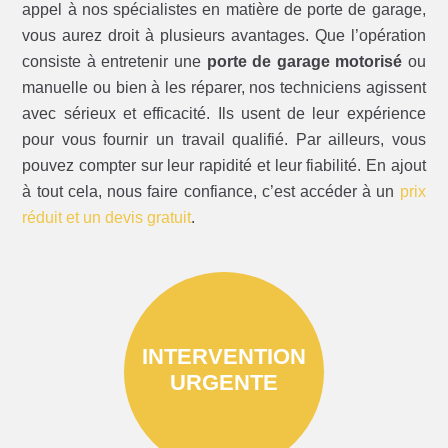
appel à nos spécialistes en matière de porte de garage,
vous aurez droit à plusieurs avantages. Que l’opération
consiste à entretenir une
porte de garage motorisé
ou
manuelle ou bien à les réparer, nos techniciens agissent
avec sérieux et efficacité. Ils usent de leur expérience
pour vous fournir un travail qualifié. Par ailleurs, vous
pouvez compter sur leur rapidité et leur fiabilité. En ajout
à tout cela, nous faire confiance, c’est accéder à un
prix
réduit et un devis gratuit
.
INTERVENTION
URGENTE