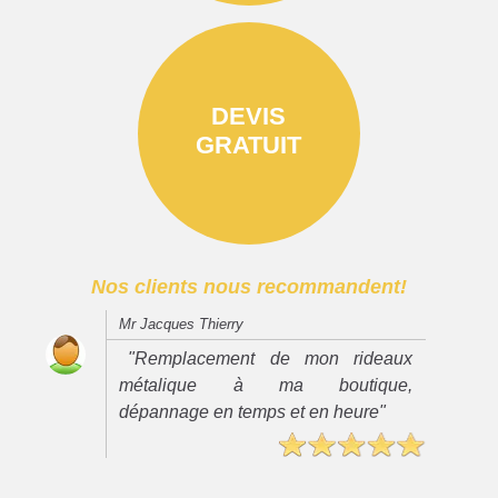
DEVIS
GRATUIT
Nos clients nous recommandent!
Mr Jacques Thierry
"Remplacement de mon rideaux
métalique à ma boutique,
dépannage en temps et en heure"