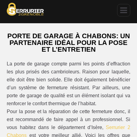
PORTE DE GARAGE À CHABONS: UN
PARTENAIRE IDÉAL POUR LA POSE
ET L’ENTRETIEN
La porte de garage compte parmi les points d’effraction
les plus prisés des cambrioleurs. Raison pour laquelle,
elle doit être bien solide. Elle doit également bénéficier
d’un système de fermeture résistant. Par ailleurs, une
porte de garage de qualité est un élément isolant qui va
renforcer le confort thermique de l’habitat.
Pour la pose et la réparation de cette fermeture donc, il
est recommandé de faire appel à un professionnel. Si
vous habitez dans le département d’Isère,
Serrurier 2
Chabons
est votre meilleur allié. Voici les offres que