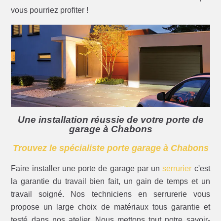
vous pourriez profiter !
Une installation réussie de votre porte de
garage à Chabons
Trouvez le spécialiste porte garage à Chabons
Faire installer une porte de garage par un
serrurier
c'est
la garantie du travail bien fait, un gain de temps et un
travail soigné. Nos techniciens en serrurerie vous
propose un large choix de matériaux tous garantie et
testé dans nos atelier. Nous mettons tout notre savoir-