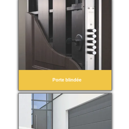
Porte blindée