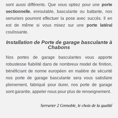
sont aussi différents. Que vous optiez pour une
porte
sectionnelle
, enroulable, basculante ou battante, nos
serruriers pourront effectuer la pose avec succès. Il en
est de même si vous misez sur une
porte latéral
coulissante.
Installation de Porte de garage basculante à
Chabons
Nos portes de garage basculantes vous apporte
robustesse fiabilité dans de nombreux model de finition,
bénéficiant de norme européen en matière de sécurité
nos porte de garage basculante sera vous satisfaire
pleinement, fabriqué pour durer, nos porte de garage
sont garantie, appeler nous pour plus de renseignement.
Serrurier 2 Grenoble, le choix de la qualité