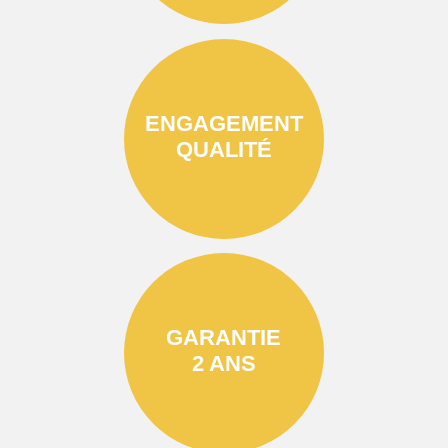
ENGAGEMENT
QUALITÉ
GARANTIE
2 ANS