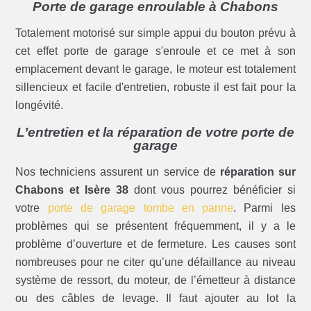
Porte de garage enroulable à Chabons
Totalement motorisé sur simple appui du bouton prévu à
cet effet porte de garage s'enroule et ce met à son
emplacement devant le garage, le moteur est totalement
sillencieux et facile d'entretien, robuste il est fait pour la
longévité.
L’entretien et la réparation de votre porte de
garage
Nos techniciens assurent un service de
réparation sur
Chabons et Isère 38
dont vous pourrez bénéficier si
votre
porte de garage tombe en panne
. Parmi les
problèmes qui se présentent fréquemment, il y a le
problème d’ouverture et de fermeture. Les causes sont
nombreuses pour ne citer qu’une défaillance au niveau
système de ressort, du moteur, de l’émetteur à distance
ou des câbles de levage. Il faut ajouter au lot la