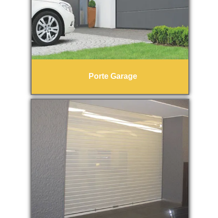
Porte Garage