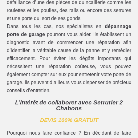
défaillance d’une des pièces de quincaillerie comme les
roulettes et les poulies, des rails ou encore des serrures
et une porte qui sort de ses gonds.
Dans tous les cas, nos spécialistes en
dépannage
porte de garage
pourront vous aider. Ils établissent un
diagnostic avant de commencer une réparation afin
d’identifier la véritable cause de la panne et y remédier
efficacement. Pour éviter les dégâts importants qui
nécessitent une réparation coûteuse, vous pouvez
également compter sur eux pour entretenir votre porte de
garage. Ils peuvent d’ailleurs vous dispenser de précieux
conseils d’entretien.
L’intérêt de collaborer avec Serrurier 2
Chabons
DEVIS 100% GRATUIT
Pourquoi nous faire confiance ? En décidant de faire