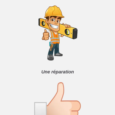
Une réparation