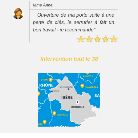
Mme Anne
"Ouverture de ma porte suite à une
perte de clés, le serrurier à fait un
bon travail - je recommande"
Intervention tout le 38