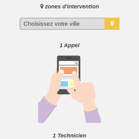
zones d'intervention
1 Appel
1 Technicien