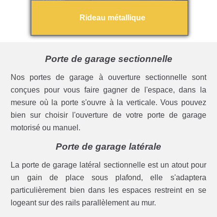
Rideau métallique
Porte de garage sectionnelle
Nos portes de garage à ouverture sectionnelle sont
conçues pour vous faire gagner de l'espace, dans la
mesure où la porte s'ouvre à la verticale. Vous pouvez
bien sur choisir l'ouverture de votre porte de garage
motorisé ou manuel.
Porte de garage latérale
La porte de garage latéral sectionnelle est un atout pour
un gain de place sous plafond, elle s'adaptera
particulièrement bien dans les espaces restreint en se
logeant sur des rails parallèlement au mur.