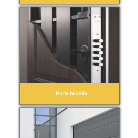
Porte blindée