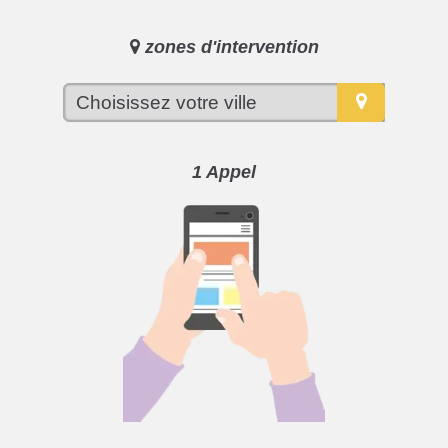
zones d'intervention
1 Appel