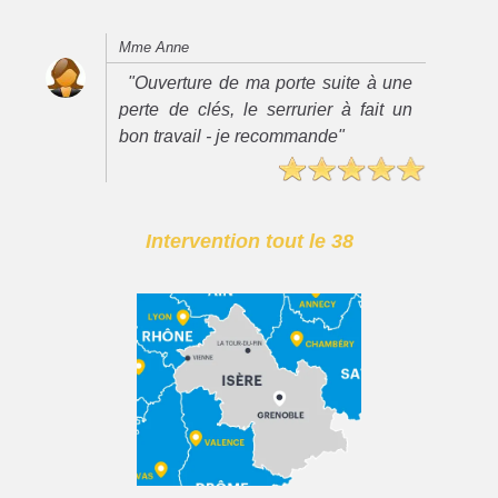
Mme Anne
"Ouverture de ma porte suite à une
perte de clés, le serrurier à fait un
bon travail - je recommande"
Intervention tout le 38