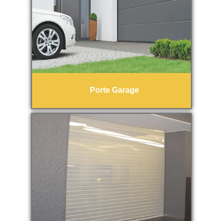
Porte Garage