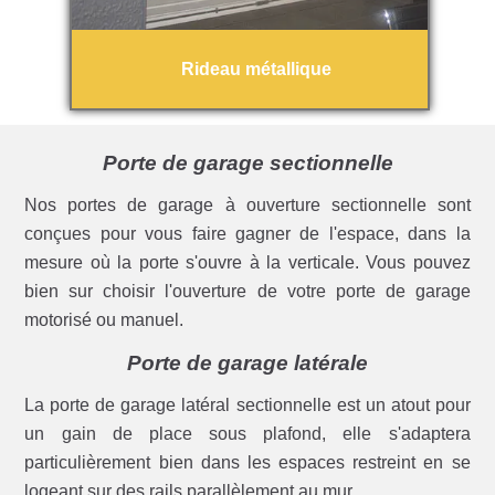
Rideau métallique
Porte de garage sectionnelle
Nos portes de garage à ouverture sectionnelle sont
conçues pour vous faire gagner de l'espace, dans la
mesure où la porte s'ouvre à la verticale. Vous pouvez
bien sur choisir l'ouverture de votre porte de garage
motorisé ou manuel.
Porte de garage latérale
La porte de garage latéral sectionnelle est un atout pour
un gain de place sous plafond, elle s'adaptera
particulièrement bien dans les espaces restreint en se
logeant sur des rails parallèlement au mur.