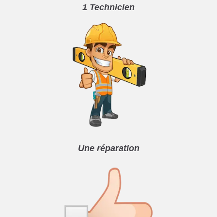
1 Technicien
Une réparation