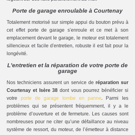
Porte de garage enroulable à Courtenay
Totalement motorisé sur simple appui du bouton prévu à
cet effet porte de garage s'enroule et ce met à son
emplacement devant le garage, le moteur est totalement
sillencieux et facile d'entretien, robuste il est fait pour la
longévité.
L’entretien et la réparation de votre porte de
garage
Nos techniciens assurent un service de
réparation sur
Courtenay et Isère 38
dont vous pourrez bénéficier si
votre
porte de garage tombe en panne
. Parmi les
problèmes qui se présentent fréquemment, il y a le
problème d’ouverture et de fermeture. Les causes sont
nombreuses pour ne citer qu’une défaillance au niveau
système de ressort, du moteur, de l’émetteur à distance