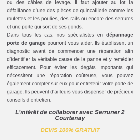
ou des câbles de levage. Il faut ajouter au lot la
défaillance d’une des pièces de quincaillerie comme les
roulettes et les poulies, des rails ou encore des serrures
et une porte qui sort de ses gonds.
Dans tous les cas, nos spécialistes en
dépannage
porte de garage
pourront vous aider. Ils établissent un
diagnostic avant de commencer une réparation afin
d’identifier la véritable cause de la panne et y remédier
efficacement. Pour éviter les dégâts importants qui
nécessitent une réparation coûteuse, vous pouvez
également compter sur eux pour entretenir votre porte de
garage. Ils peuvent d’ailleurs vous dispenser de précieux
conseils d’entretien.
L’intérêt de collaborer avec Serrurier 2
Courtenay
DEVIS 100% GRATUIT