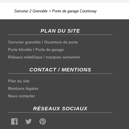
Serrurier 2 Grenoble
>
Porte de garage Courtenay
PLAN DU SITE
Serrurier grenoble
/
Ouverture de porte
Porte blindée
/
Porte de garage
Rideaux métallique
/
marques serrurerie
CONTACT / MENTIONS
Plan du site
Mentions légales
Nous contacter
RÉSEAUX SOCIAUX