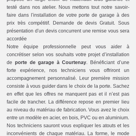
testé dans nos atelier. Nous mettons tout notre savoir-
faire dans l'installation de votre porte de garage à des
prix très compétitif. Demande de devis Gratuit. Sous
présentation d'un devis concurrent une remise vous sera
accordée
Notre équipe professionnelle peut vous aider à
concrétiser selon vos souhaits votre projet d’installation
de
porte de garage à Courtenay
. Bénéficiant d’une
forte expérience, nos techniciens vous offriront un
accompagnement personnalisé. Leur première mission
consiste à vous guider dans le choix de la porte. Sachez
en effet que les offres ne manquent pas et il n’est pas
facile de trancher. La différence repose en premier lieu
au niveau du matériau de fabrication. Vous avez le choix
entre un modèle en acier, en bois, PVC ou en aluminium.
Nos techniciens sauront vous expliquer les atouts et les
inconvénients de chaque matériau. La forme, le mode