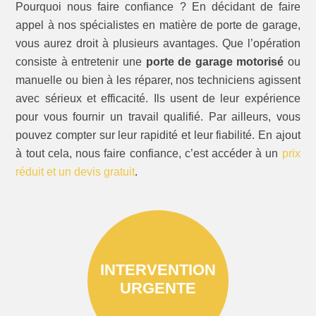
Pourquoi nous faire confiance ? En décidant de faire
appel à nos spécialistes en matière de porte de garage,
vous aurez droit à plusieurs avantages. Que l’opération
consiste à entretenir une
porte de garage motorisé
ou
manuelle ou bien à les réparer, nos techniciens agissent
avec sérieux et efficacité. Ils usent de leur expérience
pour vous fournir un travail qualifié. Par ailleurs, vous
pouvez compter sur leur rapidité et leur fiabilité. En ajout
à tout cela, nous faire confiance, c’est accéder à un
prix
réduit et un devis gratuit
.
INTERVENTION
URGENTE