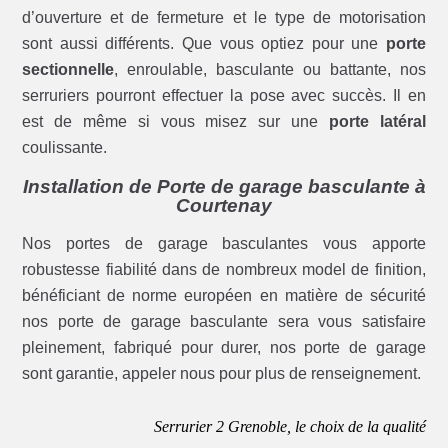
d’ouverture et de fermeture et le type de motorisation
sont aussi différents. Que vous optiez pour une
porte
sectionnelle
, enroulable, basculante ou battante, nos
serruriers pourront effectuer la pose avec succès. Il en
est de même si vous misez sur une
porte latéral
coulissante.
Installation de Porte de garage basculante à
Courtenay
Nos portes de garage basculantes vous apporte
robustesse fiabilité dans de nombreux model de finition,
bénéficiant de norme européen en matière de sécurité
nos porte de garage basculante sera vous satisfaire
pleinement, fabriqué pour durer, nos porte de garage
sont garantie, appeler nous pour plus de renseignement.
Serrurier 2 Grenoble, le choix de la qualité