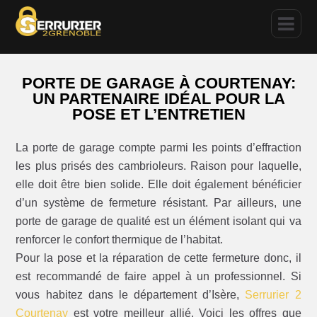
PORTE DE GARAGE À COURTENAY:
UN PARTENAIRE IDÉAL POUR LA
POSE ET L’ENTRETIEN
La porte de garage compte parmi les points d’effraction
les plus prisés des cambrioleurs. Raison pour laquelle,
elle doit être bien solide. Elle doit également bénéficier
d’un système de fermeture résistant. Par ailleurs, une
porte de garage de qualité est un élément isolant qui va
renforcer le confort thermique de l’habitat.
Pour la pose et la réparation de cette fermeture donc, il
est recommandé de faire appel à un professionnel. Si
vous habitez dans le département d’Isère,
Serrurier 2
Courtenay
est votre meilleur allié. Voici les offres que