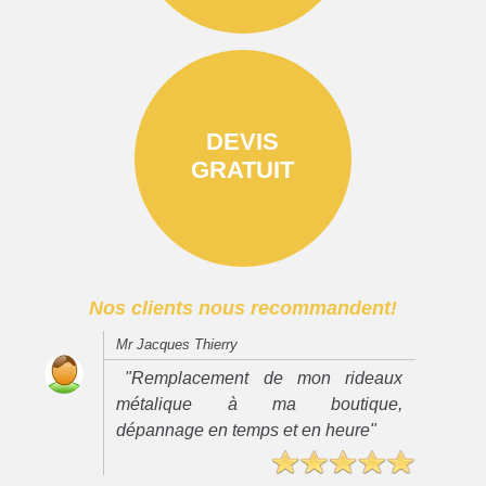
DEVIS
GRATUIT
Nos clients nous recommandent!
Mr Jacques Thierry
"Remplacement de mon rideaux
métalique à ma boutique,
dépannage en temps et en heure"