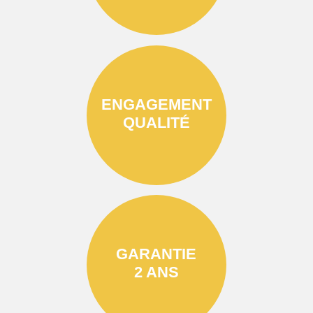
ENGAGEMENT
QUALITÉ
GARANTIE
2 ANS