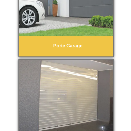
Porte Garage