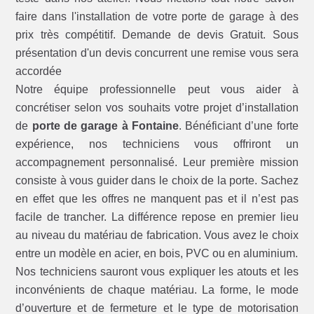
faire dans l'installation de votre porte de garage à des
prix très compétitif. Demande de devis Gratuit. Sous
présentation d'un devis concurrent une remise vous sera
accordée
Notre équipe professionnelle peut vous aider à
concrétiser selon vos souhaits votre projet d’installation
de
porte de garage à Fontaine
. Bénéficiant d’une forte
expérience, nos techniciens vous offriront un
accompagnement personnalisé. Leur première mission
consiste à vous guider dans le choix de la porte. Sachez
en effet que les offres ne manquent pas et il n’est pas
facile de trancher. La différence repose en premier lieu
au niveau du matériau de fabrication. Vous avez le choix
entre un modèle en acier, en bois, PVC ou en aluminium.
Nos techniciens sauront vous expliquer les atouts et les
inconvénients de chaque matériau. La forme, le mode
d’ouverture et de fermeture et le type de motorisation