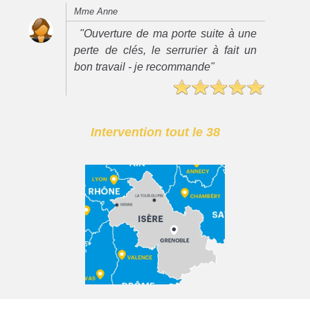
Mme Anne
"Ouverture de ma porte suite à une
perte de clés, le serrurier à fait un
bon travail - je recommande"
Intervention tout le 38