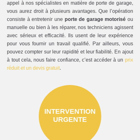
appel à nos spécialistes en matière de porte de garage,
vous aurez droit à plusieurs avantages. Que l’opération
consiste à entretenir une
porte de garage motorisé
ou
manuelle ou bien à les réparer, nos techniciens agissent
avec sérieux et efficacité. Ils usent de leur expérience
pour vous fournir un travail qualifié. Par ailleurs, vous
pouvez compter sur leur rapidité et leur fiabilité. En ajout
à tout cela, nous faire confiance, c’est accéder à un
prix
réduit et un devis gratuit
.
INTERVENTION
URGENTE