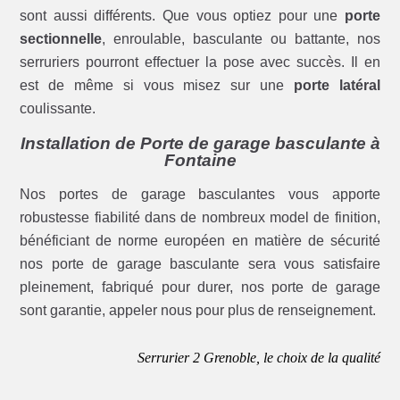
sont aussi différents. Que vous optiez pour une
porte
sectionnelle
, enroulable, basculante ou battante, nos
serruriers pourront effectuer la pose avec succès. Il en
est de même si vous misez sur une
porte latéral
coulissante.
Installation de Porte de garage basculante à
Fontaine
Nos portes de garage basculantes vous apporte
robustesse fiabilité dans de nombreux model de finition,
bénéficiant de norme européen en matière de sécurité
nos porte de garage basculante sera vous satisfaire
pleinement, fabriqué pour durer, nos porte de garage
sont garantie, appeler nous pour plus de renseignement.
Serrurier 2 Grenoble, le choix de la qualité