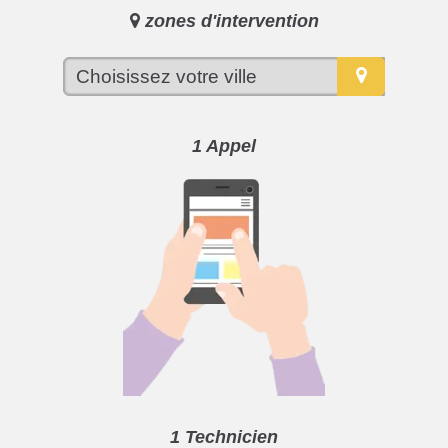
zones d'intervention
1 Appel
1 Technicien