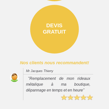
DEVIS
GRATUIT
Nos clients nous recommandent!
Mr Jacques Thierry
"Remplacement de mon rideaux
métalique à ma boutique,
dépannage en temps et en heure"