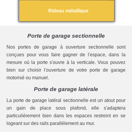
Rideau métallique
Porte de garage sectionnelle
Nos portes de garage à ouverture sectionnelle sont
conçues pour vous faire gagner de l'espace, dans la
mesure où la porte s'ouvre à la verticale. Vous pouvez
bien sur choisir l'ouverture de votre porte de garage
motorisé ou manuel.
Porte de garage latérale
La porte de garage latéral sectionnelle est un atout pour
un gain de place sous plafond, elle s'adaptera
particulièrement bien dans les espaces restreint en se
logeant sur des rails parallèlement au mur.