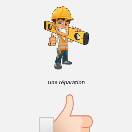
Une réparation