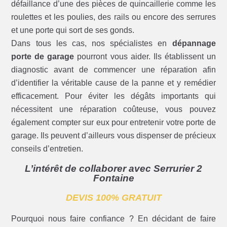
défaillance d’une des pièces de quincaillerie comme les
roulettes et les poulies, des rails ou encore des serrures
et une porte qui sort de ses gonds.
Dans tous les cas, nos spécialistes en
dépannage
porte de garage
pourront vous aider. Ils établissent un
diagnostic avant de commencer une réparation afin
d’identifier la véritable cause de la panne et y remédier
efficacement. Pour éviter les dégâts importants qui
nécessitent une réparation coûteuse, vous pouvez
également compter sur eux pour entretenir votre porte de
garage. Ils peuvent d’ailleurs vous dispenser de précieux
conseils d’entretien.
L’intérêt de collaborer avec Serrurier 2
Fontaine
DEVIS 100% GRATUIT
Pourquoi nous faire confiance ? En décidant de faire