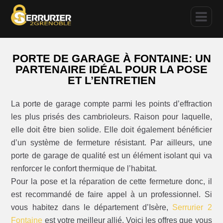
PORTE DE GARAGE À FONTAINE: UN
PARTENAIRE IDÉAL POUR LA POSE
ET L’ENTRETIEN
La porte de garage compte parmi les points d’effraction
les plus prisés des cambrioleurs. Raison pour laquelle,
elle doit être bien solide. Elle doit également bénéficier
d’un système de fermeture résistant. Par ailleurs, une
porte de garage de qualité est un élément isolant qui va
renforcer le confort thermique de l’habitat.
Pour la pose et la réparation de cette fermeture donc, il
est recommandé de faire appel à un professionnel. Si
vous habitez dans le département d’Isère,
Serrurier 2
Fontaine
est votre meilleur allié. Voici les offres que vous