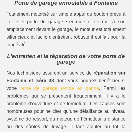
Porte de garage enroulable à Fontaine
Totalement motorisé sur simple appui du bouton prévu à
cet effet porte de garage s'enroule et ce met à son
emplacement devant le garage, le moteur est totalement
sillencieux et facile d'entretien, robuste il est fait pour la
longévité.
L’entretien et la réparation de votre porte de
garage
Nos techniciens assurent un service de
réparation sur
Fontaine et Isère 38
dont vous pourrez bénéficier si
votre
porte de garage tombe en panne
. Parmi les
problèmes qui se présentent fréquemment, il y a le
problème d’ouverture et de fermeture. Les causes sont
nombreuses pour ne citer qu’une défaillance au niveau
système de ressort, du moteur, de l’émetteur à distance
ou des câbles de levage. Il faut ajouter au lot la