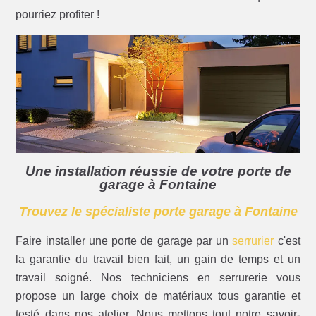
pourriez profiter !
Une installation réussie de votre porte de
garage à Fontaine
Trouvez le spécialiste porte garage à Fontaine
Faire installer une porte de garage par un
serrurier
c'est
la garantie du travail bien fait, un gain de temps et un
travail soigné. Nos techniciens en serrurerie vous
propose un large choix de matériaux tous garantie et
testé dans nos atelier. Nous mettons tout notre savoir-