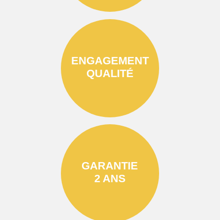
ENGAGEMENT
QUALITÉ
GARANTIE
2 ANS