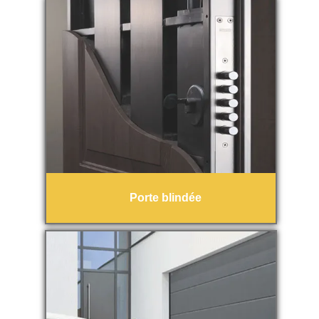
Porte blindée