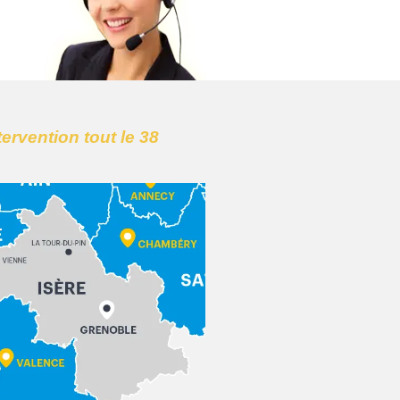
tervention tout le 38