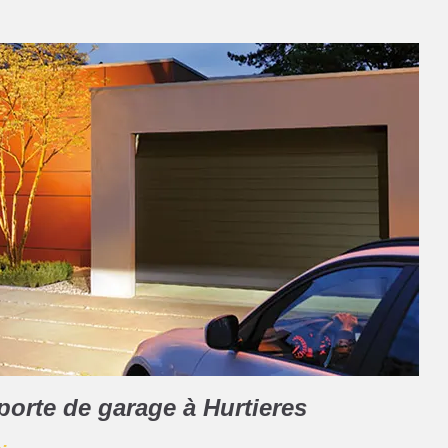
 porte de garage à Hurtieres