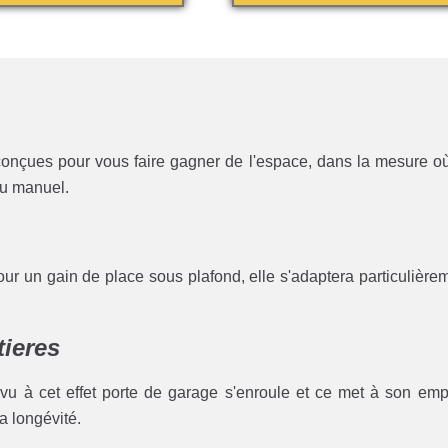
onçues pour vous faire gagner de l'espace, dans la mesure où 
ou manuel.
pour un gain de place sous plafond, elle s'adaptera particulière
tieres
vu à cet effet porte de garage s'enroule et ce met à son emp
la longévité.