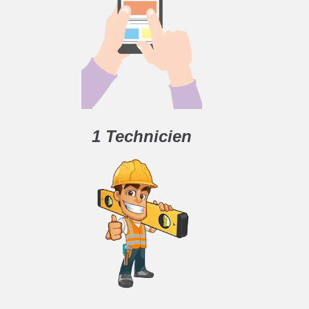
1 Technicien