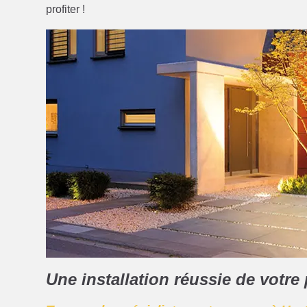
profiter !
Une installation réussie de votre