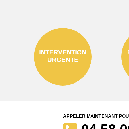
INTERVENTION
URGENTE
APPELER MAINTENANT POUR