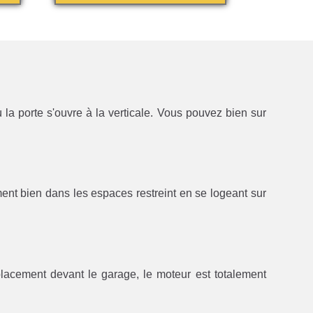
la porte s'ouvre à la verticale. Vous pouvez bien sur
ment bien dans les espaces restreint en se logeant sur
lacement devant le garage, le moteur est totalement