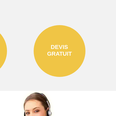
DEVIS
GRATUIT