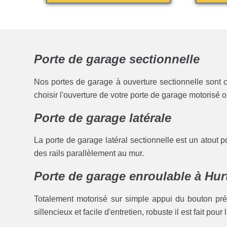
Porte de garage sectionnelle
Nos portes de garage à ouverture sectionnelle sont c
choisir l'ouverture de votre porte de garage motorisé 
Porte de garage latérale
La porte de garage latéral sectionnelle est un atout 
des rails parallèlement au mur.
Porte de garage enroulable à Hur
Totalement motorisé sur simple appui du bouton pré
sillencieux et facile d'entretien, robuste il est fait pour 