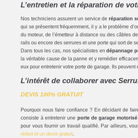
L’entretien et la réparation de vo
Nos techniciens assurent un service de
réparation s
qui se présentent fréquemment, il y a le problème d’
du moteur, de l’émetteur à distance ou des câbles de l
rails ou encore des serrures et une porte qui sort de 
Dans tous les cas, nos spécialistes en
dépannage po
la véritable cause de la panne et y remédier efficac
eux pour entretenir votre porte de garage. Ils peuvent 
L’intérêt de collaborer avec Serru
DEVIS 100% GRATUIT
Pourquoi nous faire confiance ? En décidant de fair
consiste à entretenir une
porte de garage motorisé
pour vous fournir un travail qualifié. Par ailleurs, vo
réduit et un devis gratuit
.