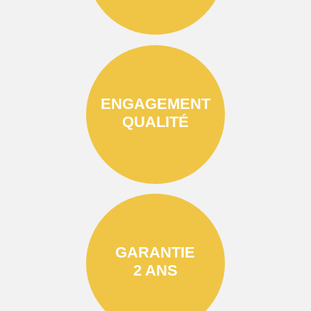
ENGAGEMENT
QUALITÉ
GARANTIE
2 ANS