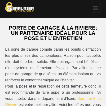
PORTE DE GARAGE À LA RIVIERE:
UN PARTENAIRE IDÉAL POUR LA
POSE ET L’ENTRETIEN
La porte de garage compte parmi les points d’effraction
les plus prisés des cambrioleurs. Raison pour laquelle,
elle doit être bien solide. Elle doit également bénéficier
d’un système de fermeture résistant. Par ailleurs, une
porte de garage de qualité est un élément isolant qui va
renforcer le confort thermique de l’habitat.
Pour la pose et la réparation de cette fermeture donc, il
est recommandé de faire appel à un professionnel. Si
vous habitez dans le département d’Isère,
Serrurier 2 La
Riviere
est votre meilleur allié. Voici les offres que vous