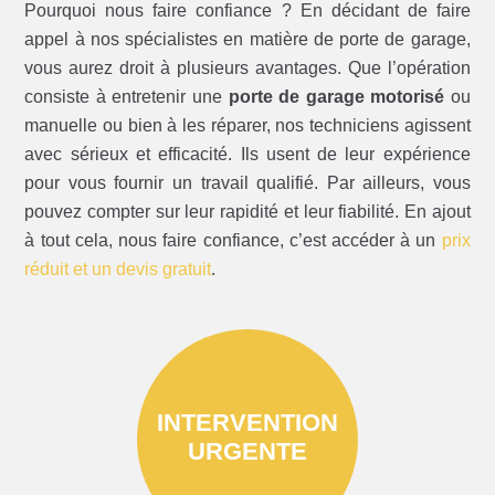
Pourquoi nous faire confiance ? En décidant de faire
appel à nos spécialistes en matière de porte de garage,
vous aurez droit à plusieurs avantages. Que l’opération
consiste à entretenir une
porte de garage motorisé
ou
manuelle ou bien à les réparer, nos techniciens agissent
avec sérieux et efficacité. Ils usent de leur expérience
pour vous fournir un travail qualifié. Par ailleurs, vous
pouvez compter sur leur rapidité et leur fiabilité. En ajout
à tout cela, nous faire confiance, c’est accéder à un
prix
réduit et un devis gratuit
.
INTERVENTION
URGENTE