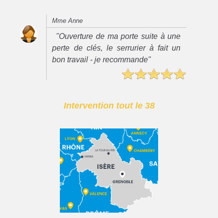
Mme Anne
"Ouverture de ma porte suite à une
perte de clés, le serrurier à fait un
bon travail - je recommande"
Intervention tout le 38