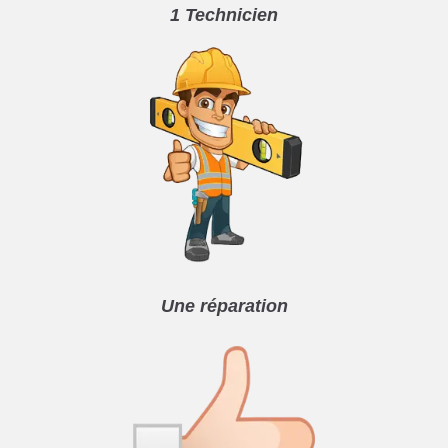
1 Technicien
Une réparation