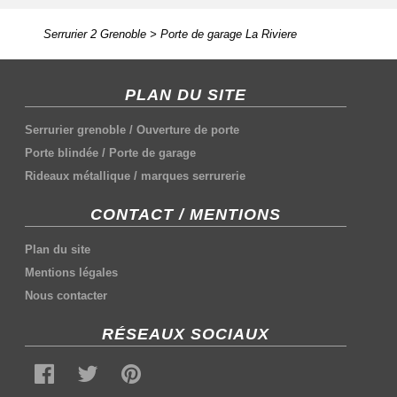
Serrurier 2 Grenoble
>
Porte de garage La Riviere
PLAN DU SITE
Serrurier grenoble
/
Ouverture de porte
Porte blindée
/
Porte de garage
Rideaux métallique
/
marques serrurerie
CONTACT / MENTIONS
Plan du site
Mentions légales
Nous contacter
RÉSEAUX SOCIAUX