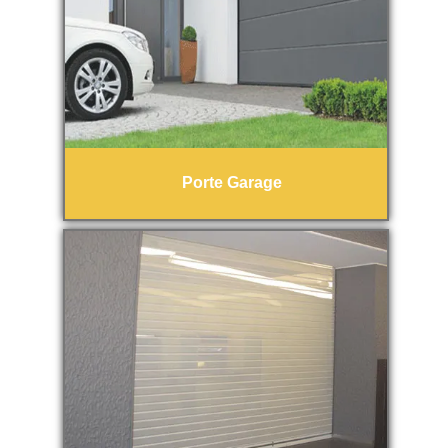
Porte Garage