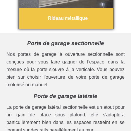
Rideau métallique
Porte de garage sectionnelle
Nos portes de garage à ouverture sectionnelle sont
conçues pour vous faire gagner de l'espace, dans la
mesure où la porte s'ouvre à la verticale. Vous pouvez
bien sur choisir l'ouverture de votre porte de garage
motorisé ou manuel.
Porte de garage latérale
La porte de garage latéral sectionnelle est un atout pour
un gain de place sous plafond, elle s'adaptera
particulièrement bien dans les espaces restreint en se
logeant sur des rails parallèlement au mur.