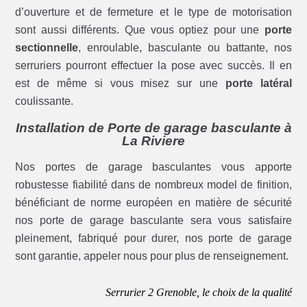
d’ouverture et de fermeture et le type de motorisation
sont aussi différents. Que vous optiez pour une
porte
sectionnelle
, enroulable, basculante ou battante, nos
serruriers pourront effectuer la pose avec succès. Il en
est de même si vous misez sur une
porte latéral
coulissante.
Installation de Porte de garage basculante à
La Riviere
Nos portes de garage basculantes vous apporte
robustesse fiabilité dans de nombreux model de finition,
bénéficiant de norme européen en matière de sécurité
nos porte de garage basculante sera vous satisfaire
pleinement, fabriqué pour durer, nos porte de garage
sont garantie, appeler nous pour plus de renseignement.
Serrurier 2 Grenoble, le choix de la qualité