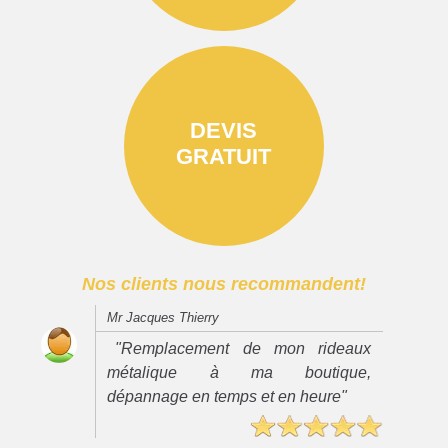
DEVIS
GRATUIT
Nos clients nous recommandent!
Mr Jacques Thierry
"Remplacement de mon rideaux
métalique à ma boutique,
dépannage en temps et en heure"