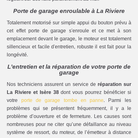
Porte de garage enroulable à La Riviere
Totalement motorisé sur simple appui du bouton prévu à
cet effet porte de garage s'enroule et ce met à son
emplacement devant le garage, le moteur est totalement
sillencieux et facile d'entretien, robuste il est fait pour la
longévité.
L’entretien et la réparation de votre porte de
garage
Nos techniciens assurent un service de
réparation sur
La Riviere et Isère 38
dont vous pourrez bénéficier si
votre
porte de garage tombe en panne
. Parmi les
problèmes qui se présentent fréquemment, il y a le
problème d’ouverture et de fermeture. Les causes sont
nombreuses pour ne citer qu’une défaillance au niveau
système de ressort, du moteur, de l’émetteur à distance