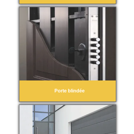
Porte blindée