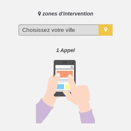
zones d'intervention
1 Appel