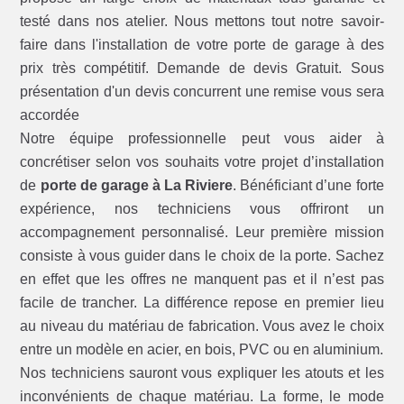
testé dans nos atelier. Nous mettons tout notre savoir-
faire dans l'installation de votre porte de garage à des
prix très compétitif. Demande de devis Gratuit. Sous
présentation d'un devis concurrent une remise vous sera
accordée
Notre équipe professionnelle peut vous aider à
concrétiser selon vos souhaits votre projet d’installation
de
porte de garage à La Riviere
. Bénéficiant d’une forte
expérience, nos techniciens vous offriront un
accompagnement personnalisé. Leur première mission
consiste à vous guider dans le choix de la porte. Sachez
en effet que les offres ne manquent pas et il n’est pas
facile de trancher. La différence repose en premier lieu
au niveau du matériau de fabrication. Vous avez le choix
entre un modèle en acier, en bois, PVC ou en aluminium.
Nos techniciens sauront vous expliquer les atouts et les
inconvénients de chaque matériau. La forme, le mode