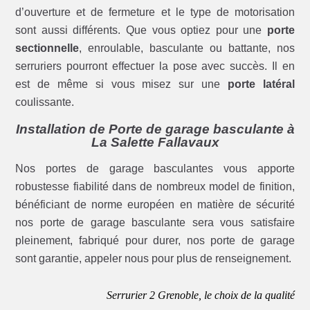
d’ouverture et de fermeture et le type de motorisation
sont aussi différents. Que vous optiez pour une
porte
sectionnelle
, enroulable, basculante ou battante, nos
serruriers pourront effectuer la pose avec succès. Il en
est de même si vous misez sur une
porte latéral
coulissante.
Installation de Porte de garage basculante à
La Salette Fallavaux
Nos portes de garage basculantes vous apporte
robustesse fiabilité dans de nombreux model de finition,
bénéficiant de norme européen en matière de sécurité
nos porte de garage basculante sera vous satisfaire
pleinement, fabriqué pour durer, nos porte de garage
sont garantie, appeler nous pour plus de renseignement.
Serrurier 2 Grenoble, le choix de la qualité