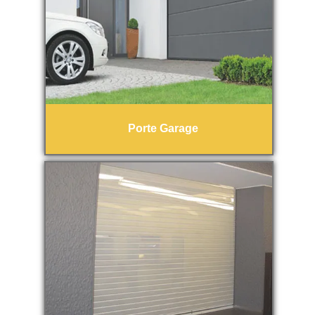
Porte Garage