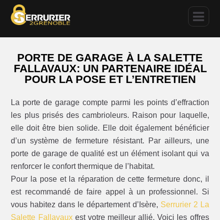
PORTE DE GARAGE À LA SALETTE
FALLAVAUX: UN PARTENAIRE IDÉAL
POUR LA POSE ET L’ENTRETIEN
La porte de garage compte parmi les points d’effraction
les plus prisés des cambrioleurs. Raison pour laquelle,
elle doit être bien solide. Elle doit également bénéficier
d’un système de fermeture résistant. Par ailleurs, une
porte de garage de qualité est un élément isolant qui va
renforcer le confort thermique de l’habitat.
Pour la pose et la réparation de cette fermeture donc, il
est recommandé de faire appel à un professionnel. Si
vous habitez dans le département d’Isère,
Serrurier 2 La
Salette Fallavaux
est votre meilleur allié. Voici les offres