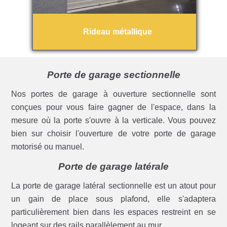
Rideau métallique
Porte de garage sectionnelle
Nos portes de garage à ouverture sectionnelle sont
conçues pour vous faire gagner de l'espace, dans la
mesure où la porte s'ouvre à la verticale. Vous pouvez
bien sur choisir l'ouverture de votre porte de garage
motorisé ou manuel.
Porte de garage latérale
La porte de garage latéral sectionnelle est un atout pour
un gain de place sous plafond, elle s'adaptera
particulièrement bien dans les espaces restreint en se
logeant sur des rails parallèlement au mur.