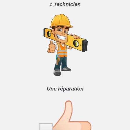
1 Technicien
Une réparation