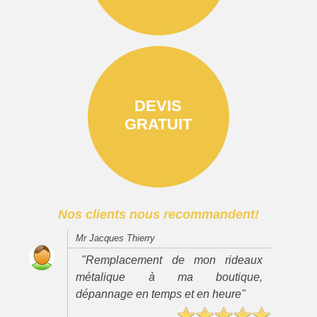
DEVIS
GRATUIT
Nos clients nous recommandent!
Mr Jacques Thierry
"Remplacement de mon rideaux
métalique à ma boutique,
dépannage en temps et en heure"