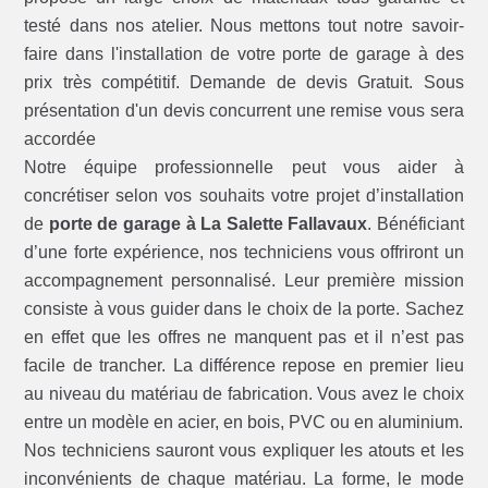
testé dans nos atelier. Nous mettons tout notre savoir-
faire dans l'installation de votre porte de garage à des
prix très compétitif. Demande de devis Gratuit. Sous
présentation d'un devis concurrent une remise vous sera
accordée
Notre équipe professionnelle peut vous aider à
concrétiser selon vos souhaits votre projet d’installation
de
porte de garage à La Salette Fallavaux
. Bénéficiant
d’une forte expérience, nos techniciens vous offriront un
accompagnement personnalisé. Leur première mission
consiste à vous guider dans le choix de la porte. Sachez
en effet que les offres ne manquent pas et il n’est pas
facile de trancher. La différence repose en premier lieu
au niveau du matériau de fabrication. Vous avez le choix
entre un modèle en acier, en bois, PVC ou en aluminium.
Nos techniciens sauront vous expliquer les atouts et les
inconvénients de chaque matériau. La forme, le mode