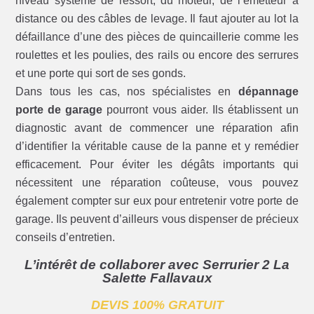
niveau système de ressort, du moteur, de l’émetteur à
distance ou des câbles de levage. Il faut ajouter au lot la
défaillance d’une des pièces de quincaillerie comme les
roulettes et les poulies, des rails ou encore des serrures
et une porte qui sort de ses gonds.
Dans tous les cas, nos spécialistes en
dépannage
porte de garage
pourront vous aider. Ils établissent un
diagnostic avant de commencer une réparation afin
d’identifier la véritable cause de la panne et y remédier
efficacement. Pour éviter les dégâts importants qui
nécessitent une réparation coûteuse, vous pouvez
également compter sur eux pour entretenir votre porte de
garage. Ils peuvent d’ailleurs vous dispenser de précieux
conseils d’entretien.
L’intérêt de collaborer avec Serrurier 2 La
Salette Fallavaux
DEVIS 100% GRATUIT