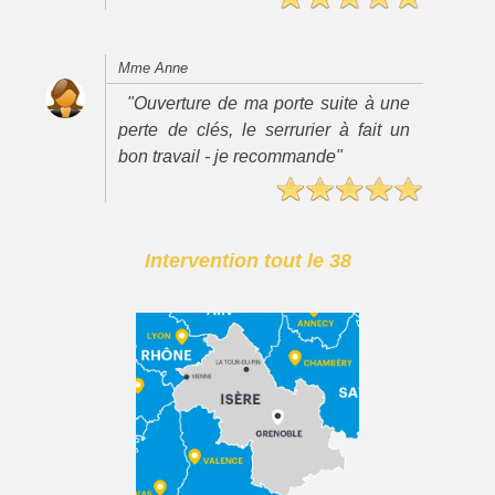
Mme Anne
"Ouverture de ma porte suite à une
perte de clés, le serrurier à fait un
bon travail - je recommande"
Intervention tout le 38