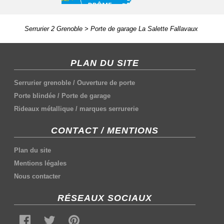
Serrurier 2 Grenoble
>
Porte de garage La Salette Fallavaux
PLAN DU SITE
Serrurier grenoble
/
Ouverture de porte
Porte blindée
/
Porte de garage
Rideaux métallique
/
marques serrurerie
CONTACT / MENTIONS
Plan du site
Mentions légales
Nous contacter
RÉSEAUX SOCIAUX