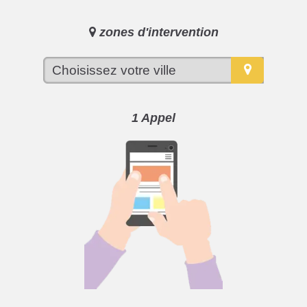
zones d'intervention
1 Appel