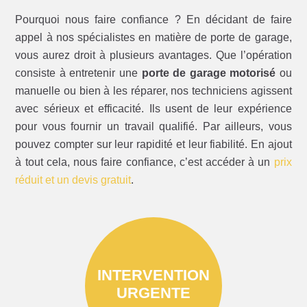
Pourquoi nous faire confiance ? En décidant de faire
appel à nos spécialistes en matière de porte de garage,
vous aurez droit à plusieurs avantages. Que l’opération
consiste à entretenir une
porte de garage motorisé
ou
manuelle ou bien à les réparer, nos techniciens agissent
avec sérieux et efficacité. Ils usent de leur expérience
pour vous fournir un travail qualifié. Par ailleurs, vous
pouvez compter sur leur rapidité et leur fiabilité. En ajout
à tout cela, nous faire confiance, c’est accéder à un
prix
réduit et un devis gratuit
.
INTERVENTION
URGENTE