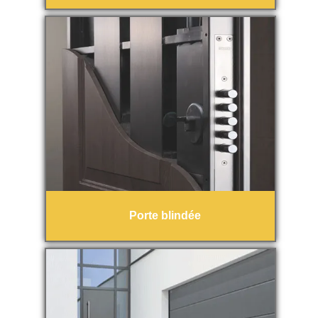
Porte blindée