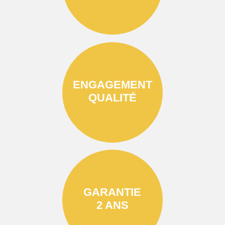
ENGAGEMENT
QUALITÉ
GARANTIE
2 ANS