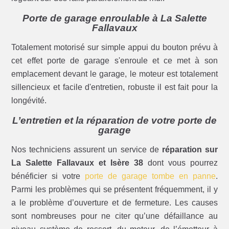
Porte de garage enroulable à La Salette
Fallavaux
Totalement motorisé sur simple appui du bouton prévu à
cet effet porte de garage s'enroule et ce met à son
emplacement devant le garage, le moteur est totalement
sillencieux et facile d'entretien, robuste il est fait pour la
longévité.
L’entretien et la réparation de votre porte de
garage
Nos techniciens assurent un service de
réparation sur
La Salette Fallavaux et Isère 38
dont vous pourrez
bénéficier si votre
porte de garage tombe en panne
.
Parmi les problèmes qui se présentent fréquemment, il y
a le problème d’ouverture et de fermeture. Les causes
sont nombreuses pour ne citer qu’une défaillance au