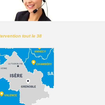
tervention tout le 38