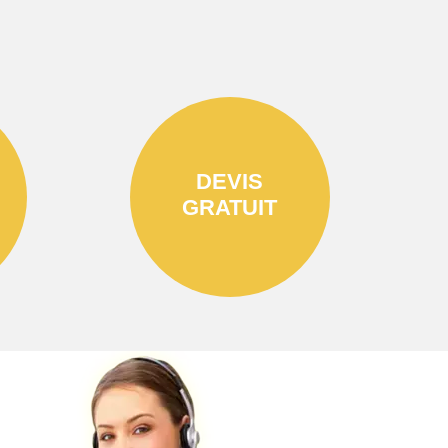
DEVIS
GRATUIT