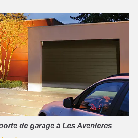
 porte de garage à Les Avenieres