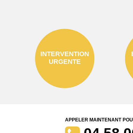
INTERVENTION
URGENTE
APPELER MAINTENANT POUR