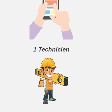
1 Technicien