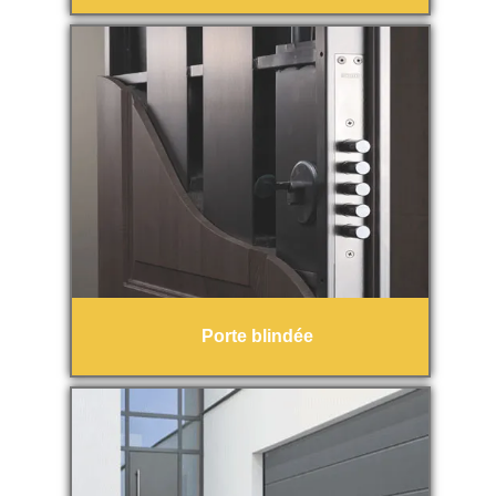
Porte blindée