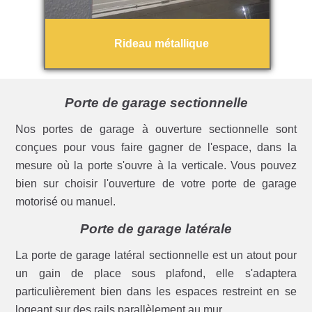
Rideau métallique
Porte de garage sectionnelle
Nos portes de garage à ouverture sectionnelle sont
conçues pour vous faire gagner de l'espace, dans la
mesure où la porte s'ouvre à la verticale. Vous pouvez
bien sur choisir l'ouverture de votre porte de garage
motorisé ou manuel.
Porte de garage latérale
La porte de garage latéral sectionnelle est un atout pour
un gain de place sous plafond, elle s'adaptera
particulièrement bien dans les espaces restreint en se
logeant sur des rails parallèlement au mur.