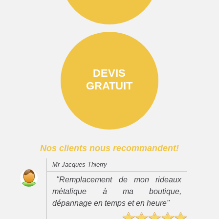
DEVIS
GRATUIT
Nos clients nous recommandent!
Mr Jacques Thierry
"Remplacement de mon rideaux
métalique à ma boutique,
dépannage en temps et en heure"