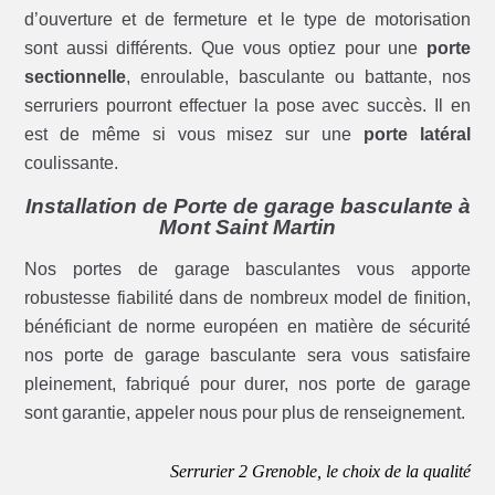
d’ouverture et de fermeture et le type de motorisation
sont aussi différents. Que vous optiez pour une
porte
sectionnelle
, enroulable, basculante ou battante, nos
serruriers pourront effectuer la pose avec succès. Il en
est de même si vous misez sur une
porte latéral
coulissante.
Installation de Porte de garage basculante à
Mont Saint Martin
Nos portes de garage basculantes vous apporte
robustesse fiabilité dans de nombreux model de finition,
bénéficiant de norme européen en matière de sécurité
nos porte de garage basculante sera vous satisfaire
pleinement, fabriqué pour durer, nos porte de garage
sont garantie, appeler nous pour plus de renseignement.
Serrurier 2 Grenoble, le choix de la qualité