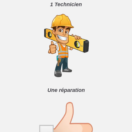
1 Technicien
Une réparation