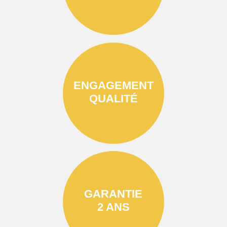
ENGAGEMENT
QUALITÉ
GARANTIE
2 ANS