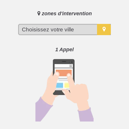
zones d'intervention
1 Appel