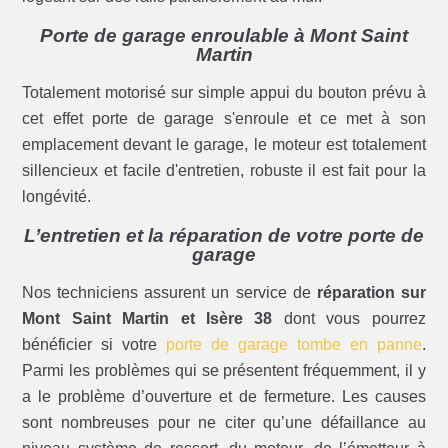
Porte de garage enroulable à Mont Saint
Martin
Totalement motorisé sur simple appui du bouton prévu à
cet effet porte de garage s'enroule et ce met à son
emplacement devant le garage, le moteur est totalement
sillencieux et facile d'entretien, robuste il est fait pour la
longévité.
L’entretien et la réparation de votre porte de
garage
Nos techniciens assurent un service de
réparation sur
Mont Saint Martin et Isère 38
dont vous pourrez
bénéficier si votre
porte de garage tombe en panne
.
Parmi les problèmes qui se présentent fréquemment, il y
a le problème d’ouverture et de fermeture. Les causes
sont nombreuses pour ne citer qu’une défaillance au