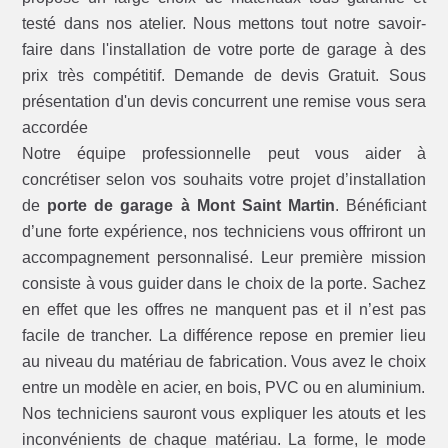
testé dans nos atelier. Nous mettons tout notre savoir-
faire dans l'installation de votre porte de garage à des
prix très compétitif. Demande de devis Gratuit. Sous
présentation d'un devis concurrent une remise vous sera
accordée
Notre équipe professionnelle peut vous aider à
concrétiser selon vos souhaits votre projet d’installation
de
porte de garage à Mont Saint Martin
. Bénéficiant
d’une forte expérience, nos techniciens vous offriront un
accompagnement personnalisé. Leur première mission
consiste à vous guider dans le choix de la porte. Sachez
en effet que les offres ne manquent pas et il n’est pas
facile de trancher. La différence repose en premier lieu
au niveau du matériau de fabrication. Vous avez le choix
entre un modèle en acier, en bois, PVC ou en aluminium.
Nos techniciens sauront vous expliquer les atouts et les
inconvénients de chaque matériau. La forme, le mode