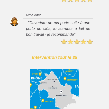
Mme Anne
"Ouverture de ma porte suite à une
perte de clés, le serrurier à fait un
bon travail - je recommande"
Intervention tout le 38