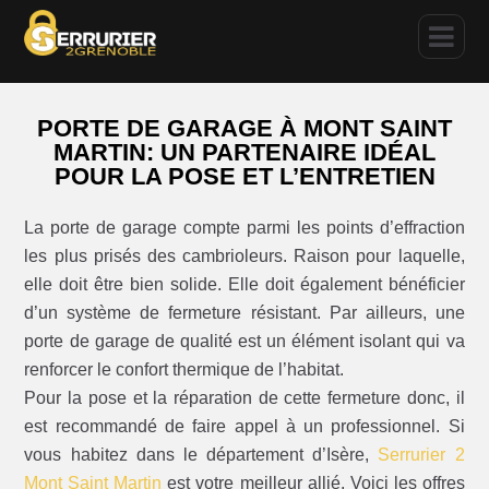
PORTE DE GARAGE À MONT SAINT
MARTIN: UN PARTENAIRE IDÉAL
POUR LA POSE ET L’ENTRETIEN
La porte de garage compte parmi les points d’effraction
les plus prisés des cambrioleurs. Raison pour laquelle,
elle doit être bien solide. Elle doit également bénéficier
d’un système de fermeture résistant. Par ailleurs, une
porte de garage de qualité est un élément isolant qui va
renforcer le confort thermique de l’habitat.
Pour la pose et la réparation de cette fermeture donc, il
est recommandé de faire appel à un professionnel. Si
vous habitez dans le département d’Isère,
Serrurier 2
Mont Saint Martin
est votre meilleur allié. Voici les offres