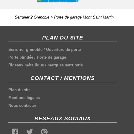
Serrurier 2 Grenoble
>
Porte de garage Mont Saint Martin
PLAN DU SITE
Serrurier grenoble
/
Ouverture de porte
Porte blindée
/
Porte de garage
Rideaux métallique
/
marques serrurerie
CONTACT / MENTIONS
Plan du site
Mentions légales
Nous contacter
RÉSEAUX SOCIAUX