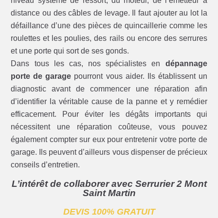
niveau système de ressort, du moteur, de l’émetteur à
distance ou des câbles de levage. Il faut ajouter au lot la
défaillance d’une des pièces de quincaillerie comme les
roulettes et les poulies, des rails ou encore des serrures
et une porte qui sort de ses gonds.
Dans tous les cas, nos spécialistes en
dépannage
porte de garage
pourront vous aider. Ils établissent un
diagnostic avant de commencer une réparation afin
d’identifier la véritable cause de la panne et y remédier
efficacement. Pour éviter les dégâts importants qui
nécessitent une réparation coûteuse, vous pouvez
également compter sur eux pour entretenir votre porte de
garage. Ils peuvent d’ailleurs vous dispenser de précieux
conseils d’entretien.
L’intérêt de collaborer avec Serrurier 2 Mont
Saint Martin
DEVIS 100% GRATUIT