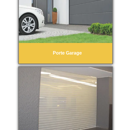
Porte Garage