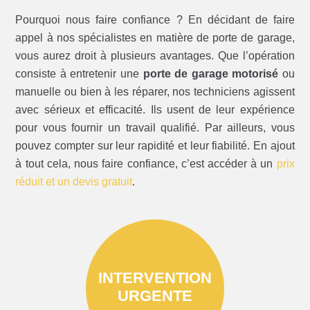
Pourquoi nous faire confiance ? En décidant de faire
appel à nos spécialistes en matière de porte de garage,
vous aurez droit à plusieurs avantages. Que l’opération
consiste à entretenir une
porte de garage motorisé
ou
manuelle ou bien à les réparer, nos techniciens agissent
avec sérieux et efficacité. Ils usent de leur expérience
pour vous fournir un travail qualifié. Par ailleurs, vous
pouvez compter sur leur rapidité et leur fiabilité. En ajout
à tout cela, nous faire confiance, c’est accéder à un
prix
réduit et un devis gratuit
.
INTERVENTION
URGENTE