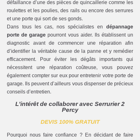
défaillance d’une des pièces de quincaillerie comme les
roulettes et les poulies, des rails ou encore des serrures
et une porte qui sort de ses gonds.
Dans tous les cas, nos spécialistes en
dépannage
porte de garage
pourront vous aider. Ils établissent un
diagnostic avant de commencer une réparation afin
d’identifier la véritable cause de la panne et y remédier
efficacement. Pour éviter les dégâts importants qui
nécessitent une réparation coûteuse, vous pouvez
également compter sur eux pour entretenir votre porte de
garage. Ils peuvent d’ailleurs vous dispenser de précieux
conseils d’entretien.
L’intérêt de collaborer avec Serrurier 2
Percy
DEVIS 100% GRATUIT
Pourquoi nous faire confiance ? En décidant de faire