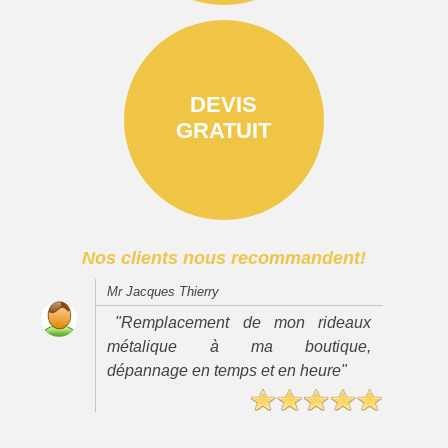
DEVIS
GRATUIT
Nos clients nous recommandent!
Mr Jacques Thierry
"Remplacement de mon rideaux
métalique à ma boutique,
dépannage en temps et en heure"