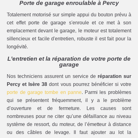
Porte de garage enroulable à Percy
Totalement motorisé sur simple appui du bouton prévu à
cet effet porte de garage s'enroule et ce met à son
emplacement devant le garage, le moteur est totalement
sillencieux et facile d'entretien, robuste il est fait pour la
longévité.
L’entretien et la réparation de votre porte de
garage
Nos techniciens assurent un service de
réparation sur
Percy et Isère 38
dont vous pourrez bénéficier si votre
porte de garage tombe en panne
. Parmi les problèmes
qui se présentent fréquemment, il y a le problème
d’ouverture et de fermeture. Les causes sont
nombreuses pour ne citer qu’une défaillance au niveau
système de ressort, du moteur, de l’émetteur à distance
ou des câbles de levage. Il faut ajouter au lot la