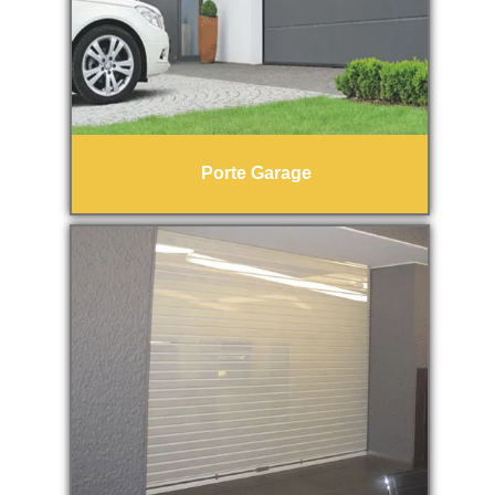
Porte Garage