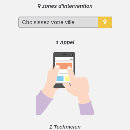
zones d'intervention
1 Appel
1 Technicien