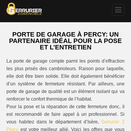
PORTE DE GARAGE À PERCY: UN
PARTENAIRE IDÉAL POUR LA POSE
ET L’ENTRETIEN
La porte de garage compte parmi les points d’effraction
les plus prisés des cambrioleurs. Raison pour laquelle,
elle doit être bien solide. Elle doit également bénéficier
d’un système de fermeture résistant. Par ailleurs, une
porte de garage de qualité est un élément isolant qui va
renforcer le confort thermique de l’habitat.
Pour la pose et la réparation de cette fermeture donc, il
est recommandé de faire appel à un professionnel. Si
vous habitez dans le département d’Isère,
Serrurier 2
Percy
est votre meilleur allié. Voici les offres que vous