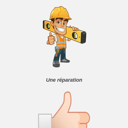
Une réparation