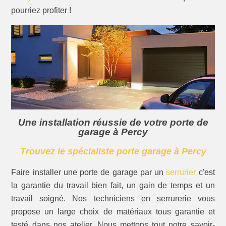
pourriez profiter !
Une installation réussie de votre porte de
garage à Percy
Trouvez le spécialiste porte garage à Percy
Faire installer une porte de garage par un
serrurier
c'est
la garantie du travail bien fait, un gain de temps et un
travail soigné. Nos techniciens en serrurerie vous
propose un large choix de matériaux tous garantie et
testé dans nos atelier. Nous mettons tout notre savoir-