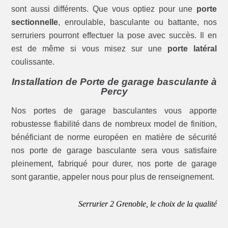
sont aussi différents. Que vous optiez pour une
porte
sectionnelle
, enroulable, basculante ou battante, nos
serruriers pourront effectuer la pose avec succès. Il en
est de même si vous misez sur une
porte latéral
coulissante.
Installation de Porte de garage basculante à
Percy
Nos portes de garage basculantes vous apporte
robustesse fiabilité dans de nombreux model de finition,
bénéficiant de norme européen en matière de sécurité
nos porte de garage basculante sera vous satisfaire
pleinement, fabriqué pour durer, nos porte de garage
sont garantie, appeler nous pour plus de renseignement.
Serrurier 2 Grenoble, le choix de la qualité