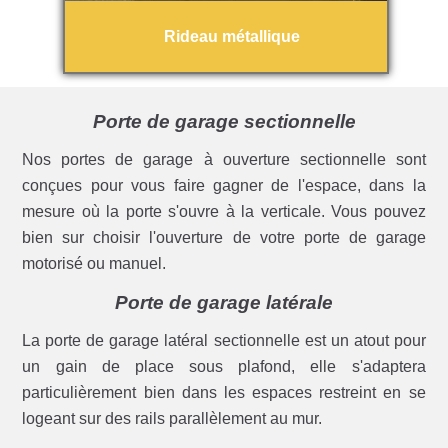
Rideau métallique
Porte de garage sectionnelle
Nos portes de garage à ouverture sectionnelle sont
conçues pour vous faire gagner de l'espace, dans la
mesure où la porte s'ouvre à la verticale. Vous pouvez
bien sur choisir l'ouverture de votre porte de garage
motorisé ou manuel.
Porte de garage latérale
La porte de garage latéral sectionnelle est un atout pour
un gain de place sous plafond, elle s'adaptera
particulièrement bien dans les espaces restreint en se
logeant sur des rails parallèlement au mur.