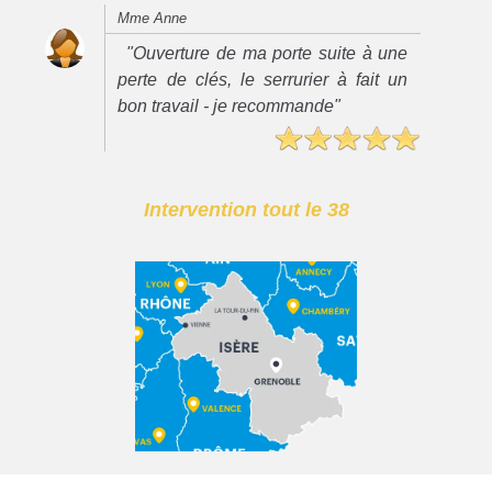
Mme Anne
"Ouverture de ma porte suite à une
perte de clés, le serrurier à fait un
bon travail - je recommande"
Intervention tout le 38