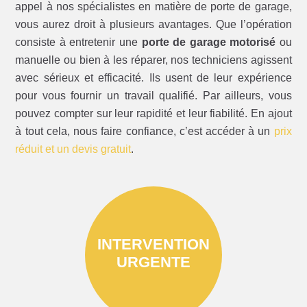
appel à nos spécialistes en matière de porte de garage,
vous aurez droit à plusieurs avantages. Que l’opération
consiste à entretenir une
porte de garage motorisé
ou
manuelle ou bien à les réparer, nos techniciens agissent
avec sérieux et efficacité. Ils usent de leur expérience
pour vous fournir un travail qualifié. Par ailleurs, vous
pouvez compter sur leur rapidité et leur fiabilité. En ajout
à tout cela, nous faire confiance, c’est accéder à un
prix
réduit et un devis gratuit
.
INTERVENTION
URGENTE