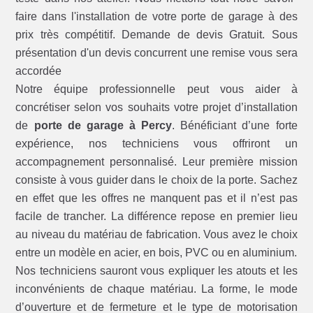
faire dans l'installation de votre porte de garage à des
prix très compétitif. Demande de devis Gratuit. Sous
présentation d'un devis concurrent une remise vous sera
accordée
Notre équipe professionnelle peut vous aider à
concrétiser selon vos souhaits votre projet d’installation
de
porte de garage à Percy
. Bénéficiant d’une forte
expérience, nos techniciens vous offriront un
accompagnement personnalisé. Leur première mission
consiste à vous guider dans le choix de la porte. Sachez
en effet que les offres ne manquent pas et il n’est pas
facile de trancher. La différence repose en premier lieu
au niveau du matériau de fabrication. Vous avez le choix
entre un modèle en acier, en bois, PVC ou en aluminium.
Nos techniciens sauront vous expliquer les atouts et les
inconvénients de chaque matériau. La forme, le mode
d’ouverture et de fermeture et le type de motorisation