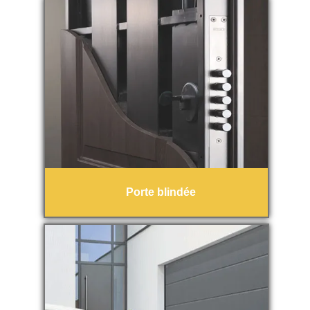
Porte blindée