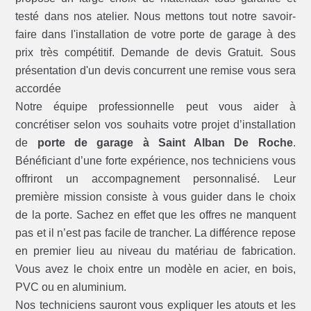
testé dans nos atelier. Nous mettons tout notre savoir-
faire dans l'installation de votre porte de garage à des
prix très compétitif. Demande de devis Gratuit. Sous
présentation d'un devis concurrent une remise vous sera
accordée
Notre équipe professionnelle peut vous aider à
concrétiser selon vos souhaits votre projet d’installation
de
porte de garage à Saint Alban De Roche
.
Bénéficiant d’une forte expérience, nos techniciens vous
offriront un accompagnement personnalisé. Leur
première mission consiste à vous guider dans le choix
de la porte. Sachez en effet que les offres ne manquent
pas et il n’est pas facile de trancher. La différence repose
en premier lieu au niveau du matériau de fabrication.
Vous avez le choix entre un modèle en acier, en bois,
PVC ou en aluminium.
Nos techniciens sauront vous expliquer les atouts et les