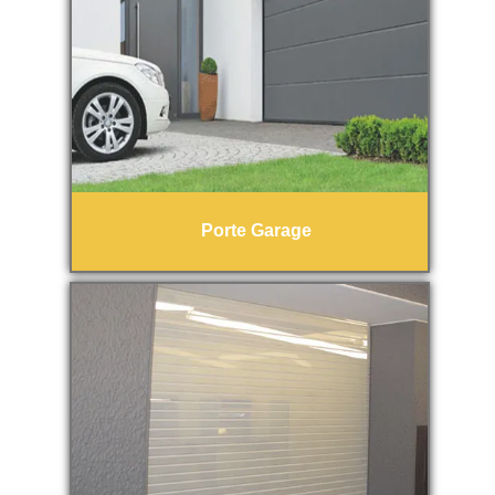
Porte Garage