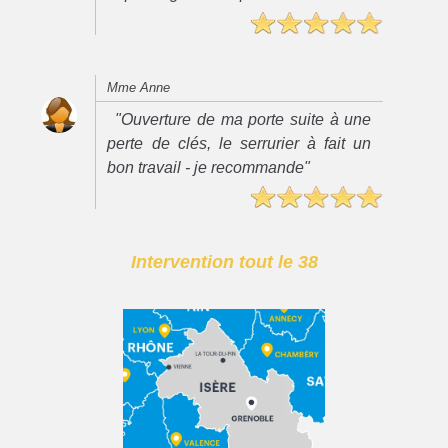
Mme Anne
"Ouverture de ma porte suite à une
perte de clés, le serrurier à fait un
bon travail - je recommande"
Intervention tout le 38