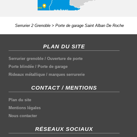
Serrurier 2 Grenoble
>
Porte de garage Saint Alban De Roche
PLAN DU SITE
Serrurier grenoble
/
Ouverture de porte
Porte blindée
/
Porte de garage
Rideaux métallique
/
marques serrurerie
CONTACT / MENTIONS
Plan du site
Mentions légales
Nous contacter
RÉSEAUX SOCIAUX