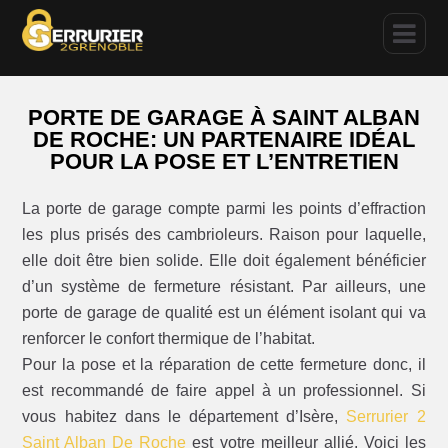
PORTE DE GARAGE À SAINT ALBAN
DE ROCHE: UN PARTENAIRE IDÉAL
POUR LA POSE ET L’ENTRETIEN
La porte de garage compte parmi les points d’effraction
les plus prisés des cambrioleurs. Raison pour laquelle,
elle doit être bien solide. Elle doit également bénéficier
d’un système de fermeture résistant. Par ailleurs, une
porte de garage de qualité est un élément isolant qui va
renforcer le confort thermique de l’habitat.
Pour la pose et la réparation de cette fermeture donc, il
est recommandé de faire appel à un professionnel. Si
vous habitez dans le département d’Isère,
Serrurier 2
Saint Alban De Roche
est votre meilleur allié. Voici les