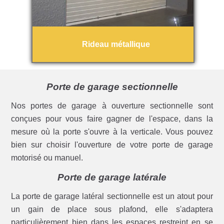
Rideau métallique
Porte de garage sectionnelle
Nos portes de garage à ouverture sectionnelle sont
conçues pour vous faire gagner de l'espace, dans la
mesure où la porte s'ouvre à la verticale. Vous pouvez
bien sur choisir l'ouverture de votre porte de garage
motorisé ou manuel.
Porte de garage latérale
La porte de garage latéral sectionnelle est un atout pour
un gain de place sous plafond, elle s'adaptera
particulièrement bien dans les espaces restreint en se