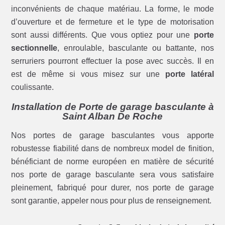
inconvénients de chaque matériau. La forme, le mode
d’ouverture et de fermeture et le type de motorisation
sont aussi différents. Que vous optiez pour une
porte
sectionnelle
, enroulable, basculante ou battante, nos
serruriers pourront effectuer la pose avec succès. Il en
est de même si vous misez sur une
porte latéral
coulissante.
Installation de Porte de garage basculante à
Saint Alban De Roche
Nos portes de garage basculantes vous apporte
robustesse fiabilité dans de nombreux model de finition,
bénéficiant de norme européen en matière de sécurité
nos porte de garage basculante sera vous satisfaire
pleinement, fabriqué pour durer, nos porte de garage
sont garantie, appeler nous pour plus de renseignement.