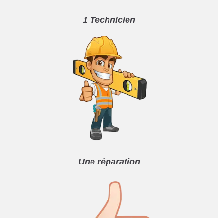
1 Technicien
Une réparation