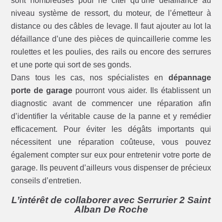
sont nombreuses pour ne citer qu’une défaillance au
niveau système de ressort, du moteur, de l’émetteur à
distance ou des câbles de levage. Il faut ajouter au lot la
défaillance d’une des pièces de quincaillerie comme les
roulettes et les poulies, des rails ou encore des serrures
et une porte qui sort de ses gonds.
Dans tous les cas, nos spécialistes en
dépannage
porte de garage
pourront vous aider. Ils établissent un
diagnostic avant de commencer une réparation afin
d’identifier la véritable cause de la panne et y remédier
efficacement. Pour éviter les dégâts importants qui
nécessitent une réparation coûteuse, vous pouvez
également compter sur eux pour entretenir votre porte de
garage. Ils peuvent d’ailleurs vous dispenser de précieux
conseils d’entretien.
L’intérêt de collaborer avec Serrurier 2 Saint
Alban De Roche