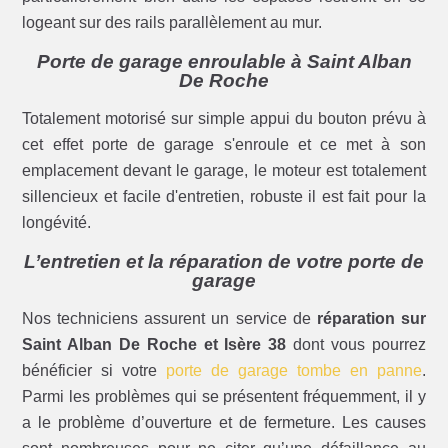
logeant sur des rails parallèlement au mur.
Porte de garage enroulable à Saint Alban
De Roche
Totalement motorisé sur simple appui du bouton prévu à
cet effet porte de garage s'enroule et ce met à son
emplacement devant le garage, le moteur est totalement
sillencieux et facile d'entretien, robuste il est fait pour la
longévité.
L’entretien et la réparation de votre porte de
garage
Nos techniciens assurent un service de
réparation sur
Saint Alban De Roche et Isère 38
dont vous pourrez
bénéficier si votre
porte de garage tombe en panne
.
Parmi les problèmes qui se présentent fréquemment, il y
a le problème d’ouverture et de fermeture. Les causes