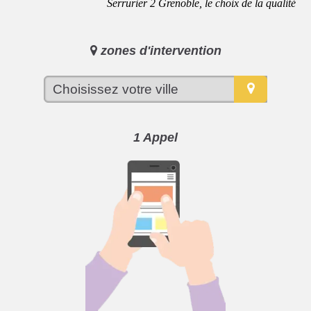
Serrurier 2 Grenoble, le choix de la qualité
zones d'intervention
1 Appel