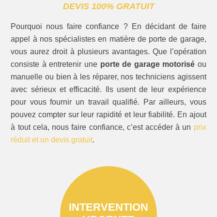
DEVIS 100% GRATUIT
Pourquoi nous faire confiance ? En décidant de faire
appel à nos spécialistes en matière de porte de garage,
vous aurez droit à plusieurs avantages. Que l’opération
consiste à entretenir une
porte de garage motorisé
ou
manuelle ou bien à les réparer, nos techniciens agissent
avec sérieux et efficacité. Ils usent de leur expérience
pour vous fournir un travail qualifié. Par ailleurs, vous
pouvez compter sur leur rapidité et leur fiabilité. En ajout
à tout cela, nous faire confiance, c’est accéder à un
prix
réduit et un devis gratuit
.
INTERVENTION