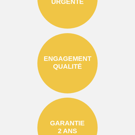
URGENTE
ENGAGEMENT
QUALITÉ
GARANTIE
2 ANS