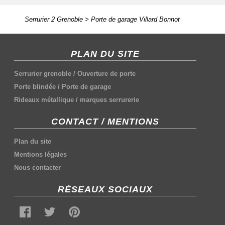
Serrurier 2 Grenoble
>
Porte de garage Villard Bonnot
PLAN DU SITE
Serrurier grenoble
/
Ouverture de porte
Porte blindée
/
Porte de garage
Rideaux métallique
/
marques serrurerie
CONTACT / MENTIONS
Plan du site
Mentions légales
Nous contacter
RÉSEAUX SOCIAUX