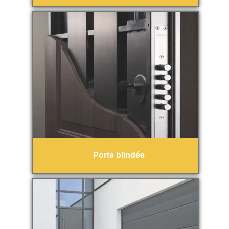
Porte blindée