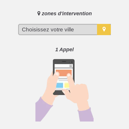
zones d'intervention
1 Appel