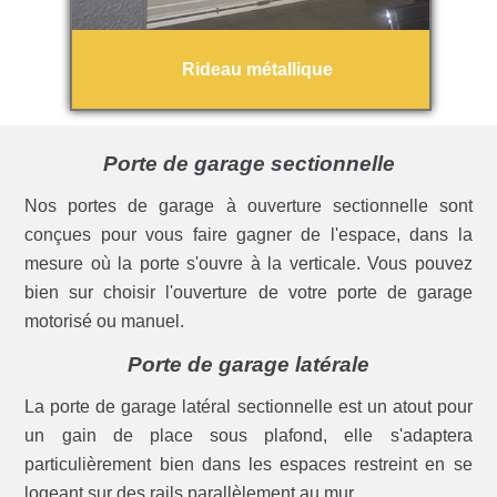
Rideau métallique
Porte de garage sectionnelle
Nos portes de garage à ouverture sectionnelle sont
conçues pour vous faire gagner de l'espace, dans la
mesure où la porte s'ouvre à la verticale. Vous pouvez
bien sur choisir l'ouverture de votre porte de garage
motorisé ou manuel.
Porte de garage latérale
La porte de garage latéral sectionnelle est un atout pour
un gain de place sous plafond, elle s'adaptera
particulièrement bien dans les espaces restreint en se
logeant sur des rails parallèlement au mur.