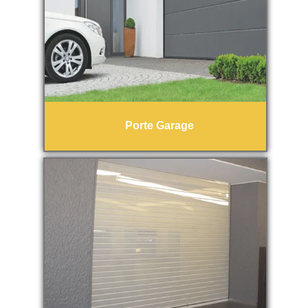
Porte Garage