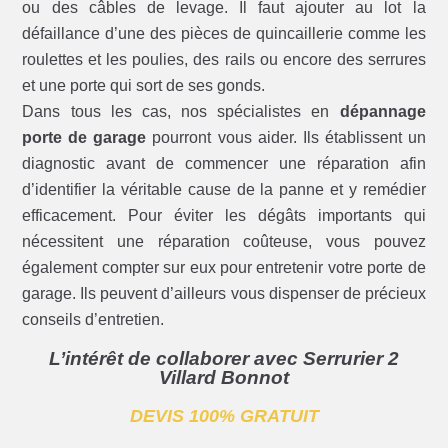
ou des câbles de levage. Il faut ajouter au lot la
défaillance d’une des pièces de quincaillerie comme les
roulettes et les poulies, des rails ou encore des serrures
et une porte qui sort de ses gonds.
Dans tous les cas, nos spécialistes en
dépannage
porte de garage
pourront vous aider. Ils établissent un
diagnostic avant de commencer une réparation afin
d’identifier la véritable cause de la panne et y remédier
efficacement. Pour éviter les dégâts importants qui
nécessitent une réparation coûteuse, vous pouvez
également compter sur eux pour entretenir votre porte de
garage. Ils peuvent d’ailleurs vous dispenser de précieux
conseils d’entretien.
L’intérêt de collaborer avec Serrurier 2
Villard Bonnot
DEVIS 100% GRATUIT