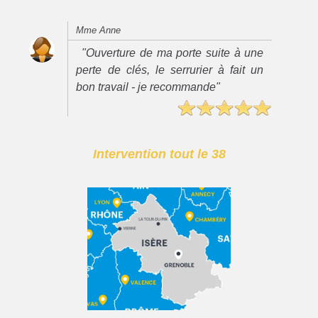
Mme Anne
"Ouverture de ma porte suite à une
perte de clés, le serrurier à fait un
bon travail - je recommande"
Intervention tout le 38