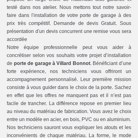
testé dans nos atelier. Nous mettons tout notre savoir-
faire dans l'installation de votre porte de garage à des
prix très compétitif. Demande de devis Gratuit. Sous
présentation d'un devis concurrent une remise vous sera
accordée
Notre équipe professionnelle peut vous aider à
concrétiser selon vos souhaits votre projet d’installation
de
porte de garage à Villard Bonnot
. Bénéficiant d’une
forte expérience, nos techniciens vous offriront un
accompagnement personnalisé. Leur première mission
consiste à vous guider dans le choix de la porte. Sachez
en effet que les offres ne manquent pas et il n’est pas
facile de trancher. La différence repose en premier lieu
au niveau du matériau de fabrication. Vous avez le choix
entre un modèle en acier, en bois, PVC ou en aluminium.
Nos techniciens sauront vous expliquer les atouts et les
inconvénients de chaque matériau. La forme, le mode