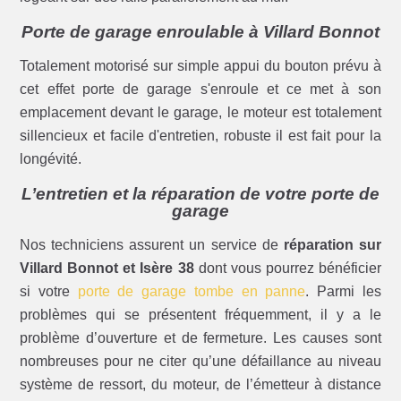
Porte de garage enroulable à Villard Bonnot
Totalement motorisé sur simple appui du bouton prévu à
cet effet porte de garage s'enroule et ce met à son
emplacement devant le garage, le moteur est totalement
sillencieux et facile d'entretien, robuste il est fait pour la
longévité.
L’entretien et la réparation de votre porte de
garage
Nos techniciens assurent un service de
réparation sur
Villard Bonnot et Isère 38
dont vous pourrez bénéficier
si votre
porte de garage tombe en panne
. Parmi les
problèmes qui se présentent fréquemment, il y a le
problème d’ouverture et de fermeture. Les causes sont
nombreuses pour ne citer qu’une défaillance au niveau
système de ressort, du moteur, de l’émetteur à distance