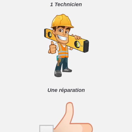
1 Technicien
Une réparation