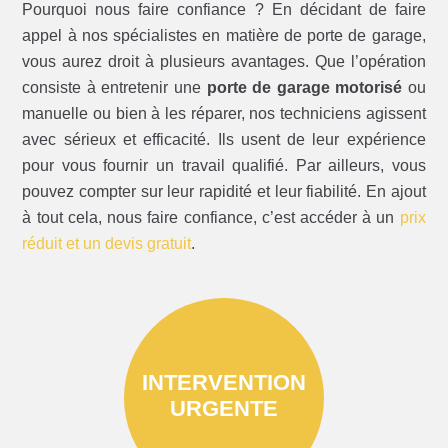
Pourquoi nous faire confiance ? En décidant de faire
appel à nos spécialistes en matière de porte de garage,
vous aurez droit à plusieurs avantages. Que l’opération
consiste à entretenir une
porte de garage motorisé
ou
manuelle ou bien à les réparer, nos techniciens agissent
avec sérieux et efficacité. Ils usent de leur expérience
pour vous fournir un travail qualifié. Par ailleurs, vous
pouvez compter sur leur rapidité et leur fiabilité. En ajout
à tout cela, nous faire confiance, c’est accéder à un
prix
réduit et un devis gratuit
.
INTERVENTION
URGENTE