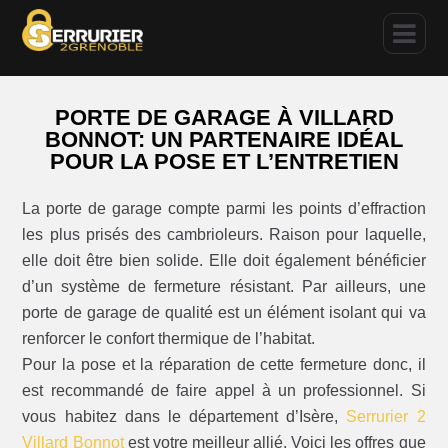
PORTE DE GARAGE À VILLARD
BONNOT: UN PARTENAIRE IDÉAL
POUR LA POSE ET L’ENTRETIEN
La porte de garage compte parmi les points d’effraction
les plus prisés des cambrioleurs. Raison pour laquelle,
elle doit être bien solide. Elle doit également bénéficier
d’un système de fermeture résistant. Par ailleurs, une
porte de garage de qualité est un élément isolant qui va
renforcer le confort thermique de l’habitat.
Pour la pose et la réparation de cette fermeture donc, il
est recommandé de faire appel à un professionnel. Si
vous habitez dans le département d’Isère,
Serrurier 2
Villard Bonnot
est votre meilleur allié. Voici les offres que