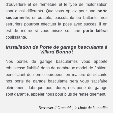
d’ouverture et de fermeture et le type de motorisation
sont aussi différents. Que vous optiez pour une
porte
sectionnelle
, enroulable, basculante ou battante, nos
serruriers pourront effectuer la pose avec succès. Il en
est de même si vous misez sur une
porte latéral
coulissante.
Installation de Porte de garage basculante à
Villard Bonnot
Nos portes de garage basculantes vous apporte
robustesse fiabilité dans de nombreux model de finition,
bénéficiant de norme européen en matière de sécurité
nos porte de garage basculante sera vous satisfaire
pleinement, fabriqué pour durer, nos porte de garage
sont garantie, appeler nous pour plus de renseignement.
Serrurier 2 Grenoble, le choix de la qualité