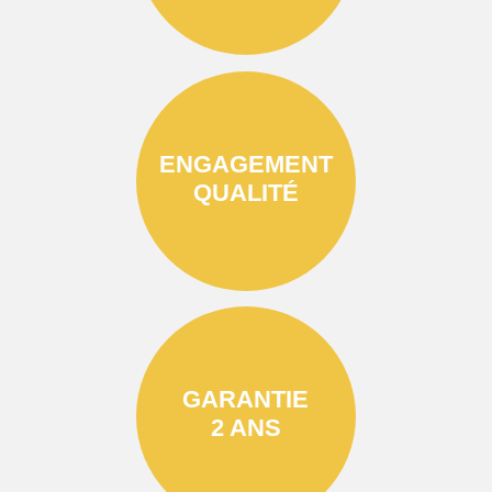
ENGAGEMENT
QUALITÉ
GARANTIE
2 ANS