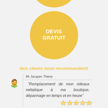
DEVIS
GRATUIT
Nos clients nous recommandent!
Mr Jacques Thierry
"Remplacement de mon rideaux
métalique à ma boutique,
dépannage en temps et en heure"