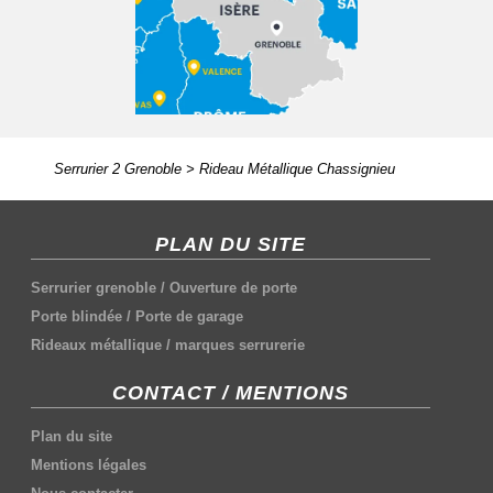
Serrurier 2 Grenoble
>
Rideau Métallique Chassignieu
PLAN DU SITE
Serrurier grenoble
/
Ouverture de porte
Porte blindée
/
Porte de garage
Rideaux métallique
/
marques serrurerie
CONTACT / MENTIONS
Plan du site
Mentions légales