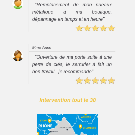
"Remplacement de mon rideaux
métalique à ma boutique,
dépannage en temps et en heure"
Mme Anne
"Ouverture de ma porte suite à une
perte de clés, le serrurier à fait un
bon travail - je recommande"
Intervention tout le 38