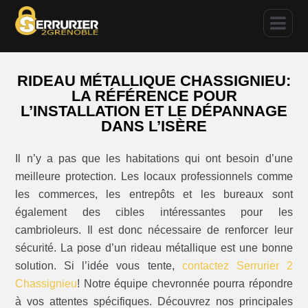
RIDEAU MÉTALLIQUE CHASSIGNIEU:
LA RÉFÉRENCE POUR
L’INSTALLATION ET LE DÉPANNAGE
DANS L’ISÈRE
Il n’y a pas que les habitations qui ont besoin d’une
meilleure protection. Les locaux professionnels comme
les commerces, les entrepôts et les bureaux sont
également des cibles intéressantes pour les
cambrioleurs. Il est donc nécessaire de renforcer leur
sécurité. La pose d’un rideau métallique est une bonne
solution. Si l’idée vous tente,
contactez Serrurier 2
Chassignieu
! Notre équipe chevronnée pourra répondre
à vos attentes spécifiques. Découvrez nos principales