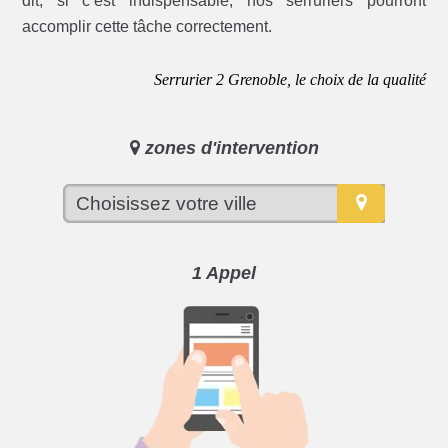
dit, si c’est indispensable, nos serruriers pourront
accomplir cette tâche correctement.
Serrurier 2 Grenoble, le choix de la qualité
zones d'intervention
1 Appel