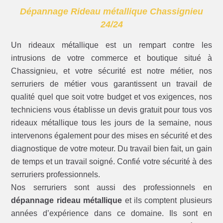
Dépannage Rideau métallique Chassignieu
24/24
Un rideaux métallique est un rempart contre les
intrusions de votre commerce et boutique situé à
Chassignieu, et votre sécurité est notre métier, nos
serruriers de métier vous garantissent un travail de
qualité quel que soit votre budget et vos exigences, nos
techniciens vous établisse un devis gratuit pour tous vos
rideaux métallique tous les jours de la semaine, nous
intervenons également pour des mises en sécurité et des
diagnostique de votre moteur. Du travail bien fait, un gain
de temps et un travail soigné. Confié votre sécurité à des
serruriers professionnels.
Nos serruriers sont aussi des professionnels en
dépannage rideau métallique
et ils comptent plusieurs
années d’expérience dans ce domaine. Ils sont en