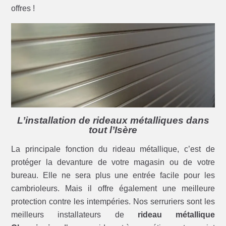
offres !
L’installation de rideaux métalliques dans
tout l’Isère
La principale fonction du rideau métallique, c’est de
protéger la devanture de votre magasin ou de votre
bureau. Elle ne sera plus une entrée facile pour les
cambrioleurs. Mais il offre également une meilleure
protection contre les intempéries. Nos serruriers sont les
meilleurs installateurs de
rideau métallique