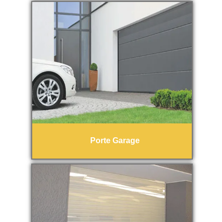
Porte Garage