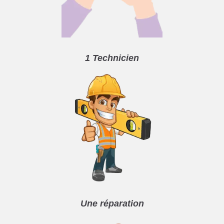
1 Technicien
Une réparation