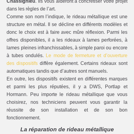
Chassignieu
. Ils vous aideront à concrétiser votre projet
dans les règles de l’art.
Comme son nom l’indique, le rideau métallique est une
structure en métal. Il se décline en différents modèles et
donc le choix est à faire avec mûre réflexion. Parmi les
offres disponibles, il a les rideaux à lames perforées, à
lames pleines infranchissables, à simple paroi ou encore
à tubes ondulés.
Le mode de fermeture et d’ouverture
des dispositifs
diffère également. Certains rideaux sont
automatiques tandis que d’autres sont manuels.
En outre, les dispositifs existent en différentes marques
et parmi les plus réputées, il y a DWS, Portlap et
Hormann. Peu importe le rideau métallique que vous
choisirez, nos techniciens peuvent vous garantir la
réussite de son installation et de son bon
fonctionnement.
La réparation de rideau métallique