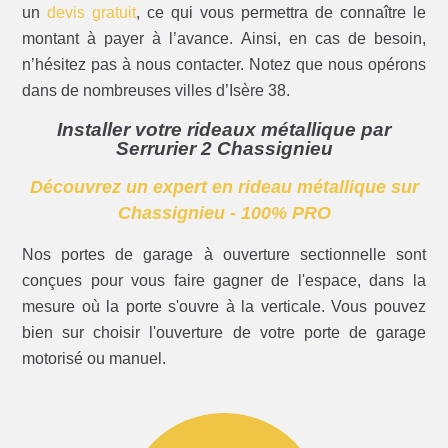
un
devis gratuit
, ce qui vous permettra de connaître le
montant à payer à l’avance. Ainsi, en cas de besoin,
n’hésitez pas à nous contacter. Notez que nous opérons
dans de nombreuses villes d’Isère 38.
Installer votre rideaux métallique par
Serrurier 2 Chassignieu
Découvrez un expert en rideau métallique sur
Chassignieu - 100% PRO
Nos portes de garage à ouverture sectionnelle sont
conçues pour vous faire gagner de l'espace, dans la
mesure où la porte s'ouvre à la verticale. Vous pouvez
bien sur choisir l'ouverture de votre porte de garage
motorisé ou manuel.