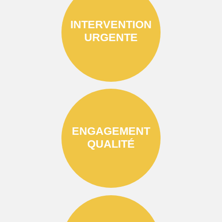
INTERVENTION
URGENTE
ENGAGEMENT
QUALITÉ