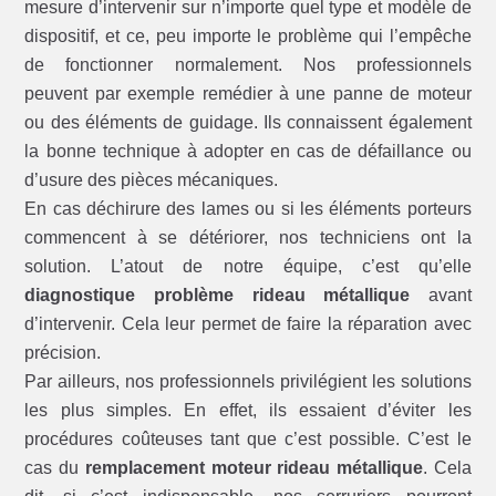
mesure d’intervenir sur n’importe quel type et modèle de
dispositif, et ce, peu importe le problème qui l’empêche
de fonctionner normalement. Nos professionnels
peuvent par exemple remédier à une panne de moteur
ou des éléments de guidage. Ils connaissent également
la bonne technique à adopter en cas de défaillance ou
d’usure des pièces mécaniques.
En cas déchirure des lames ou si les éléments porteurs
commencent à se détériorer, nos techniciens ont la
solution. L’atout de notre équipe, c’est qu’elle
diagnostique problème rideau métallique
avant
d’intervenir. Cela leur permet de faire la réparation avec
précision.
Par ailleurs, nos professionnels privilégient les solutions
les plus simples. En effet, ils essaient d’éviter les
procédures coûteuses tant que c’est possible. C’est le
cas du
remplacement moteur rideau métallique
. Cela