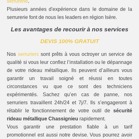
serrurerie
.
Plusieurs années d'expérience dans le domaine de la
serrurerie font de nous les leaders en région Isère.
Les avantages de recourir à nos services
DEVIS 100% GRATUIT
Nos
serruriers
sont prêts à vous octroyer un service de
qualité si vous leur confiez l’installation ou le dépannage
de votre rideau métallique. Ils peuvent d’ailleurs vous
garantir un travail soigné et réussi en toutes
circonstances vu que ce sont des techniciens
expérimentés. Sachez qu’en cas de panne, nos
serruriers travaillent 24h/24 et 7j/7. Ils s’engageront à
rétablir le fonctionnement de votre outil de
sécurité
rideau métallique Chassignieu
rapidement.
Vous garantir une prestation fiable à un tarif
promotionnel est aussi notre devise. Vous pourrez avoir