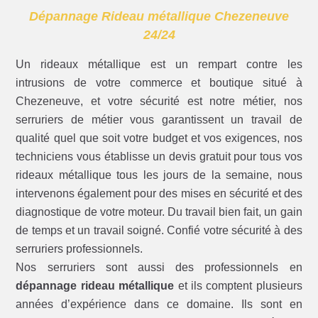
Dépannage Rideau métallique Chezeneuve
24/24
Un rideaux métallique est un rempart contre les
intrusions de votre commerce et boutique situé à
Chezeneuve, et votre sécurité est notre métier, nos
serruriers de métier vous garantissent un travail de
qualité quel que soit votre budget et vos exigences, nos
techniciens vous établisse un devis gratuit pour tous vos
rideaux métallique tous les jours de la semaine, nous
intervenons également pour des mises en sécurité et des
diagnostique de votre moteur. Du travail bien fait, un gain
de temps et un travail soigné. Confié votre sécurité à des
serruriers professionnels.
Nos serruriers sont aussi des professionnels en
dépannage rideau métallique
et ils comptent plusieurs
années d’expérience dans ce domaine. Ils sont en