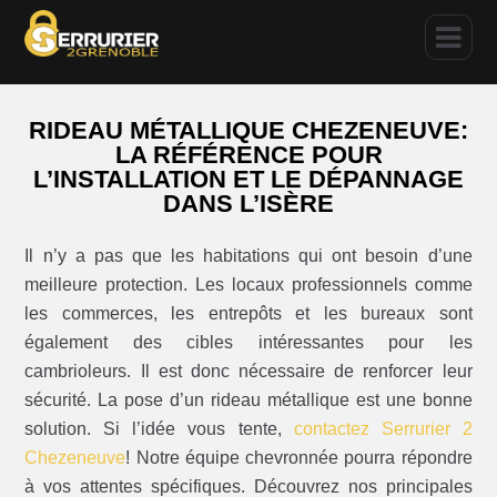
RIDEAU MÉTALLIQUE CHEZENEUVE:
LA RÉFÉRENCE POUR
L’INSTALLATION ET LE DÉPANNAGE
DANS L’ISÈRE
Il n’y a pas que les habitations qui ont besoin d’une
meilleure protection. Les locaux professionnels comme
les commerces, les entrepôts et les bureaux sont
également des cibles intéressantes pour les
cambrioleurs. Il est donc nécessaire de renforcer leur
sécurité. La pose d’un rideau métallique est une bonne
solution. Si l’idée vous tente,
contactez Serrurier 2
Chezeneuve
! Notre équipe chevronnée pourra répondre
à vos attentes spécifiques. Découvrez nos principales