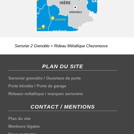
Serrurier 2 Grenoble
>
Rideau Métallique Chezeneuve
PLAN DU SITE
Serrurier grenoble
/
Ouverture de porte
Porte blindée
/
Porte de garage
Rideaux métallique
/
marques serrurerie
CONTACT / MENTIONS
Plan du site
Mentions légales