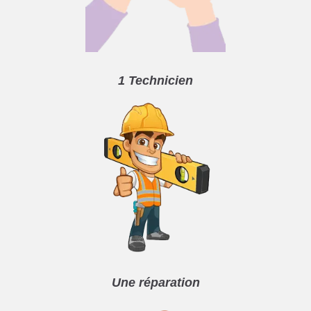
1 Technicien
Une réparation