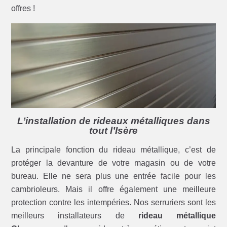
offres !
L’installation de rideaux métalliques dans
tout l’Isère
La principale fonction du rideau métallique, c’est de
protéger la devanture de votre magasin ou de votre
bureau. Elle ne sera plus une entrée facile pour les
cambrioleurs. Mais il offre également une meilleure
protection contre les intempéries. Nos serruriers sont les
meilleurs installateurs de
rideau métallique