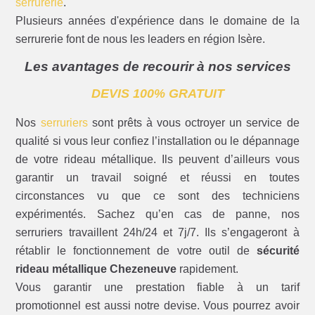
serrurerie
.
Plusieurs années d'expérience dans le domaine de la
serrurerie font de nous les leaders en région Isère.
Les avantages de recourir à nos services
DEVIS 100% GRATUIT
Nos
serruriers
sont prêts à vous octroyer un service de
qualité si vous leur confiez l’installation ou le dépannage
de votre rideau métallique. Ils peuvent d’ailleurs vous
garantir un travail soigné et réussi en toutes
circonstances vu que ce sont des techniciens
expérimentés. Sachez qu’en cas de panne, nos
serruriers travaillent 24h/24 et 7j/7. Ils s’engageront à
rétablir le fonctionnement de votre outil de
sécurité
rideau métallique Chezeneuve
rapidement.
Vous garantir une prestation fiable à un tarif
promotionnel est aussi notre devise. Vous pourrez avoir