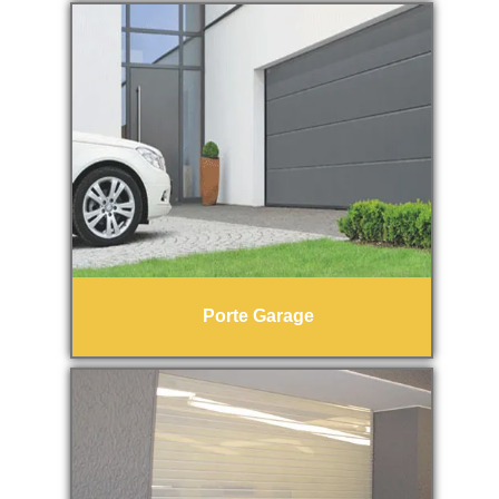
Porte Garage