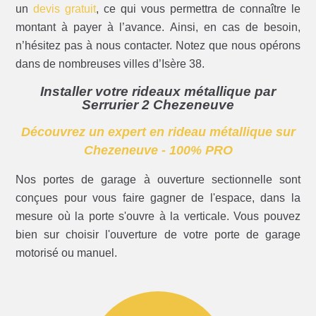
un
devis gratuit
, ce qui vous permettra de connaître le
montant à payer à l’avance. Ainsi, en cas de besoin,
n’hésitez pas à nous contacter. Notez que nous opérons
dans de nombreuses villes d’Isère 38.
Installer votre rideaux métallique par
Serrurier 2 Chezeneuve
Découvrez un expert en rideau métallique sur
Chezeneuve - 100% PRO
Nos portes de garage à ouverture sectionnelle sont
conçues pour vous faire gagner de l'espace, dans la
mesure où la porte s'ouvre à la verticale. Vous pouvez
bien sur choisir l'ouverture de votre porte de garage
motorisé ou manuel.