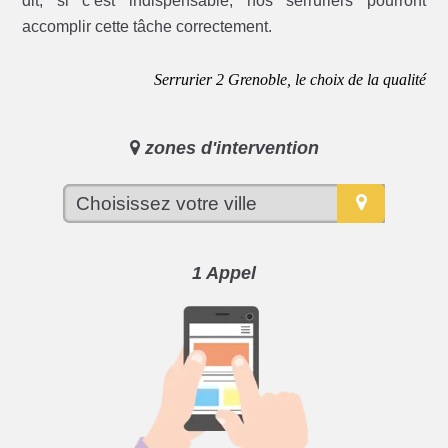
dit, si c’est indispensable, nos serruriers pourront
accomplir cette tâche correctement.
Serrurier 2 Grenoble, le choix de la qualité
zones d'intervention
1 Appel