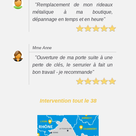
"Remplacement de mon rideaux
métalique à ma boutique,
dépannage en temps et en heure"
Mme Anne
"Ouverture de ma porte suite à une
perte de clés, le serrurier à fait un
bon travail - je recommande"
Intervention tout le 38