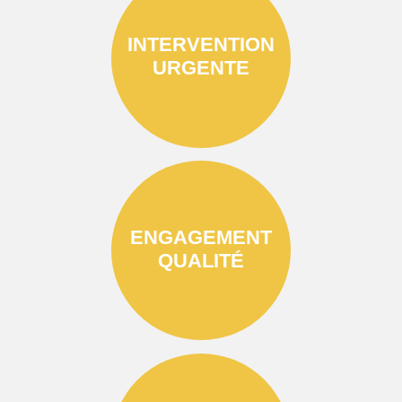
INTERVENTION
URGENTE
ENGAGEMENT
QUALITÉ