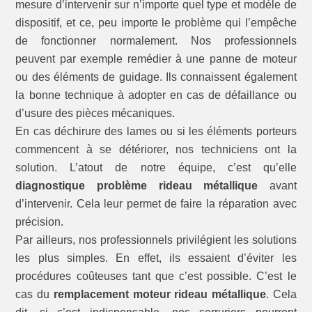
mesure d’intervenir sur n’importe quel type et modèle de
dispositif, et ce, peu importe le problème qui l’empêche
de fonctionner normalement. Nos professionnels
peuvent par exemple remédier à une panne de moteur
ou des éléments de guidage. Ils connaissent également
la bonne technique à adopter en cas de défaillance ou
d’usure des pièces mécaniques.
En cas déchirure des lames ou si les éléments porteurs
commencent à se détériorer, nos techniciens ont la
solution. L’atout de notre équipe, c’est qu’elle
diagnostique problème rideau métallique
avant
d’intervenir. Cela leur permet de faire la réparation avec
précision.
Par ailleurs, nos professionnels privilégient les solutions
les plus simples. En effet, ils essaient d’éviter les
procédures coûteuses tant que c’est possible. C’est le
cas du
remplacement moteur rideau métallique
. Cela