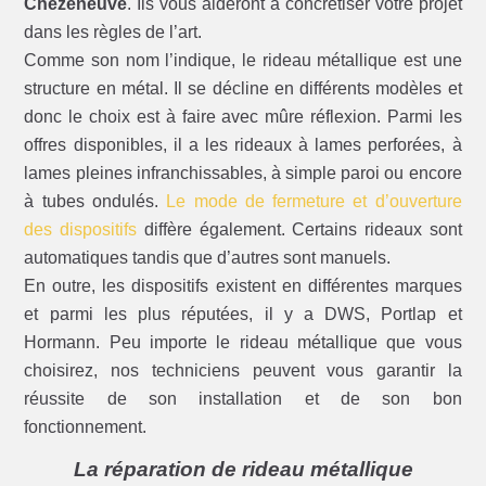
Chezeneuve
. Ils vous aideront à concrétiser votre projet
dans les règles de l’art.
Comme son nom l’indique, le rideau métallique est une
structure en métal. Il se décline en différents modèles et
donc le choix est à faire avec mûre réflexion. Parmi les
offres disponibles, il a les rideaux à lames perforées, à
lames pleines infranchissables, à simple paroi ou encore
à tubes ondulés.
Le mode de fermeture et d’ouverture
des dispositifs
diffère également. Certains rideaux sont
automatiques tandis que d’autres sont manuels.
En outre, les dispositifs existent en différentes marques
et parmi les plus réputées, il y a DWS, Portlap et
Hormann. Peu importe le rideau métallique que vous
choisirez, nos techniciens peuvent vous garantir la
réussite de son installation et de son bon
fonctionnement.
La réparation de rideau métallique