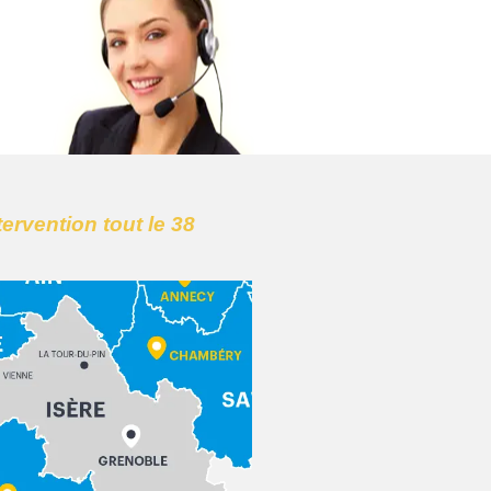
tervention tout le 38