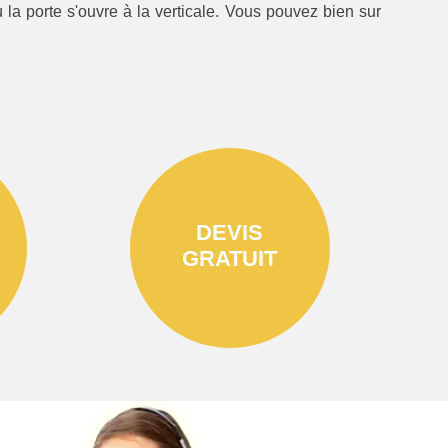
la porte s'ouvre à la verticale. Vous pouvez bien sur
DEVIS
GRATUIT