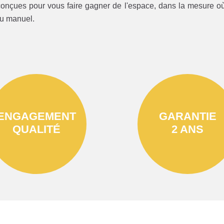
onçues pour vous faire gagner de l'espace, dans la mesure où 
ou manuel.
ENGAGEMENT
GARANTIE
QUALITÉ
2 ANS