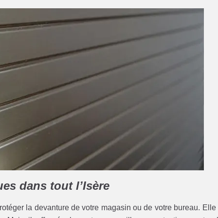
ues dans tout l’Isère
 protéger la devanture de votre magasin ou de votre bureau. Elle