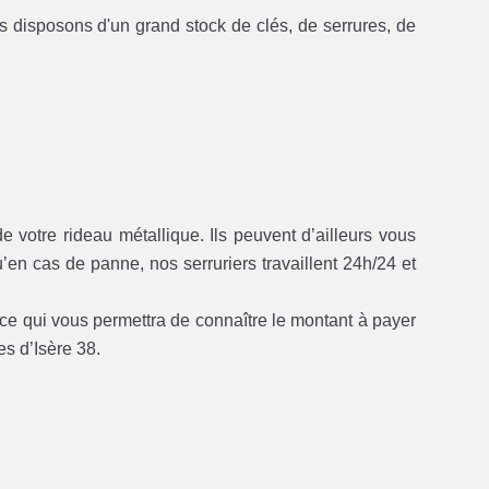
s disposons d'un grand stock de clés, de serrures, de
e votre rideau métallique. Ils peuvent d’ailleurs vous
’en cas de panne, nos serruriers travaillent 24h/24 et
 ce qui vous permettra de connaître le montant à payer
s d’Isère 38.