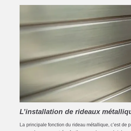
L’installation de rideaux métalliq
La principale fonction du rideau métallique, c’est de