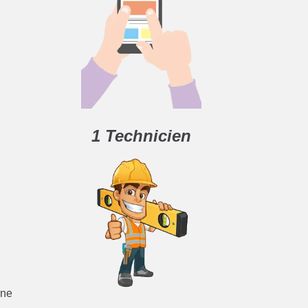
1 Technicien
 ne