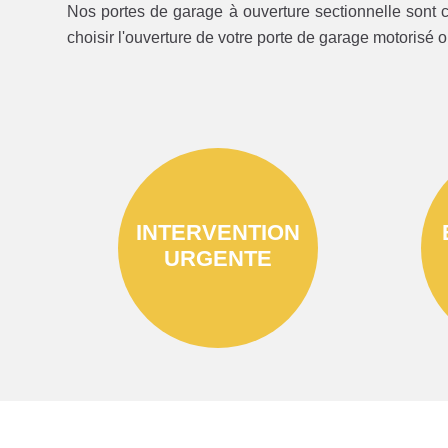
Nos portes de garage à ouverture sectionnelle sont c
choisir l'ouverture de votre porte de garage motorisé 
INTERVENTION
URGENTE