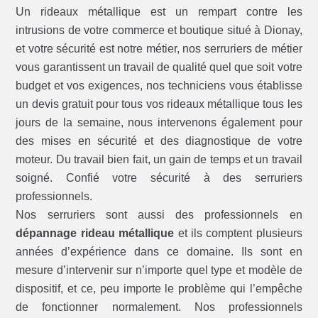
Un rideaux métallique est un rempart contre les
intrusions de votre commerce et boutique situé à Dionay,
et votre sécurité est notre métier, nos serruriers de métier
vous garantissent un travail de qualité quel que soit votre
budget et vos exigences, nos techniciens vous établisse
un devis gratuit pour tous vos rideaux métallique tous les
jours de la semaine, nous intervenons également pour
des mises en sécurité et des diagnostique de votre
moteur. Du travail bien fait, un gain de temps et un travail
soigné. Confié votre sécurité à des serruriers
professionnels.
Nos serruriers sont aussi des professionnels en
dépannage rideau métallique
et ils comptent plusieurs
années d’expérience dans ce domaine. Ils sont en
mesure d’intervenir sur n’importe quel type et modèle de
dispositif, et ce, peu importe le problème qui l’empêche
de fonctionner normalement. Nos professionnels