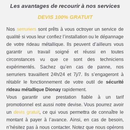
Les avantages de recourir à nos services
DEVIS 100% GRATUIT
Nos
serruriers
sont prêts à vous octroyer un service de
qualité si vous leur confiez l’installation ou le dépannage
de votre rideau métallique. Ils peuvent d’ailleurs vous
garantir un travail soigné et réussi en toutes
circonstances vu que ce sont des techniciens
expérimentés. Sachez qu’en cas de panne, nos
serruriers travaillent 24h/24 et 7j/7. Ils s’engageront à
rétablir le fonctionnement de votre outil de
sécurité
rideau métallique Dionay
rapidement.
Vous garantir une prestation fiable à un tarif
promotionnel est aussi notre devise. Vous pourrez avoir
un
devis gratuit
, ce qui vous permettra de connaître le
montant à payer à l’avance. Ainsi, en cas de besoin,
n’hésitez pas à nous contacter. Notez que nous opérons