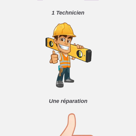
1 Technicien
Une réparation