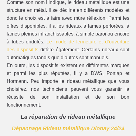
Comme son nom l’indique, le rideau métallique est une
structure en métal. Il se décline en différents modèles et
donc le choix est à faire avec mûre réflexion. Parmi les
offres disponibles, il a les rideaux à lames perforées, à
lames pleines infranchissables, à simple paroi ou encore
à tubes ondulés.
Le mode de fermeture et d’ouverture
des dispositifs
diffère également. Certains rideaux sont
automatiques tandis que d’autres sont manuels.
En outre, les dispositifs existent en différentes marques
et parmi les plus réputées, il y a DWS, Portlap et
Hormann. Peu importe le rideau métallique que vous
choisirez, nos techniciens peuvent vous garantir la
réussite de son installation et de son bon
fonctionnement.
La réparation de rideau métallique
Dépannage Rideau métallique Dionay 24/24