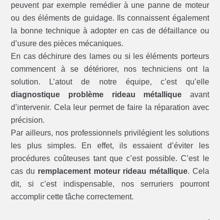
peuvent par exemple remédier à une panne de moteur
ou des éléments de guidage. Ils connaissent également
la bonne technique à adopter en cas de défaillance ou
d’usure des pièces mécaniques.
En cas déchirure des lames ou si les éléments porteurs
commencent à se détériorer, nos techniciens ont la
solution. L’atout de notre équipe, c’est qu’elle
diagnostique problème rideau métallique
avant
d’intervenir. Cela leur permet de faire la réparation avec
précision.
Par ailleurs, nos professionnels privilégient les solutions
les plus simples. En effet, ils essaient d’éviter les
procédures coûteuses tant que c’est possible. C’est le
cas du
remplacement moteur rideau métallique
. Cela
dit, si c’est indispensable, nos serruriers pourront
accomplir cette tâche correctement.