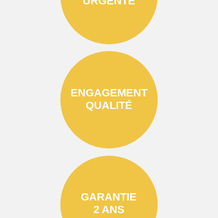
URGENTE
ENGAGEMENT
QUALITÉ
GARANTIE
2 ANS