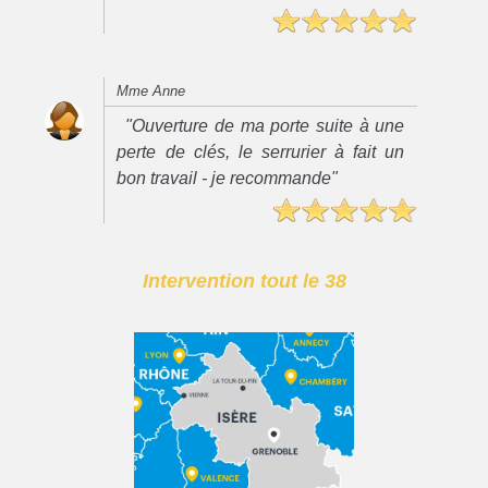
Mme Anne
"Ouverture de ma porte suite à une
perte de clés, le serrurier à fait un
bon travail - je recommande"
Intervention tout le 38