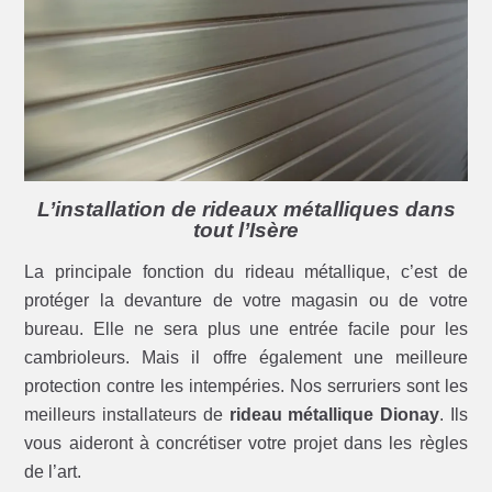
L’installation de rideaux métalliques dans
tout l’Isère
La principale fonction du rideau métallique, c’est de
protéger la devanture de votre magasin ou de votre
bureau. Elle ne sera plus une entrée facile pour les
cambrioleurs. Mais il offre également une meilleure
protection contre les intempéries. Nos serruriers sont les
meilleurs installateurs de
rideau métallique Dionay
. Ils
vous aideront à concrétiser votre projet dans les règles
de l’art.