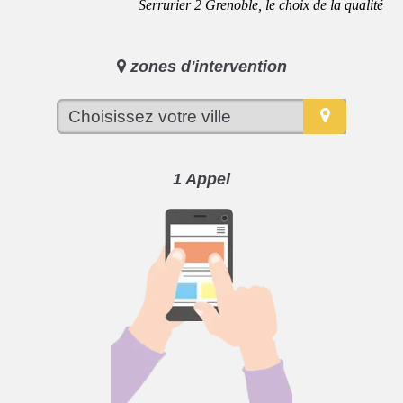
Serrurier 2 Grenoble, le choix de la qualité
zones d'intervention
1 Appel