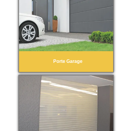
Porte Garage