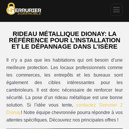
RIDEAU MÉTALLIQUE DIONAY: LA
RÉFÉRENCE POUR L’INSTALLATION
ET LE DÉPANNAGE DANS L’ISÈRE
Il n’y a pas que les habitations qui ont besoin d’une
meilleure protection. Les locaux professionnels comme
les commerces, les entrepôts et les bureaux sont
également des cibles intéressantes pour les
cambrioleurs. Il est donc nécessaire de renforcer leur
sécurité. La pose d’un rideau métallique est une bonne
solution. Si l’idée vous tente,
contactez Serrurier 2
Dionay
! Notre équipe chevronnée pourra répondre à vos
attentes spécifiques. Découvrez nos principales offres !