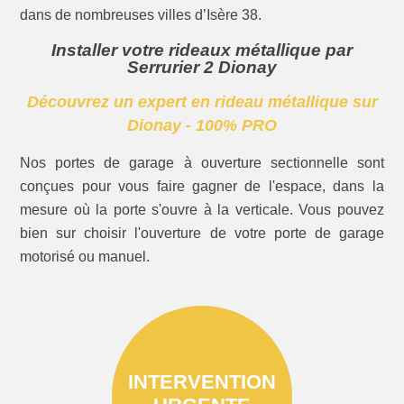
dans de nombreuses villes d’Isère 38.
Installer votre rideaux métallique par
Serrurier 2 Dionay
Découvrez un expert en rideau métallique sur
Dionay - 100% PRO
Nos portes de garage à ouverture sectionnelle sont
conçues pour vous faire gagner de l'espace, dans la
mesure où la porte s'ouvre à la verticale. Vous pouvez
bien sur choisir l'ouverture de votre porte de garage
motorisé ou manuel.
INTERVENTION