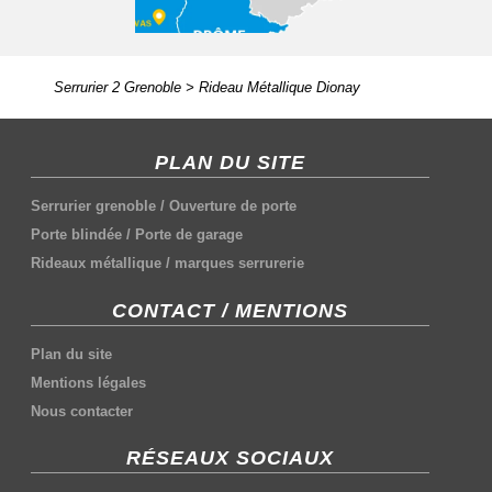
Serrurier 2 Grenoble
>
Rideau Métallique Dionay
PLAN DU SITE
Serrurier grenoble
/
Ouverture de porte
Porte blindée
/
Porte de garage
Rideaux métallique
/
marques serrurerie
CONTACT / MENTIONS
Plan du site
Mentions légales
Nous contacter
RÉSEAUX SOCIAUX