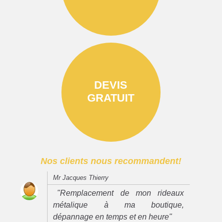
DEVIS
GRATUIT
Nos clients nous recommandent!
Mr Jacques Thierry
"Remplacement de mon rideaux
métalique à ma boutique,
dépannage en temps et en heure"