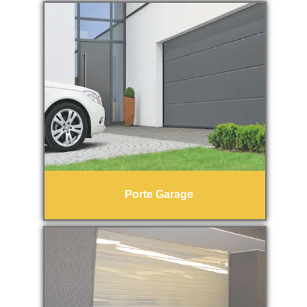
Porte Garage