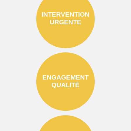
INTERVENTION
URGENTE
ENGAGEMENT
QUALITÉ