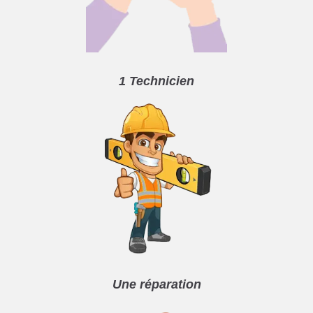
1 Technicien
Une réparation