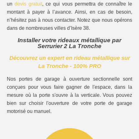
un
devis gratuit
, ce qui vous permettra de connaître le
montant à payer à l’avance. Ainsi, en cas de besoin,
n’hésitez pas à nous contacter. Notez que nous opérons
dans de nombreuses villes d’Isère 38.
Installer votre rideaux métallique par
Serrurier 2 La Tronche
Découvrez un expert en rideau métallique sur
La Tronche - 100% PRO
Nos portes de garage à ouverture sectionnelle sont
conçues pour vous faire gagner de l'espace, dans la
mesure où la porte s'ouvre à la verticale. Vous pouvez
bien sur choisir l'ouverture de votre porte de garage
motorisé ou manuel.