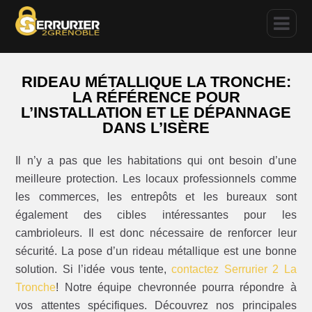
RIDEAU MÉTALLIQUE LA TRONCHE:
LA RÉFÉRENCE POUR
L’INSTALLATION ET LE DÉPANNAGE
DANS L’ISÈRE
Il n’y a pas que les habitations qui ont besoin d’une
meilleure protection. Les locaux professionnels comme
les commerces, les entrepôts et les bureaux sont
également des cibles intéressantes pour les
cambrioleurs. Il est donc nécessaire de renforcer leur
sécurité. La pose d’un rideau métallique est une bonne
solution. Si l’idée vous tente,
contactez Serrurier 2 La
Tronche
! Notre équipe chevronnée pourra répondre à
vos attentes spécifiques. Découvrez nos principales