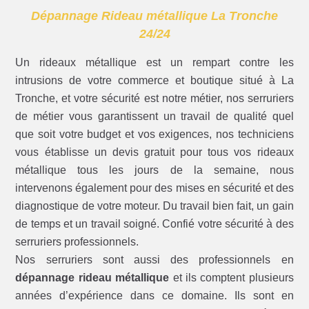
Dépannage Rideau métallique La Tronche
24/24
Un rideaux métallique est un rempart contre les
intrusions de votre commerce et boutique situé à La
Tronche, et votre sécurité est notre métier, nos serruriers
de métier vous garantissent un travail de qualité quel
que soit votre budget et vos exigences, nos techniciens
vous établisse un devis gratuit pour tous vos rideaux
métallique tous les jours de la semaine, nous
intervenons également pour des mises en sécurité et des
diagnostique de votre moteur. Du travail bien fait, un gain
de temps et un travail soigné. Confié votre sécurité à des
serruriers professionnels.
Nos serruriers sont aussi des professionnels en
dépannage rideau métallique
et ils comptent plusieurs
années d’expérience dans ce domaine. Ils sont en