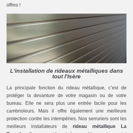
offres !
L’installation de rideaux métalliques dans
tout l’Isère
La principale fonction du rideau métallique, c’est de
protéger la devanture de votre magasin ou de votre
bureau. Elle ne sera plus une entrée facile pour les
cambrioleurs. Mais il offre également une meilleure
protection contre les intempéries. Nos serruriers sont les
meilleurs installateurs de
rideau métallique La