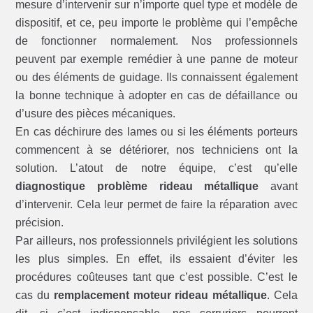
mesure d’intervenir sur n’importe quel type et modèle de
dispositif, et ce, peu importe le problème qui l’empêche
de fonctionner normalement. Nos professionnels
peuvent par exemple remédier à une panne de moteur
ou des éléments de guidage. Ils connaissent également
la bonne technique à adopter en cas de défaillance ou
d’usure des pièces mécaniques.
En cas déchirure des lames ou si les éléments porteurs
commencent à se détériorer, nos techniciens ont la
solution. L’atout de notre équipe, c’est qu’elle
diagnostique problème rideau métallique
avant
d’intervenir. Cela leur permet de faire la réparation avec
précision.
Par ailleurs, nos professionnels privilégient les solutions
les plus simples. En effet, ils essaient d’éviter les
procédures coûteuses tant que c’est possible. C’est le
cas du
remplacement moteur rideau métallique
. Cela