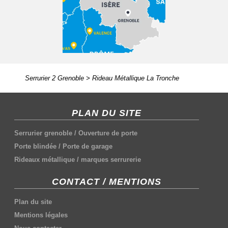
Serrurier 2 Grenoble
>
Rideau Métallique La Tronche
PLAN DU SITE
Serrurier grenoble
/
Ouverture de porte
Porte blindée
/
Porte de garage
Rideaux métallique
/
marques serrurerie
CONTACT / MENTIONS
Plan du site
Mentions légales