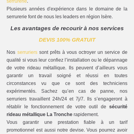
serrurerie
.
Plusieurs années d'expérience dans le domaine de la
serrurerie font de nous les leaders en région Isère.
Les avantages de recourir à nos services
DEVIS 100% GRATUIT
Nos
serruriers
sont prêts à vous octroyer un service de
qualité si vous leur confiez l’installation ou le dépannage
de votre rideau métallique. Ils peuvent d’ailleurs vous
garantir un travail soigné et réussi en toutes
circonstances vu que ce sont des techniciens
expérimentés. Sachez qu’en cas de panne, nos
serruriers travaillent 24h/24 et 7j/7. Ils s’engageront à
rétablir le fonctionnement de votre outil de
sécurité
rideau métallique La Tronche
rapidement.
Vous garantir une prestation fiable à un tarif
promotionnel est aussi notre devise. Vous pourrez avoir