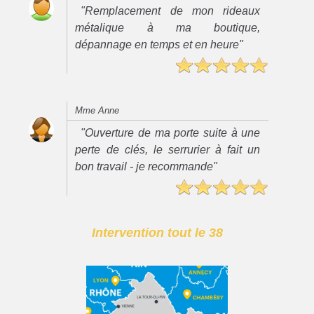
"Remplacement de mon rideaux
métalique à ma boutique,
dépannage en temps et en heure"
Mme Anne
"Ouverture de ma porte suite à une
perte de clés, le serrurier à fait un
bon travail - je recommande"
Intervention tout le 38