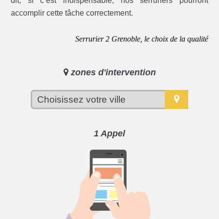
dit, si c’est indispensable, nos serruriers pourront
accomplir cette tâche correctement.
Serrurier 2 Grenoble, le choix de la qualité
zones d'intervention
1 Appel