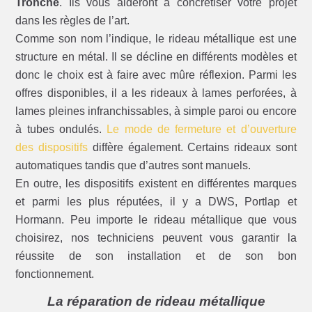
Tronche
. Ils vous aideront à concrétiser votre projet
dans les règles de l’art.
Comme son nom l’indique, le rideau métallique est une
structure en métal. Il se décline en différents modèles et
donc le choix est à faire avec mûre réflexion. Parmi les
offres disponibles, il a les rideaux à lames perforées, à
lames pleines infranchissables, à simple paroi ou encore
à tubes ondulés.
Le mode de fermeture et d’ouverture
des dispositifs
diffère également. Certains rideaux sont
automatiques tandis que d’autres sont manuels.
En outre, les dispositifs existent en différentes marques
et parmi les plus réputées, il y a DWS, Portlap et
Hormann. Peu importe le rideau métallique que vous
choisirez, nos techniciens peuvent vous garantir la
réussite de son installation et de son bon
fonctionnement.
La réparation de rideau métallique