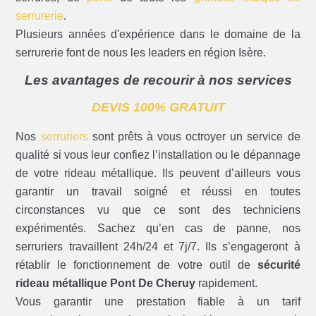
serrurerie
.
Plusieurs années d'expérience dans le domaine de la
serrurerie font de nous les leaders en région Isère.
Les avantages de recourir à nos services
DEVIS 100% GRATUIT
Nos
serruriers
sont prêts à vous octroyer un service de
qualité si vous leur confiez l’installation ou le dépannage
de votre rideau métallique. Ils peuvent d’ailleurs vous
garantir un travail soigné et réussi en toutes
circonstances vu que ce sont des techniciens
expérimentés. Sachez qu’en cas de panne, nos
serruriers travaillent 24h/24 et 7j/7. Ils s’engageront à
rétablir le fonctionnement de votre outil de
sécurité
rideau métallique Pont De Cheruy
rapidement.
Vous garantir une prestation fiable à un tarif