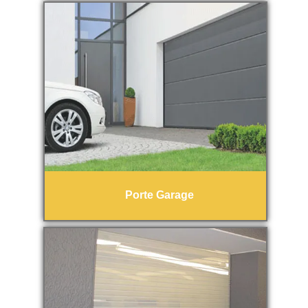
Porte Garage