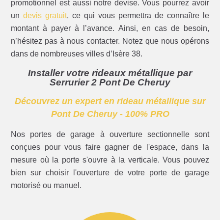
promotionnel est aussi notre devise. Vous pourrez avoir
un
devis gratuit
, ce qui vous permettra de connaître le
montant à payer à l’avance. Ainsi, en cas de besoin,
n’hésitez pas à nous contacter. Notez que nous opérons
dans de nombreuses villes d’Isère 38.
Installer votre rideaux métallique par
Serrurier 2 Pont De Cheruy
Découvrez un expert en rideau métallique sur
Pont De Cheruy - 100% PRO
Nos portes de garage à ouverture sectionnelle sont
conçues pour vous faire gagner de l'espace, dans la
mesure où la porte s'ouvre à la verticale. Vous pouvez
bien sur choisir l'ouverture de votre porte de garage
motorisé ou manuel.