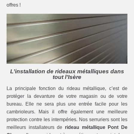
offres !
L’installation de rideaux métalliques dans
tout l’Isère
La principale fonction du rideau métallique, c’est de
protéger la devanture de votre magasin ou de votre
bureau. Elle ne sera plus une entrée facile pour les
cambrioleurs. Mais il offre également une meilleure
protection contre les intempéries. Nos serruriers sont les
meilleurs installateurs de
rideau métallique Pont De