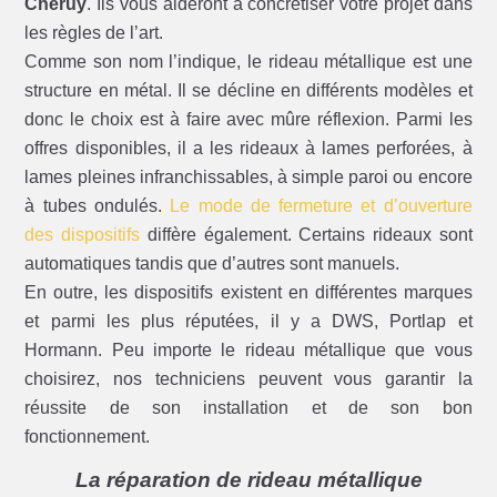
Cheruy
. Ils vous aideront à concrétiser votre projet dans
les règles de l’art.
Comme son nom l’indique, le rideau métallique est une
structure en métal. Il se décline en différents modèles et
donc le choix est à faire avec mûre réflexion. Parmi les
offres disponibles, il a les rideaux à lames perforées, à
lames pleines infranchissables, à simple paroi ou encore
à tubes ondulés.
Le mode de fermeture et d’ouverture
des dispositifs
diffère également. Certains rideaux sont
automatiques tandis que d’autres sont manuels.
En outre, les dispositifs existent en différentes marques
et parmi les plus réputées, il y a DWS, Portlap et
Hormann. Peu importe le rideau métallique que vous
choisirez, nos techniciens peuvent vous garantir la
réussite de son installation et de son bon
fonctionnement.
La réparation de rideau métallique