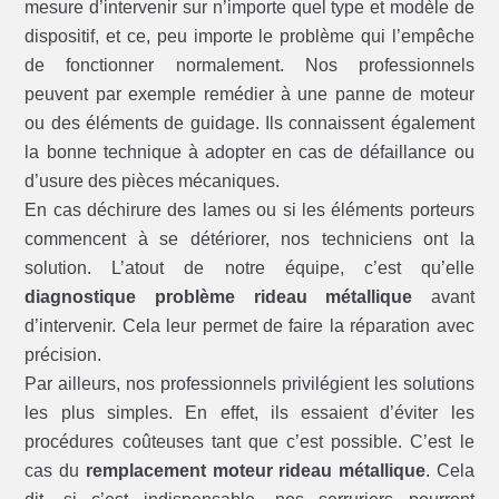
mesure d’intervenir sur n’importe quel type et modèle de
dispositif, et ce, peu importe le problème qui l’empêche
de fonctionner normalement. Nos professionnels
peuvent par exemple remédier à une panne de moteur
ou des éléments de guidage. Ils connaissent également
la bonne technique à adopter en cas de défaillance ou
d’usure des pièces mécaniques.
En cas déchirure des lames ou si les éléments porteurs
commencent à se détériorer, nos techniciens ont la
solution. L’atout de notre équipe, c’est qu’elle
diagnostique problème rideau métallique
avant
d’intervenir. Cela leur permet de faire la réparation avec
précision.
Par ailleurs, nos professionnels privilégient les solutions
les plus simples. En effet, ils essaient d’éviter les
procédures coûteuses tant que c’est possible. C’est le
cas du
remplacement moteur rideau métallique
. Cela