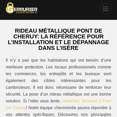
RIDEAU MÉTALLIQUE PONT DE
CHERUY: LA RÉFÉRENCE POUR
L’INSTALLATION ET LE DÉPANNAGE
DANS L’ISÈRE
Il n’y a pas que les habitations qui ont besoin d’une
meilleure protection. Les locaux professionnels comme
les commerces, les entrepôts et les bureaux sont
également des cibles intéressantes pour les
cambrioleurs. Il est donc nécessaire de renforcer leur
sécurité. La pose d’un rideau métallique est une bonne
solution. Si l’idée vous tente,
contactez Serrurier 2 Pont
De Cheruy
! Notre équipe chevronnée pourra répondre à
vos attentes spécifiques. Découvrez nos principales