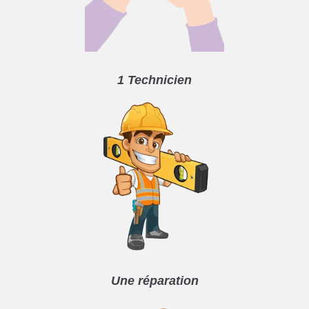
1 Technicien
Une réparation