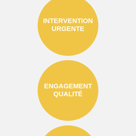
INTERVENTION
URGENTE
ENGAGEMENT
QUALITÉ