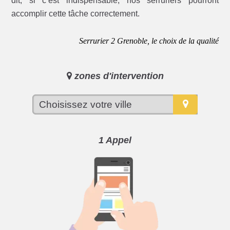
dit, si c’est indispensable, nos serruriers pourront
accomplir cette tâche correctement.
Serrurier 2 Grenoble, le choix de la qualité
zones d'intervention
1 Appel