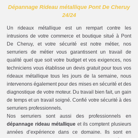
Dépannage Rideau métallique Pont De Cheruy
24/24
Un rideaux métallique est un rempart contre les
intrusions de votre commerce et boutique situé à Pont
De Cheruy, et votre sécurité est notre métier, nos
serruriers de métier vous garantissent un travail de
qualité quel que soit votre budget et vos exigences, nos
techniciens vous établisse un devis gratuit pour tous vos
rideaux métallique tous les jours de la semaine, nous
intervenons également pour des mises en sécurité et des
diagnostique de votre moteur. Du travail bien fait, un gain
de temps et un travail soigné. Confié votre sécurité à des
serruriers professionnels.
Nos serruriers sont aussi des professionnels en
dépannage rideau métallique
et ils comptent plusieurs
années d’expérience dans ce domaine. Ils sont en