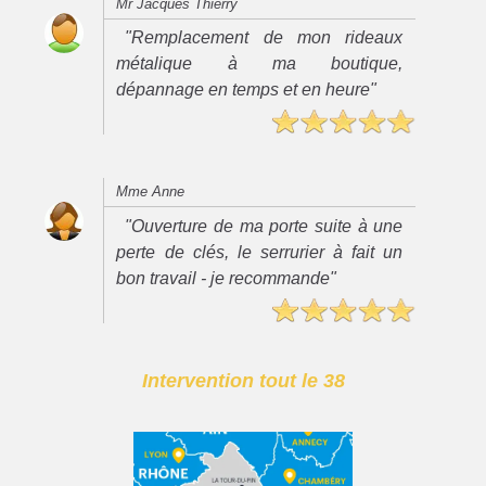
Mr Jacques Thierry
"Remplacement de mon rideaux
métalique à ma boutique,
dépannage en temps et en heure"
Mme Anne
"Ouverture de ma porte suite à une
perte de clés, le serrurier à fait un
bon travail - je recommande"
Intervention tout le 38