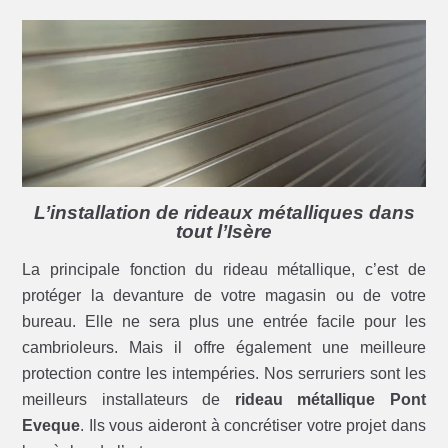
L’installation de rideaux métalliques dans
tout l’Isère
La principale fonction du rideau métallique, c’est de
protéger la devanture de votre magasin ou de votre
bureau. Elle ne sera plus une entrée facile pour les
cambrioleurs. Mais il offre également une meilleure
protection contre les intempéries. Nos serruriers sont les
meilleurs installateurs de
rideau métallique Pont
Eveque
. Ils vous aideront à concrétiser votre projet dans