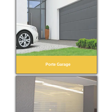
Porte Garage