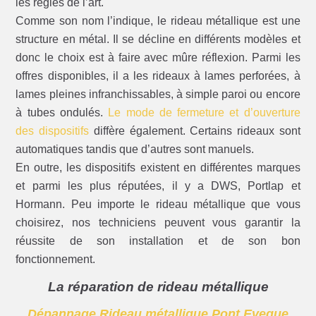
les règles de l’art.
Comme son nom l’indique, le rideau métallique est une
structure en métal. Il se décline en différents modèles et
donc le choix est à faire avec mûre réflexion. Parmi les
offres disponibles, il a les rideaux à lames perforées, à
lames pleines infranchissables, à simple paroi ou encore
à tubes ondulés.
Le mode de fermeture et d’ouverture
des dispositifs
diffère également. Certains rideaux sont
automatiques tandis que d’autres sont manuels.
En outre, les dispositifs existent en différentes marques
et parmi les plus réputées, il y a DWS, Portlap et
Hormann. Peu importe le rideau métallique que vous
choisirez, nos techniciens peuvent vous garantir la
réussite de son installation et de son bon
fonctionnement.
La réparation de rideau métallique
Dépannage Rideau métallique Pont Eveque