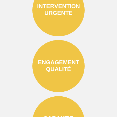
INTERVENTION
URGENTE
ENGAGEMENT
QUALITÉ