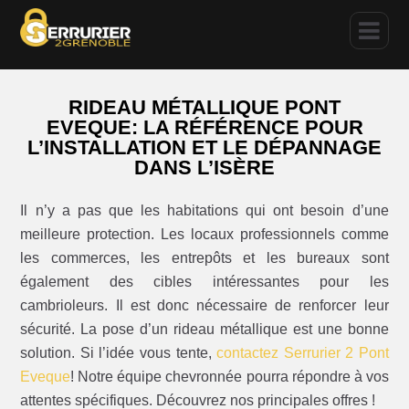
RIDEAU MÉTALLIQUE PONT
EVEQUE: LA RÉFÉRENCE POUR
L’INSTALLATION ET LE DÉPANNAGE
DANS L’ISÈRE
Il n’y a pas que les habitations qui ont besoin d’une
meilleure protection. Les locaux professionnels comme
les commerces, les entrepôts et les bureaux sont
également des cibles intéressantes pour les
cambrioleurs. Il est donc nécessaire de renforcer leur
sécurité. La pose d’un rideau métallique est une bonne
solution. Si l’idée vous tente,
contactez Serrurier 2 Pont
Eveque
! Notre équipe chevronnée pourra répondre à vos
attentes spécifiques. Découvrez nos principales offres !