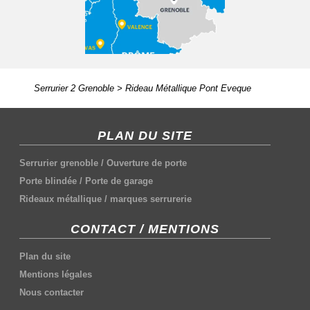
Serrurier 2 Grenoble
>
Rideau Métallique Pont Eveque
PLAN DU SITE
Serrurier grenoble
/
Ouverture de porte
Porte blindée
/
Porte de garage
Rideaux métallique
/
marques serrurerie
CONTACT / MENTIONS
Plan du site
Mentions légales
Nous contacter