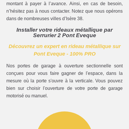
montant à payer à l’avance. Ainsi, en cas de besoin,
n’hésitez pas à nous contacter. Notez que nous opérons
dans de nombreuses villes d’Isère 38.
Installer votre rideaux métallique par
Serrurier 2 Pont Eveque
Découvrez un expert en rideau métallique sur
Pont Eveque - 100% PRO
Nos portes de garage à ouverture sectionnelle sont
conçues pour vous faire gagner de l'espace, dans la
mesure où la porte s'ouvre à la verticale. Vous pouvez
bien sur choisir l'ouverture de votre porte de garage
motorisé ou manuel.