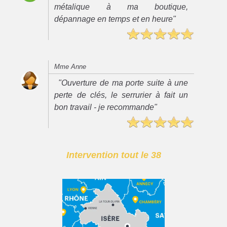
métalique à ma boutique,
dépannage en temps et en heure"
Mme Anne
"Ouverture de ma porte suite à une
perte de clés, le serrurier à fait un
bon travail - je recommande"
Intervention tout le 38