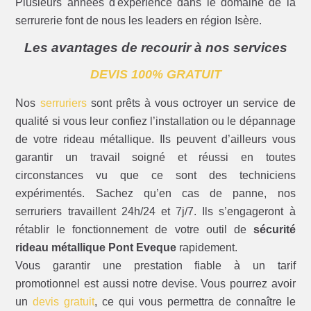
Plusieurs années d'expérience dans le domaine de la
serrurerie font de nous les leaders en région Isère.
Les avantages de recourir à nos services
DEVIS 100% GRATUIT
Nos
serruriers
sont prêts à vous octroyer un service de
qualité si vous leur confiez l’installation ou le dépannage
de votre rideau métallique. Ils peuvent d’ailleurs vous
garantir un travail soigné et réussi en toutes
circonstances vu que ce sont des techniciens
expérimentés. Sachez qu’en cas de panne, nos
serruriers travaillent 24h/24 et 7j/7. Ils s’engageront à
rétablir le fonctionnement de votre outil de
sécurité
rideau métallique Pont Eveque
rapidement.
Vous garantir une prestation fiable à un tarif
promotionnel est aussi notre devise. Vous pourrez avoir
un
devis gratuit
, ce qui vous permettra de connaître le