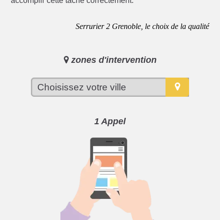
accomplir cette tâche correctement.
Serrurier 2 Grenoble, le choix de la qualité
zones d'intervention
1 Appel