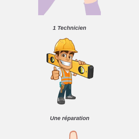
1 Technicien
Une réparation