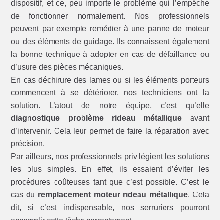
dispositif, et ce, peu importe le problème qui l’empêche
de fonctionner normalement. Nos professionnels
peuvent par exemple remédier à une panne de moteur
ou des éléments de guidage. Ils connaissent également
la bonne technique à adopter en cas de défaillance ou
d’usure des pièces mécaniques.
En cas déchirure des lames ou si les éléments porteurs
commencent à se détériorer, nos techniciens ont la
solution. L’atout de notre équipe, c’est qu’elle
diagnostique problème rideau métallique
avant
d’intervenir. Cela leur permet de faire la réparation avec
précision.
Par ailleurs, nos professionnels privilégient les solutions
les plus simples. En effet, ils essaient d’éviter les
procédures coûteuses tant que c’est possible. C’est le
cas du
remplacement moteur rideau métallique
. Cela
dit, si c’est indispensable, nos serruriers pourront