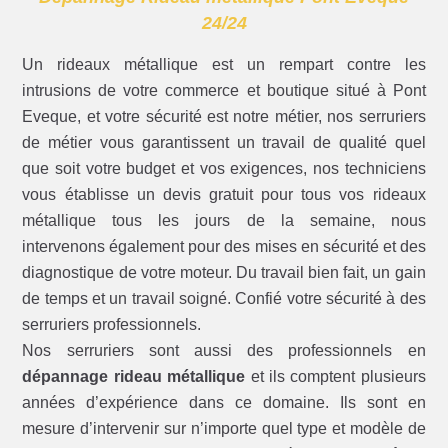
24/24
Un rideaux métallique est un rempart contre les
intrusions de votre commerce et boutique situé à Pont
Eveque, et votre sécurité est notre métier, nos serruriers
de métier vous garantissent un travail de qualité quel
que soit votre budget et vos exigences, nos techniciens
vous établisse un devis gratuit pour tous vos rideaux
métallique tous les jours de la semaine, nous
intervenons également pour des mises en sécurité et des
diagnostique de votre moteur. Du travail bien fait, un gain
de temps et un travail soigné. Confié votre sécurité à des
serruriers professionnels.
Nos serruriers sont aussi des professionnels en
dépannage rideau métallique
et ils comptent plusieurs
années d’expérience dans ce domaine. Ils sont en
mesure d’intervenir sur n’importe quel type et modèle de