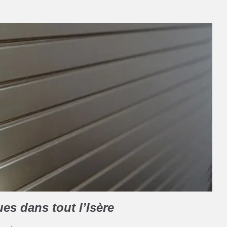
ues dans tout l’Isère