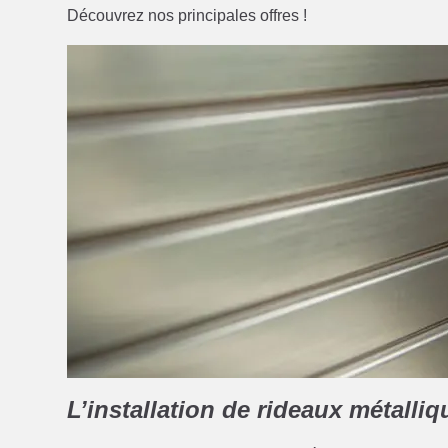
Découvrez nos principales offres !
L’installation de rideaux métalliq