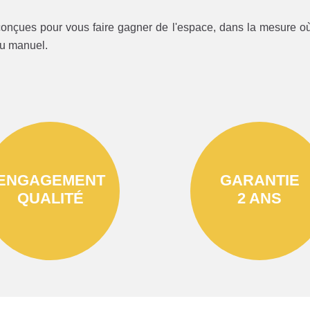
onçues pour vous faire gagner de l'espace, dans la mesure où 
ou manuel.
ENGAGEMENT
GARANTIE
QUALITÉ
2 ANS