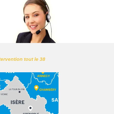
tervention tout le 38