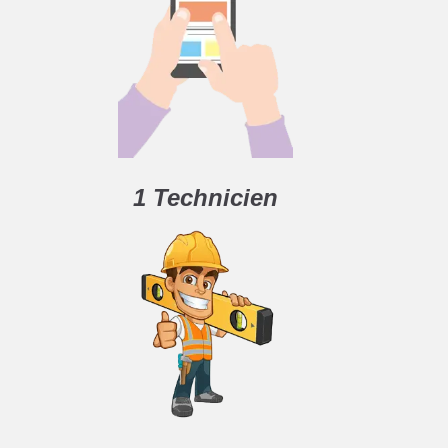
1 Technicien