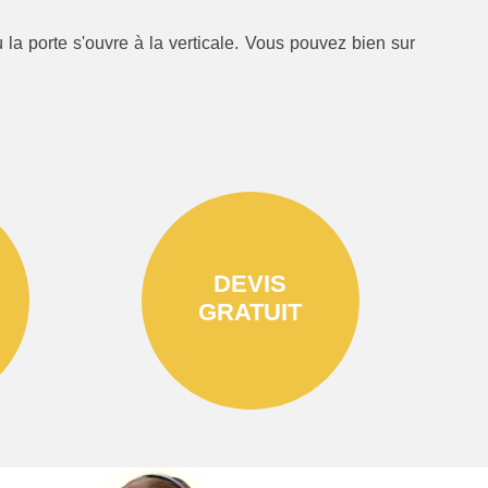
la porte s'ouvre à la verticale. Vous pouvez bien sur
DEVIS
GRATUIT