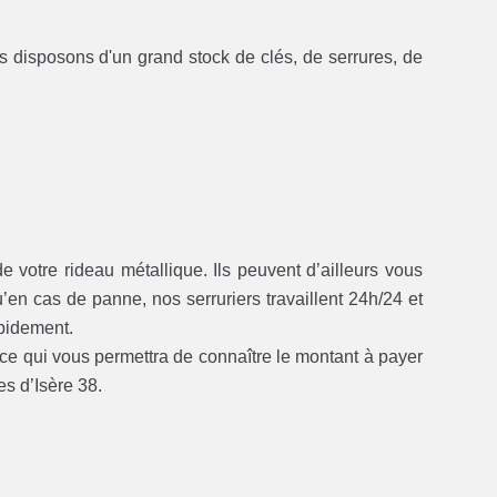
s disposons d'un grand stock de clés, de serrures, de
e votre rideau métallique. Ils peuvent d’ailleurs vous
’en cas de panne, nos serruriers travaillent 24h/24 et
pidement.
 ce qui vous permettra de connaître le montant à payer
s d’Isère 38.