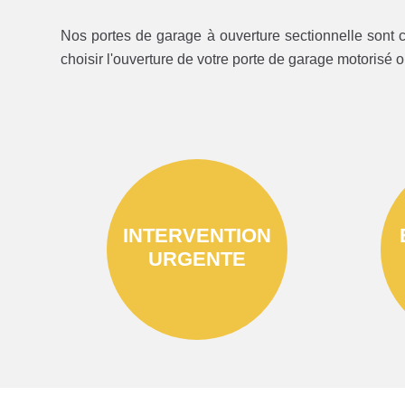
Nos portes de garage à ouverture sectionnelle sont c
choisir l'ouverture de votre porte de garage motorisé 
INTERVENTION
URGENTE