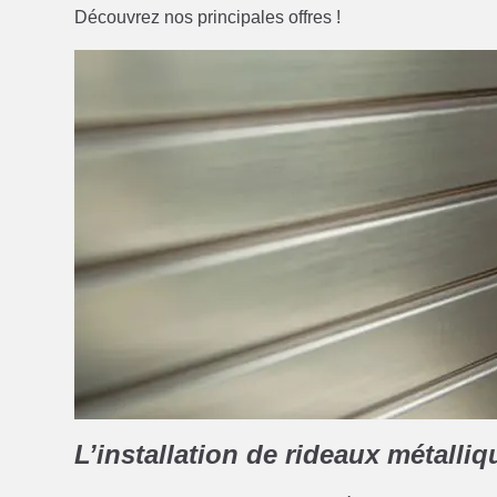
Découvrez nos principales offres !
L’installation de rideaux métalliq