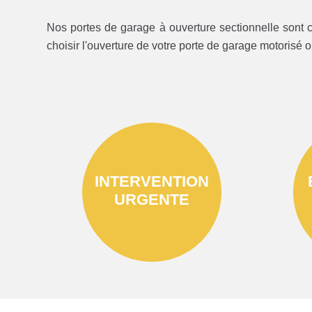
Nos portes de garage à ouverture sectionnelle sont c
choisir l'ouverture de votre porte de garage motorisé 
INTERVENTION
URGENTE