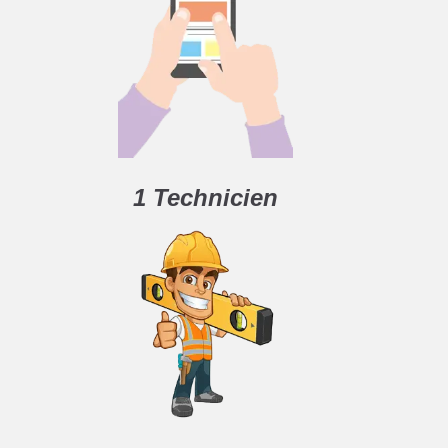
1 Technicien