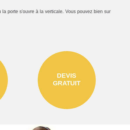
la porte s'ouvre à la verticale. Vous pouvez bien sur
DEVIS
GRATUIT