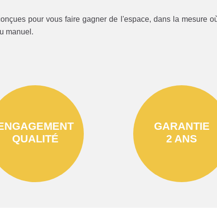
onçues pour vous faire gagner de l'espace, dans la mesure où 
ou manuel.
ENGAGEMENT
GARANTIE
QUALITÉ
2 ANS