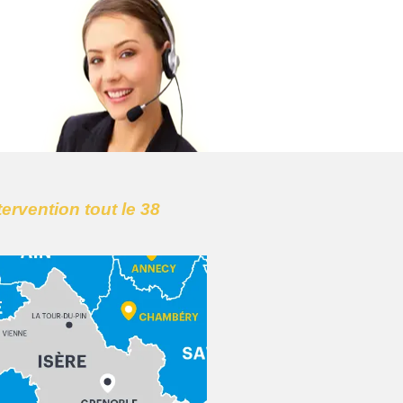
tervention tout le 38