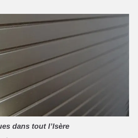
ues dans tout l’Isère