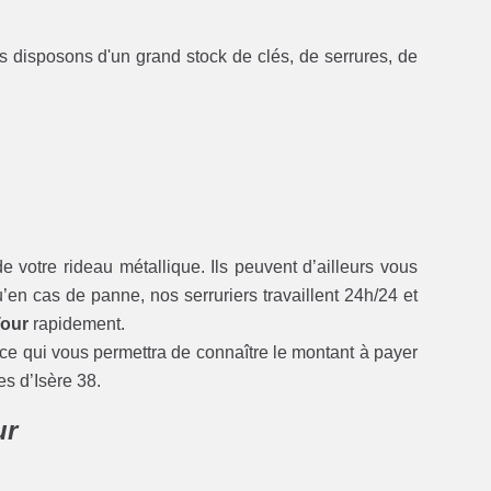
s disposons d'un grand stock de clés, de serrures, de
e votre rideau métallique. Ils peuvent d’ailleurs vous
’en cas de panne, nos serruriers travaillent 24h/24 et
Tour
rapidement.
 ce qui vous permettra de connaître le montant à payer
s d’Isère 38.
ur