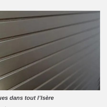
ues dans tout l’Isère