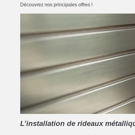
Découvrez nos principales offres !
L’installation de rideaux métalliq