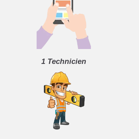
1 Technicien