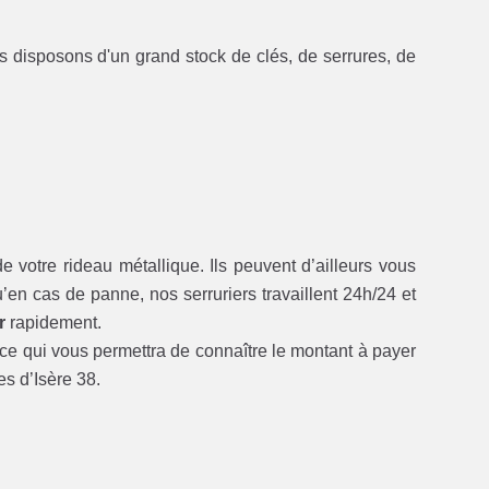
s disposons d'un grand stock de clés, de serrures, de
e votre rideau métallique. Ils peuvent d’ailleurs vous
’en cas de panne, nos serruriers travaillent 24h/24 et
r
rapidement.
 ce qui vous permettra de connaître le montant à payer
s d’Isère 38.