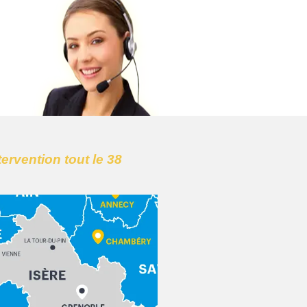
tervention tout le 38