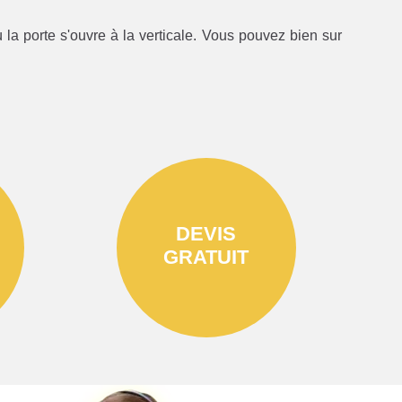
la porte s'ouvre à la verticale. Vous pouvez bien sur
DEVIS
GRATUIT