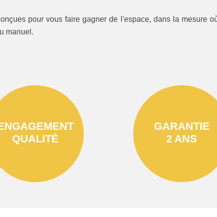
onçues pour vous faire gagner de l'espace, dans la mesure où 
ou manuel.
ENGAGEMENT
GARANTIE
QUALITÉ
2 ANS