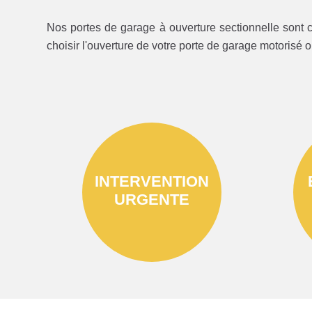
Nos portes de garage à ouverture sectionnelle sont c
choisir l'ouverture de votre porte de garage motorisé 
INTERVENTION
URGENTE