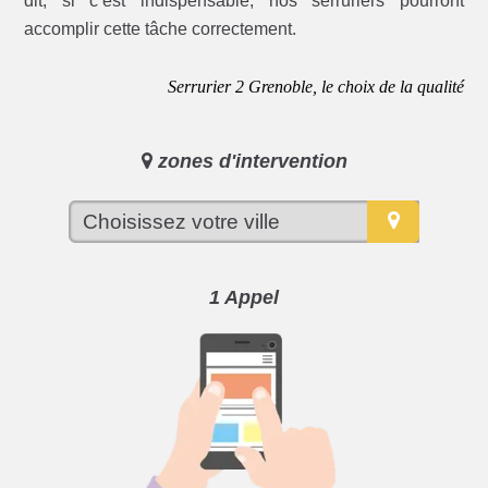
dit, si c’est indispensable, nos serruriers pourront
accomplir cette tâche correctement.
Serrurier 2 Grenoble, le choix de la qualité
zones d'intervention
1 Appel