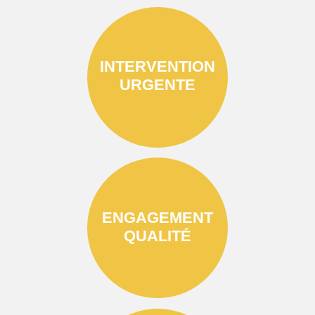
INTERVENTION
URGENTE
ENGAGEMENT
QUALITÉ