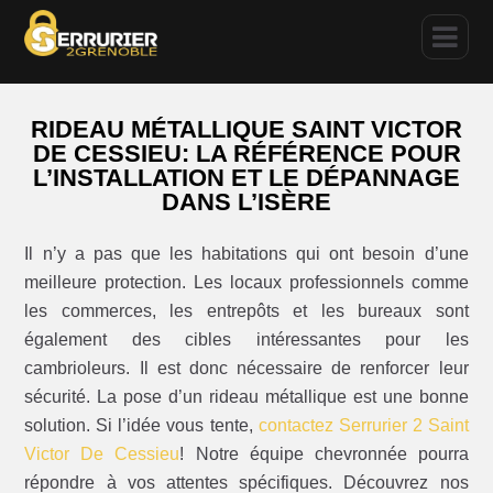
RIDEAU MÉTALLIQUE SAINT VICTOR
DE CESSIEU: LA RÉFÉRENCE POUR
L’INSTALLATION ET LE DÉPANNAGE
DANS L’ISÈRE
Il n’y a pas que les habitations qui ont besoin d’une
meilleure protection. Les locaux professionnels comme
les commerces, les entrepôts et les bureaux sont
également des cibles intéressantes pour les
cambrioleurs. Il est donc nécessaire de renforcer leur
sécurité. La pose d’un rideau métallique est une bonne
solution. Si l’idée vous tente,
contactez Serrurier 2 Saint
Victor De Cessieu
! Notre équipe chevronnée pourra
répondre à vos attentes spécifiques. Découvrez nos