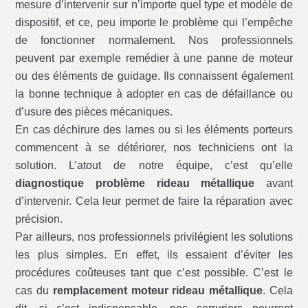
mesure d’intervenir sur n’importe quel type et modèle de
dispositif, et ce, peu importe le problème qui l’empêche
de fonctionner normalement. Nos professionnels
peuvent par exemple remédier à une panne de moteur
ou des éléments de guidage. Ils connaissent également
la bonne technique à adopter en cas de défaillance ou
d’usure des pièces mécaniques.
En cas déchirure des lames ou si les éléments porteurs
commencent à se détériorer, nos techniciens ont la
solution. L’atout de notre équipe, c’est qu’elle
diagnostique problème rideau métallique
avant
d’intervenir. Cela leur permet de faire la réparation avec
précision.
Par ailleurs, nos professionnels privilégient les solutions
les plus simples. En effet, ils essaient d’éviter les
procédures coûteuses tant que c’est possible. C’est le
cas du
remplacement moteur rideau métallique
. Cela