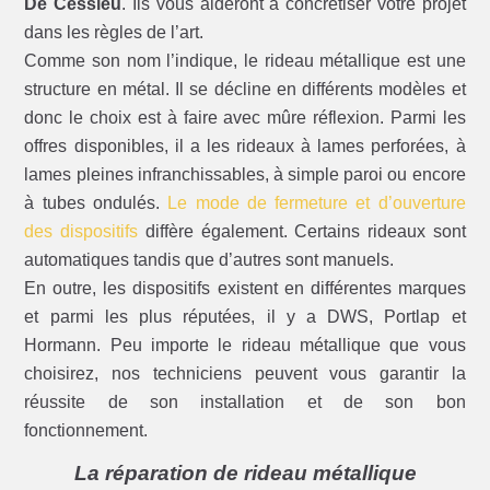
De Cessieu
. Ils vous aideront à concrétiser votre projet
dans les règles de l’art.
Comme son nom l’indique, le rideau métallique est une
structure en métal. Il se décline en différents modèles et
donc le choix est à faire avec mûre réflexion. Parmi les
offres disponibles, il a les rideaux à lames perforées, à
lames pleines infranchissables, à simple paroi ou encore
à tubes ondulés.
Le mode de fermeture et d’ouverture
des dispositifs
diffère également. Certains rideaux sont
automatiques tandis que d’autres sont manuels.
En outre, les dispositifs existent en différentes marques
et parmi les plus réputées, il y a DWS, Portlap et
Hormann. Peu importe le rideau métallique que vous
choisirez, nos techniciens peuvent vous garantir la
réussite de son installation et de son bon
fonctionnement.
La réparation de rideau métallique