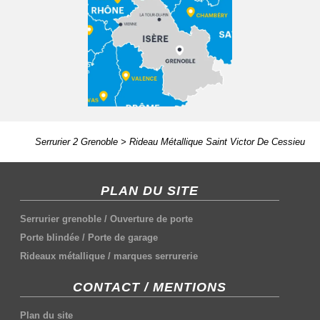
Serrurier 2 Grenoble
>
Rideau Métallique Saint Victor De Cessieu
PLAN DU SITE
Serrurier grenoble
/
Ouverture de porte
Porte blindée
/
Porte de garage
Rideaux métallique
/
marques serrurerie
CONTACT / MENTIONS
Plan du site