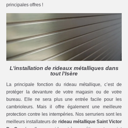
principales offres !
L’installation de rideaux métalliques dans
tout l’Isère
La principale fonction du rideau métallique, c’est de
protéger la devanture de votre magasin ou de votre
bureau. Elle ne sera plus une entrée facile pour les
cambrioleurs. Mais il offre également une meilleure
protection contre les intempéries. Nos serruriers sont les
meilleurs installateurs de
rideau métallique Saint Victor