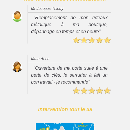
Mr Jacques Thierry
"Remplacement de mon rideaux
métalique à ma boutique,
dépannage en temps et en heure"
Mme Anne
"Ouverture de ma porte suite à une
perte de clés, le serrurier à fait un
bon travail - je recommande"
Intervention tout le 38