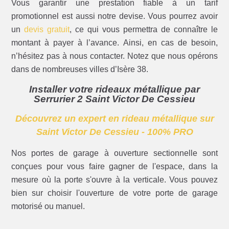
Vous garantir une prestation fiable à un tarif
promotionnel est aussi notre devise. Vous pourrez avoir
un
devis gratuit
, ce qui vous permettra de connaître le
montant à payer à l’avance. Ainsi, en cas de besoin,
n’hésitez pas à nous contacter. Notez que nous opérons
dans de nombreuses villes d’Isère 38.
Installer votre rideaux métallique par
Serrurier 2 Saint Victor De Cessieu
Découvrez un expert en rideau métallique sur
Saint Victor De Cessieu - 100% PRO
Nos portes de garage à ouverture sectionnelle sont
conçues pour vous faire gagner de l'espace, dans la
mesure où la porte s'ouvre à la verticale. Vous pouvez
bien sur choisir l'ouverture de votre porte de garage
motorisé ou manuel.