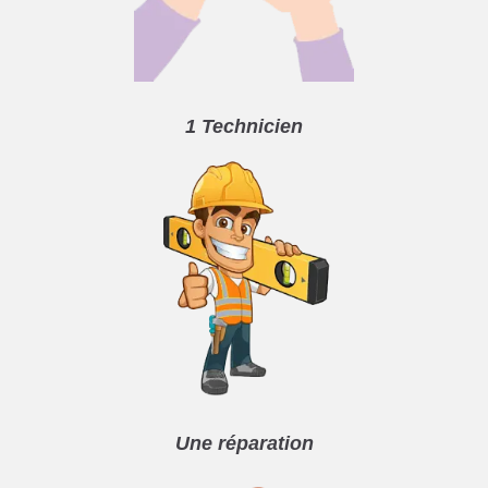
1 Technicien
Une réparation