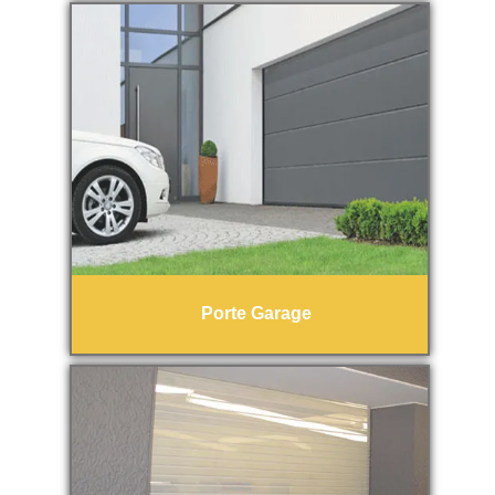
Porte Garage