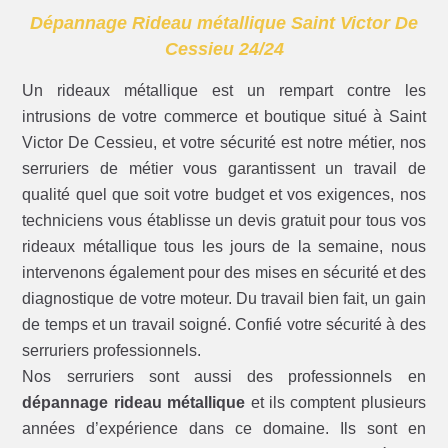
Dépannage Rideau métallique Saint Victor De
Cessieu 24/24
Un rideaux métallique est un rempart contre les
intrusions de votre commerce et boutique situé à Saint
Victor De Cessieu, et votre sécurité est notre métier, nos
serruriers de métier vous garantissent un travail de
qualité quel que soit votre budget et vos exigences, nos
techniciens vous établisse un devis gratuit pour tous vos
rideaux métallique tous les jours de la semaine, nous
intervenons également pour des mises en sécurité et des
diagnostique de votre moteur. Du travail bien fait, un gain
de temps et un travail soigné. Confié votre sécurité à des
serruriers professionnels.
Nos serruriers sont aussi des professionnels en
dépannage rideau métallique
et ils comptent plusieurs
années d’expérience dans ce domaine. Ils sont en