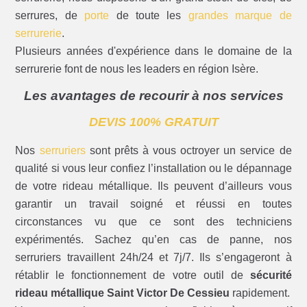
serrures, de
porte
de toute les
grandes marque de
serrurerie
.
Plusieurs années d'expérience dans le domaine de la
serrurerie font de nous les leaders en région Isère.
Les avantages de recourir à nos services
DEVIS 100% GRATUIT
Nos
serruriers
sont prêts à vous octroyer un service de
qualité si vous leur confiez l’installation ou le dépannage
de votre rideau métallique. Ils peuvent d’ailleurs vous
garantir un travail soigné et réussi en toutes
circonstances vu que ce sont des techniciens
expérimentés. Sachez qu’en cas de panne, nos
serruriers travaillent 24h/24 et 7j/7. Ils s’engageront à
rétablir le fonctionnement de votre outil de
sécurité
rideau métallique Saint Victor De Cessieu
rapidement.