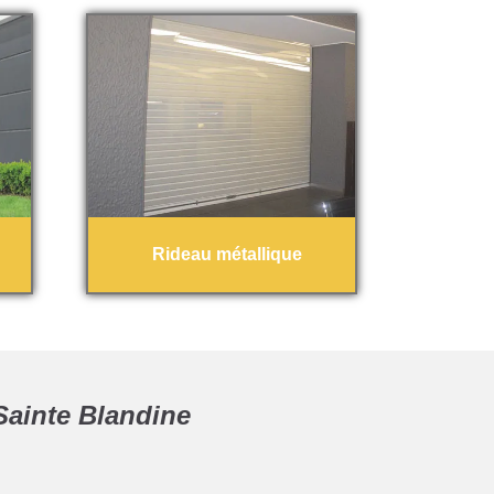
Rideau métallique
Sainte Blandine