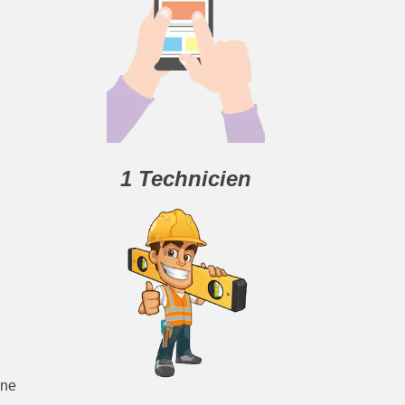
1 Technicien
 ne