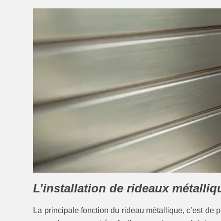
L’installation de rideaux métalliq
La principale fonction du rideau métallique, c’est de