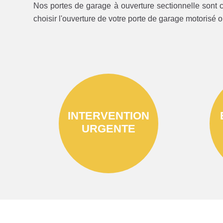
Nos portes de garage à ouverture sectionnelle sont c
choisir l'ouverture de votre porte de garage motorisé 
INTERVENTION
URGENTE