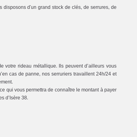
s disposons d'un grand stock de clés, de serrures, de
e votre rideau métallique. Ils peuvent d’ailleurs vous
’en cas de panne, nos serruriers travaillent 24h/24 et
ement.
 ce qui vous permettra de connaître le montant à payer
s d’Isère 38.