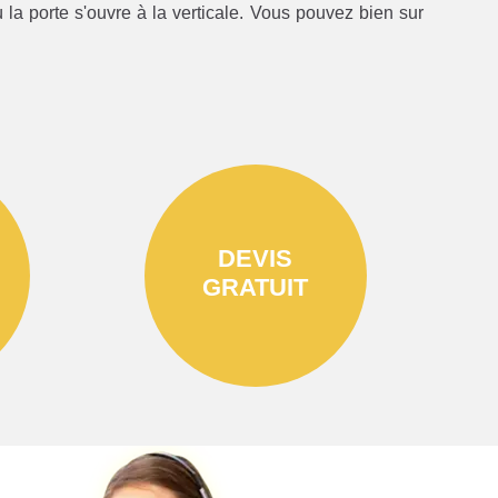
la porte s'ouvre à la verticale. Vous pouvez bien sur
DEVIS
GRATUIT