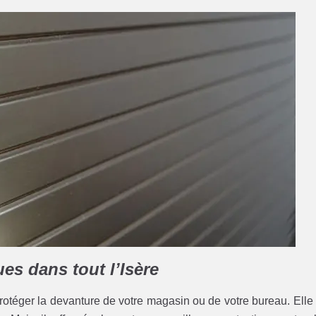
ues dans tout l’Isère
 protéger la devanture de votre magasin ou de votre bureau. Elle