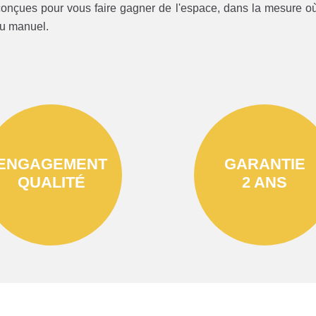
onçues pour vous faire gagner de l'espace, dans la mesure où 
ou manuel.
ENGAGEMENT
GARANTIE
QUALITÉ
2 ANS