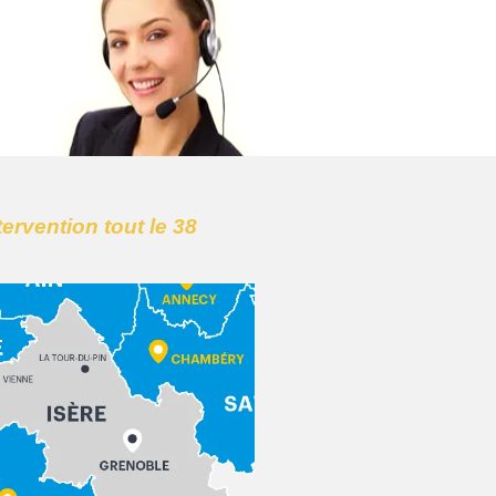
tervention tout le 38