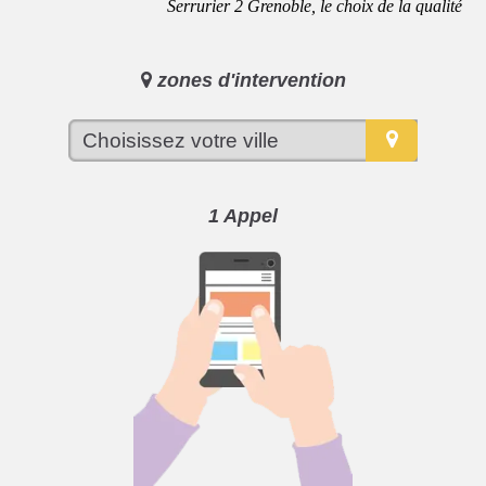
Serrurier 2 Grenoble, le choix de la qualité
zones d'intervention
1 Appel