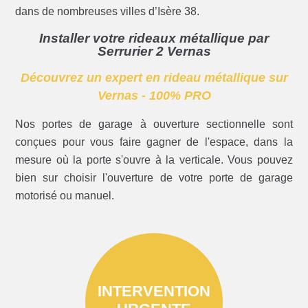
dans de nombreuses villes d’Isère 38.
Installer votre rideaux métallique par
Serrurier 2 Vernas
Découvrez un expert en rideau métallique sur
Vernas - 100% PRO
Nos portes de garage à ouverture sectionnelle sont
conçues pour vous faire gagner de l'espace, dans la
mesure où la porte s'ouvre à la verticale. Vous pouvez
bien sur choisir l'ouverture de votre porte de garage
motorisé ou manuel.
INTERVENTION