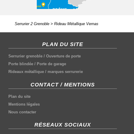
Serrurier 2 Grenoble
>
Rideau Métallique Vernas
PLAN DU SITE
Serrurier grenoble
/
Ouverture de porte
Porte blindée
/
Porte de garage
Rideaux métallique
/
marques serrurerie
CONTACT / MENTIONS
Plan du site
Mentions légales
Nous contacter
RÉSEAUX SOCIAUX