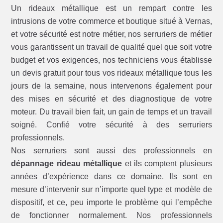
Un rideaux métallique est un rempart contre les
intrusions de votre commerce et boutique situé à Vernas,
et votre sécurité est notre métier, nos serruriers de métier
vous garantissent un travail de qualité quel que soit votre
budget et vos exigences, nos techniciens vous établisse
un devis gratuit pour tous vos rideaux métallique tous les
jours de la semaine, nous intervenons également pour
des mises en sécurité et des diagnostique de votre
moteur. Du travail bien fait, un gain de temps et un travail
soigné. Confié votre sécurité à des serruriers
professionnels.
Nos serruriers sont aussi des professionnels en
dépannage rideau métallique
et ils comptent plusieurs
années d’expérience dans ce domaine. Ils sont en
mesure d’intervenir sur n’importe quel type et modèle de
dispositif, et ce, peu importe le problème qui l’empêche
de fonctionner normalement. Nos professionnels