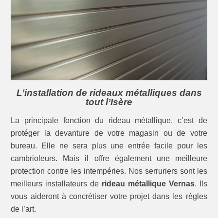
L’installation de rideaux métalliques dans
tout l’Isère
La principale fonction du rideau métallique, c’est de
protéger la devanture de votre magasin ou de votre
bureau. Elle ne sera plus une entrée facile pour les
cambrioleurs. Mais il offre également une meilleure
protection contre les intempéries. Nos serruriers sont les
meilleurs installateurs de
rideau métallique Vernas
. Ils
vous aideront à concrétiser votre projet dans les règles
de l’art.