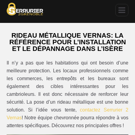
RIDEAU MÉTALLIQUE VERNAS: LA
RÉFÉRENCE POUR L’INSTALLATION
ET LE DÉPANNAGE DANS L’ISÈRE
Il n’y a pas que les habitations qui ont besoin d’une
meilleure protection. Les locaux professionnels comme
les commerces, les entrepôts et les bureaux sont
également des cibles intéressantes pour les
cambrioleurs. Il est donc nécessaire de renforcer leur
sécurité. La pose d’un rideau métallique est une bonne
solution. Si l’idée vous tente,
contactez Serrurier 2
Vernas
! Notre équipe chevronnée pourra répondre à vos
attentes spécifiques. Découvrez nos principales offres !