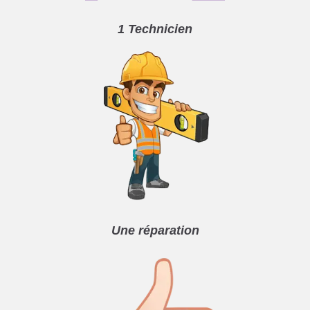
1 Technicien
Une réparation