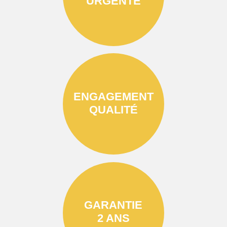
URGENTE
ENGAGEMENT
QUALITÉ
GARANTIE
2 ANS