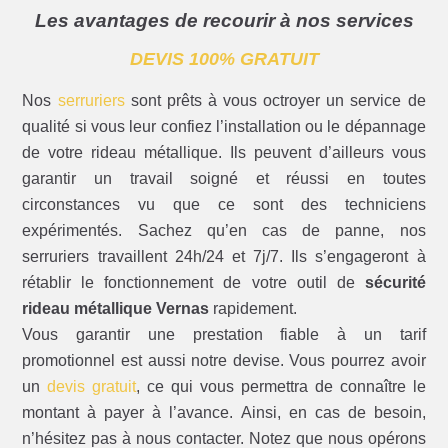
Les avantages de recourir à nos services
DEVIS 100% GRATUIT
Nos
serruriers
sont prêts à vous octroyer un service de
qualité si vous leur confiez l’installation ou le dépannage
de votre rideau métallique. Ils peuvent d’ailleurs vous
garantir un travail soigné et réussi en toutes
circonstances vu que ce sont des techniciens
expérimentés. Sachez qu’en cas de panne, nos
serruriers travaillent 24h/24 et 7j/7. Ils s’engageront à
rétablir le fonctionnement de votre outil de
sécurité
rideau métallique Vernas
rapidement.
Vous garantir une prestation fiable à un tarif
promotionnel est aussi notre devise. Vous pourrez avoir
un
devis gratuit
, ce qui vous permettra de connaître le
montant à payer à l’avance. Ainsi, en cas de besoin,
n’hésitez pas à nous contacter. Notez que nous opérons