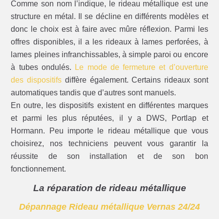
Comme son nom l’indique, le rideau métallique est une
structure en métal. Il se décline en différents modèles et
donc le choix est à faire avec mûre réflexion. Parmi les
offres disponibles, il a les rideaux à lames perforées, à
lames pleines infranchissables, à simple paroi ou encore
à tubes ondulés.
Le mode de fermeture et d’ouverture
des dispositifs
diffère également. Certains rideaux sont
automatiques tandis que d’autres sont manuels.
En outre, les dispositifs existent en différentes marques
et parmi les plus réputées, il y a DWS, Portlap et
Hormann. Peu importe le rideau métallique que vous
choisirez, nos techniciens peuvent vous garantir la
réussite de son installation et de son bon
fonctionnement.
La réparation de rideau métallique
Dépannage Rideau métallique Vernas 24/24