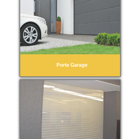
Porte Garage