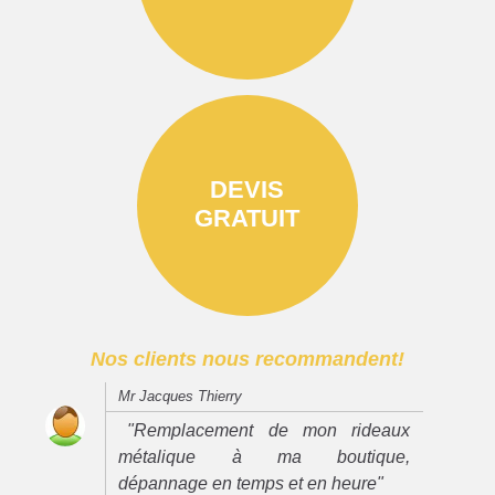
DEVIS
GRATUIT
Nos clients nous recommandent!
Mr Jacques Thierry
"Remplacement de mon rideaux
métalique à ma boutique,
dépannage en temps et en heure"