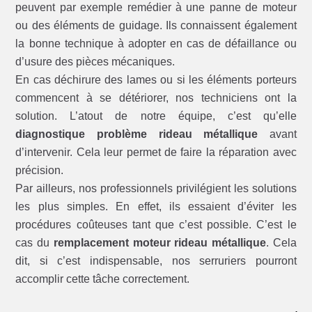
peuvent par exemple remédier à une panne de moteur
ou des éléments de guidage. Ils connaissent également
la bonne technique à adopter en cas de défaillance ou
d’usure des pièces mécaniques.
En cas déchirure des lames ou si les éléments porteurs
commencent à se détériorer, nos techniciens ont la
solution. L’atout de notre équipe, c’est qu’elle
diagnostique problème rideau métallique
avant
d’intervenir. Cela leur permet de faire la réparation avec
précision.
Par ailleurs, nos professionnels privilégient les solutions
les plus simples. En effet, ils essaient d’éviter les
procédures coûteuses tant que c’est possible. C’est le
cas du
remplacement moteur rideau métallique
. Cela
dit, si c’est indispensable, nos serruriers pourront
accomplir cette tâche correctement.