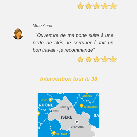
Mme Anne
"Ouverture de ma porte suite à une
perte de clés, le serrurier à fait un
bon travail - je recommande"
Intervention tout le 38