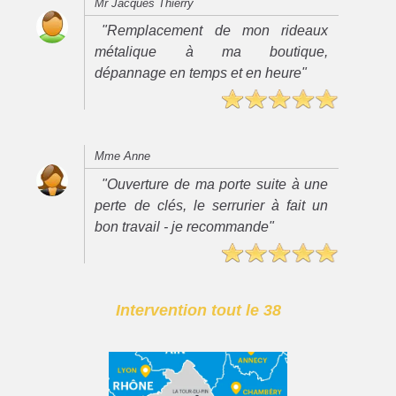
Mr Jacques Thierry
"Remplacement de mon rideaux
métalique à ma boutique,
dépannage en temps et en heure"
Mme Anne
"Ouverture de ma porte suite à une
perte de clés, le serrurier à fait un
bon travail - je recommande"
Intervention tout le 38