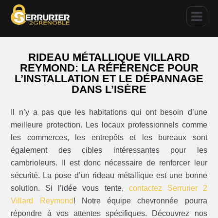
RIDEAU MÉTALLIQUE VILLARD
REYMOND: LA RÉFÉRENCE POUR
L’INSTALLATION ET LE DÉPANNAGE
DANS L’ISÈRE
Il n’y a pas que les habitations qui ont besoin d’une
meilleure protection. Les locaux professionnels comme
les commerces, les entrepôts et les bureaux sont
également des cibles intéressantes pour les
cambrioleurs. Il est donc nécessaire de renforcer leur
sécurité. La pose d’un rideau métallique est une bonne
solution. Si l’idée vous tente,
contactez Serrurier 2
Villard Reymond
! Notre équipe chevronnée pourra
répondre à vos attentes spécifiques. Découvrez nos