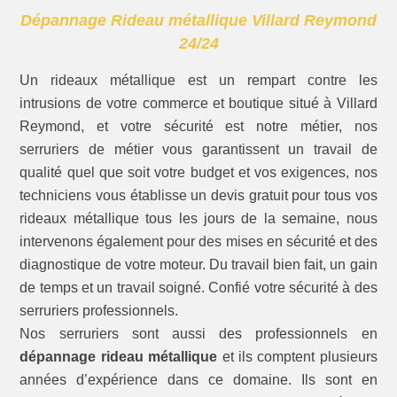
Dépannage Rideau métallique Villard Reymond
24/24
Un rideaux métallique est un rempart contre les
intrusions de votre commerce et boutique situé à Villard
Reymond, et votre sécurité est notre métier, nos
serruriers de métier vous garantissent un travail de
qualité quel que soit votre budget et vos exigences, nos
techniciens vous établisse un devis gratuit pour tous vos
rideaux métallique tous les jours de la semaine, nous
intervenons également pour des mises en sécurité et des
diagnostique de votre moteur. Du travail bien fait, un gain
de temps et un travail soigné. Confié votre sécurité à des
serruriers professionnels.
Nos serruriers sont aussi des professionnels en
dépannage rideau métallique
et ils comptent plusieurs
années d’expérience dans ce domaine. Ils sont en