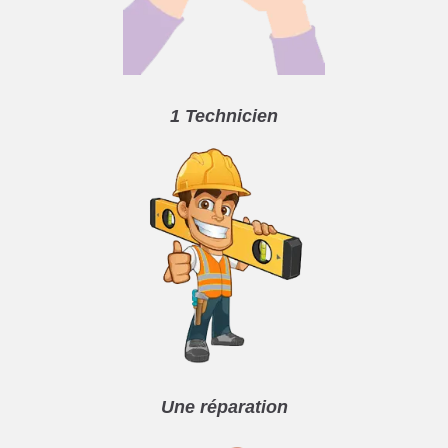
1 Technicien
Une réparation