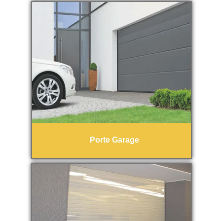
Porte Garage