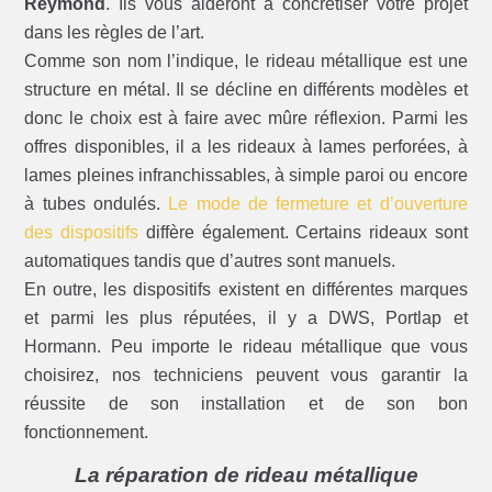
Reymond
. Ils vous aideront à concrétiser votre projet
dans les règles de l’art.
Comme son nom l’indique, le rideau métallique est une
structure en métal. Il se décline en différents modèles et
donc le choix est à faire avec mûre réflexion. Parmi les
offres disponibles, il a les rideaux à lames perforées, à
lames pleines infranchissables, à simple paroi ou encore
à tubes ondulés.
Le mode de fermeture et d’ouverture
des dispositifs
diffère également. Certains rideaux sont
automatiques tandis que d’autres sont manuels.
En outre, les dispositifs existent en différentes marques
et parmi les plus réputées, il y a DWS, Portlap et
Hormann. Peu importe le rideau métallique que vous
choisirez, nos techniciens peuvent vous garantir la
réussite de son installation et de son bon
fonctionnement.
La réparation de rideau métallique