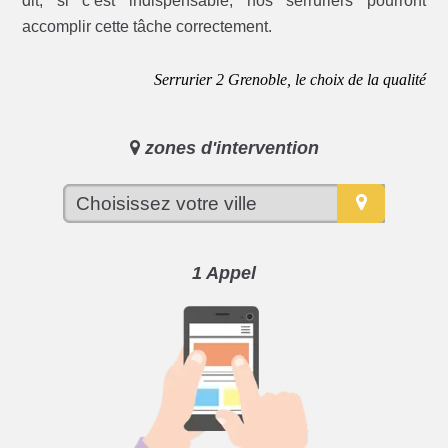
dit, si c’est indispensable, nos serruriers pourront
accomplir cette tâche correctement.
Serrurier 2 Grenoble, le choix de la qualité
zones d'intervention
1 Appel