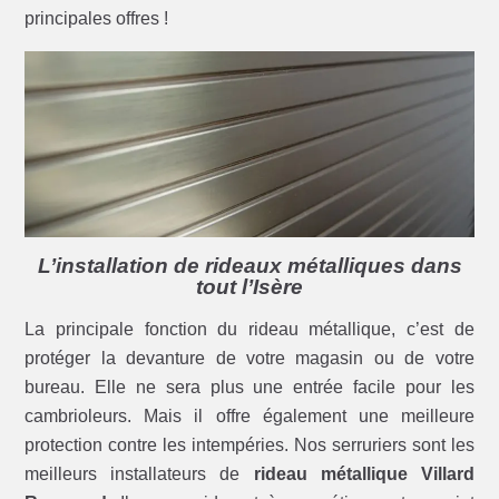
principales offres !
L’installation de rideaux métalliques dans
tout l’Isère
La principale fonction du rideau métallique, c’est de
protéger la devanture de votre magasin ou de votre
bureau. Elle ne sera plus une entrée facile pour les
cambrioleurs. Mais il offre également une meilleure
protection contre les intempéries. Nos serruriers sont les
meilleurs installateurs de
rideau métallique Villard