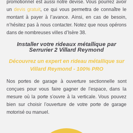
promotionnel est aussi notre devise. Vous pourrez avoir
un
devis gratuit
, ce qui vous permettra de connaître le
montant à payer à l’avance. Ainsi, en cas de besoin,
n’hésitez pas à nous contacter. Notez que nous opérons
dans de nombreuses villes d’Isère 38.
Installer votre rideaux métallique par
Serrurier 2 Villard Reymond
Découvrez un expert en rideau métallique sur
Villard Reymond - 100% PRO
Nos portes de garage à ouverture sectionnelle sont
conçues pour vous faire gagner de l'espace, dans la
mesure où la porte s'ouvre à la verticale. Vous pouvez
bien sur choisir l'ouverture de votre porte de garage
motorisé ou manuel.