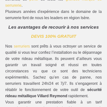
serrurerie
.
Plusieurs années d'expérience dans le domaine de la
serrurerie font de nous les leaders en région Isère.
Les avantages de recourir à nos services
DEVIS 100% GRATUIT
Nos
serruriers
sont prêts à vous octroyer un service de
qualité si vous leur confiez l’installation ou le dépannage
de votre rideau métallique. Ils peuvent d’ailleurs vous
garantir un travail soigné et réussi en toutes
circonstances vu que ce sont des techniciens
expérimentés. Sachez qu’en cas de panne, nos
serruriers travaillent 24h/24 et 7j/7. Ils s’engageront à
rétablir le fonctionnement de votre outil de
sécurité
rideau métallique Villard Reymond
rapidement.
Vous garantir une prestation fiable à un tarif