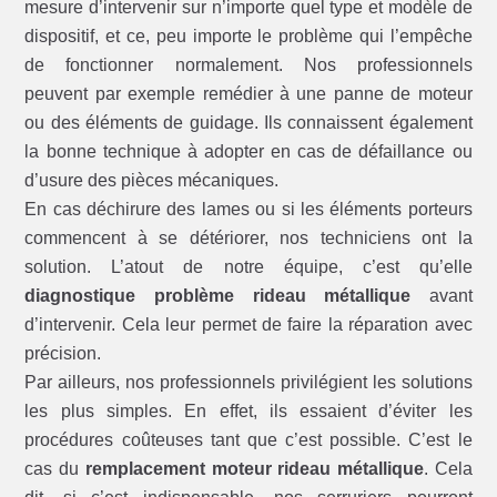
mesure d’intervenir sur n’importe quel type et modèle de
dispositif, et ce, peu importe le problème qui l’empêche
de fonctionner normalement. Nos professionnels
peuvent par exemple remédier à une panne de moteur
ou des éléments de guidage. Ils connaissent également
la bonne technique à adopter en cas de défaillance ou
d’usure des pièces mécaniques.
En cas déchirure des lames ou si les éléments porteurs
commencent à se détériorer, nos techniciens ont la
solution. L’atout de notre équipe, c’est qu’elle
diagnostique problème rideau métallique
avant
d’intervenir. Cela leur permet de faire la réparation avec
précision.
Par ailleurs, nos professionnels privilégient les solutions
les plus simples. En effet, ils essaient d’éviter les
procédures coûteuses tant que c’est possible. C’est le
cas du
remplacement moteur rideau métallique
. Cela