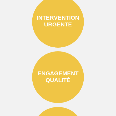
INTERVENTION
URGENTE
ENGAGEMENT
QUALITÉ