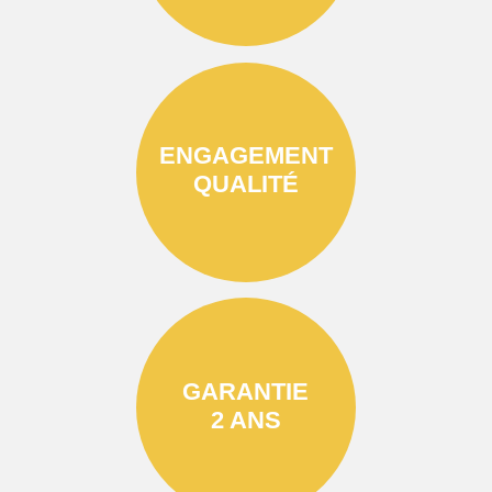
ENGAGEMENT
QUALITÉ
GARANTIE
2 ANS