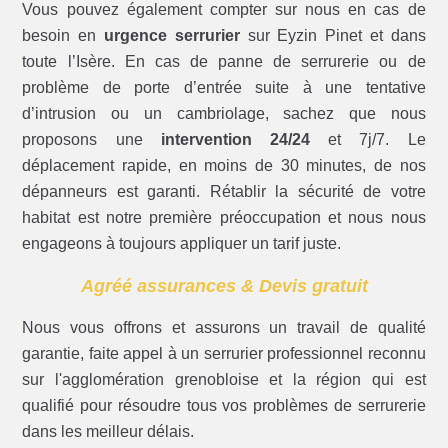
Vous pouvez également compter sur nous en cas de
besoin en
urgence serrurier
sur Eyzin Pinet et dans
toute l’Isère. En cas de panne de serrurerie ou de
problème de porte d’entrée suite à une tentative
d’intrusion ou un cambriolage, sachez que nous
proposons une
intervention 24/24
et 7j/7. Le
déplacement rapide, en moins de 30 minutes, de nos
dépanneurs est garanti. Rétablir la sécurité de votre
habitat est notre première préoccupation et nous nous
engageons à toujours appliquer un tarif juste.
Agréé assurances & Devis gratuit
Nous vous offrons et assurons un travail de qualité
garantie, faite appel à un serrurier professionnel reconnu
sur l'agglomération grenobloise et la région qui est
qualifié pour résoudre tous vos problèmes de serrurerie
dans les meilleur délais.