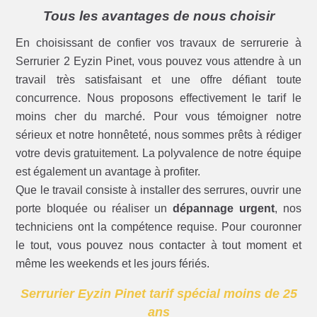
Tous les avantages de nous choisir
En choisissant de confier vos travaux de serrurerie à
Serrurier 2 Eyzin Pinet, vous pouvez vous attendre à un
travail très satisfaisant et une offre défiant toute
concurrence. Nous proposons effectivement le tarif le
moins cher du marché. Pour vous témoigner notre
sérieux et notre honnêteté, nous sommes prêts à rédiger
votre devis gratuitement. La polyvalence de notre équipe
est également un avantage à profiter.
Que le travail consiste à installer des serrures, ouvrir une
porte bloquée ou réaliser un
dépannage urgent
, nos
techniciens ont la compétence requise. Pour couronner
le tout, vous pouvez nous contacter à tout moment et
même les weekends et les jours fériés.
Serrurier Eyzin Pinet tarif spécial moins de 25
ans