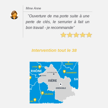
Mme Anne
"Ouverture de ma porte suite à une
perte de clés, le serrurier à fait un
bon travail - je recommande"
Intervention tout le 38