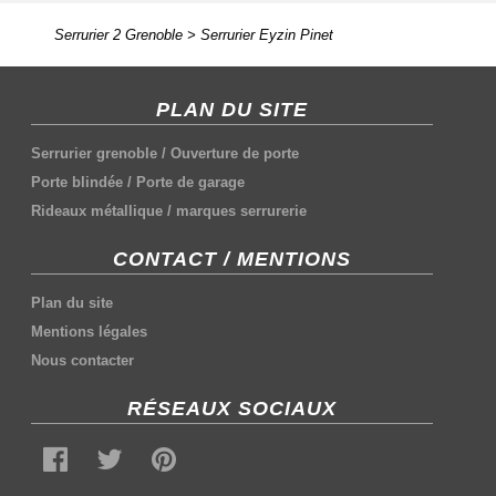
Serrurier 2 Grenoble
>
Serrurier Eyzin Pinet
PLAN DU SITE
Serrurier grenoble
/
Ouverture de porte
Porte blindée
/
Porte de garage
Rideaux métallique
/
marques serrurerie
CONTACT / MENTIONS
Plan du site
Mentions légales
Nous contacter
RÉSEAUX SOCIAUX