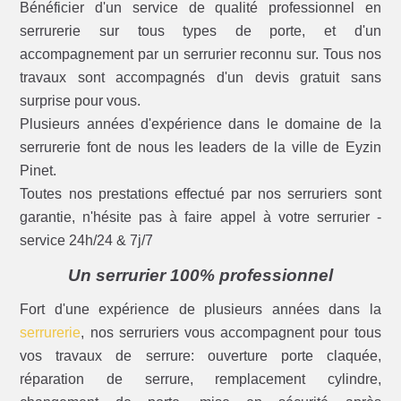
Bénéficier d'un service de qualité professionnel en
serrurerie sur tous types de porte, et d'un
accompagnement par un serrurier reconnu sur. Tous nos
travaux sont accompagnés d'un devis gratuit sans
surprise pour vous.
Plusieurs années d'expérience dans le domaine de la
serrurerie font de nous les leaders de la ville de Eyzin
Pinet.
Toutes nos prestations effectué par nos serruriers sont
garantie, n'hésite pas à faire appel à votre serrurier -
service 24h/24 & 7j/7
Un serrurier 100% professionnel
Fort d'une expérience de plusieurs années dans la
serrurerie
, nos serruriers vous accompagnent pour tous
vos travaux de serrure: ouverture porte claquée,
réparation de serrure, remplacement cylindre,