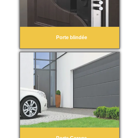
Porte blindée