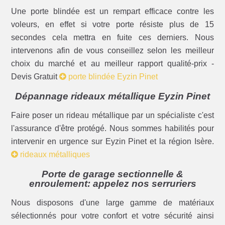
Une porte blindée est un rempart efficace contre les
voleurs, en effet si votre porte résiste plus de 15
secondes cela mettra en fuite ces derniers. Nous
intervenons afin de vous conseillez selon les meilleur
choix du marché et au meilleur rapport qualité-prix -
Devis Gratuit
porte blindée Eyzin Pinet
Dépannage rideaux métallique Eyzin Pinet
Faire poser un rideau métallique par un spécialiste c'est
l'assurance d'être protégé. Nous sommes habilités pour
intervenir en urgence sur Eyzin Pinet et la région Isère.
rideaux métalliques
Porte de garage sectionnelle &
enroulement: appelez nos serruriers
Nous disposons d'une large gamme de matériaux
sélectionnés pour votre confort et votre sécurité ainsi