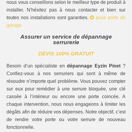
nous vous conseillons selon le meilleur type de produit à
installer. N'hésitez pas à nous contacter et bien sur
toutes nos installations sont garanties.
pose porte de
garage
Assurer un service de dépannage
serrurerie
DEVIS 100% GRATUIT
Besoin d’un spécialiste en
dépannage Eyzin Pinet
?
Confiez-vous à nos serruriers qui sont à même de
résoudre n’importe quel problème. Vous pouvez compter
sur eux pour remédier à une serrure bloquée, une clé
cassée à l’intérieur ou encore une porte coincée. A
chaque intervention, nous nous engageons à limiter les
dégâts afin de réduire vos dépenses. Notre objectif, c’est
de rendre votre porte ou votre serrure de nouveau
fonctionnelle.