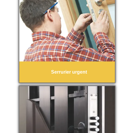
Serrurier urgent