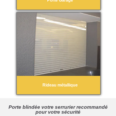
Porte Garage
Rideau métallique
Porte blindée votre serrurier recommandé
pour votre sécurité