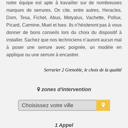
notre équipe est apte à travailler sur de nombreuses
marques de serrures. On cite, entre autres, Heracles,
Dom, Tesa, Fichet, Abus, Metyalux, Vachette, Pollux,
Picard, Carmine, Muel et Iseo. Ils n’hésiteront pas à vous
donner de bons conseils lors du choix du dispositif à
installer. Sachez que nos techniciens n’auront aucun mal
à poser une serrure avec poignée, un modèle en
applique ou une serrure à encastrer.
Serrurier 2 Grenoble, le choix de la qualité
zones d'intervention
1 Appel