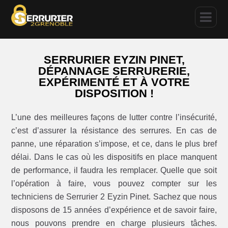
SERRURIER EYZIN PINET,
DÉPANNAGE SERRURERIE,
EXPÉRIMENTÉ ET À VOTRE
DISPOSITION !
L’une des meilleures façons de lutter contre l’insécurité,
c’est d’assurer la résistance des serrures. En cas de
panne, une réparation s’impose, et ce, dans le plus bref
délai. Dans le cas où les dispositifs en place manquent
de performance, il faudra les remplacer. Quelle que soit
l’opération à faire, vous pouvez compter sur les
techniciens de Serrurier 2 Eyzin Pinet. Sachez que nous
disposons de 15 années d’expérience et de savoir faire,
nous pouvons prendre en charge plusieurs tâches.