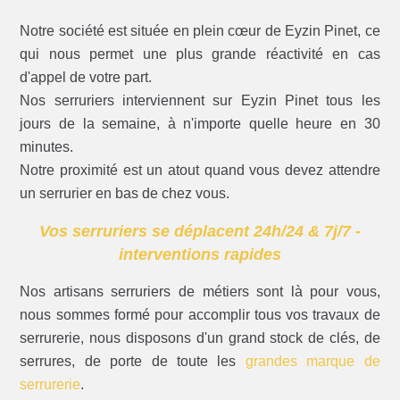
Notre société est située en plein cœur de Eyzin Pinet, ce
qui nous permet une plus grande réactivité en cas
d'appel de votre part.
Nos serruriers interviennent sur Eyzin Pinet tous les
jours de la semaine, à n'importe quelle heure en 30
minutes.
Notre proximité est un atout quand vous devez attendre
un serrurier en bas de chez vous.
Vos serruriers se déplacent 24h/24 & 7j/7 -
interventions rapides
Nos artisans serruriers de métiers sont là pour vous,
nous sommes formé pour accomplir tous vos travaux de
serrurerie, nous disposons d'un grand stock de clés, de
serrures, de porte de toute les
grandes marque de
serrurerie
.