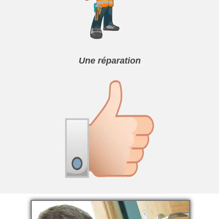
Une réparation