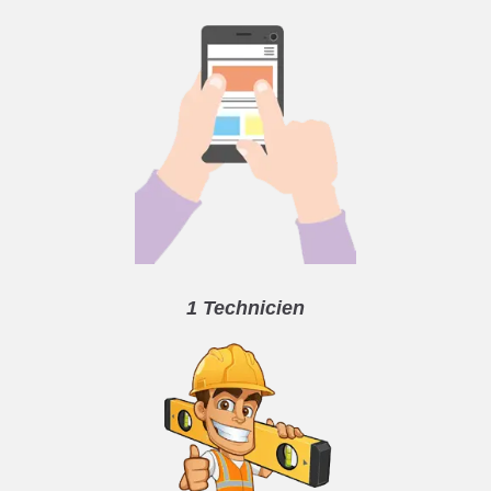
1 Technicien