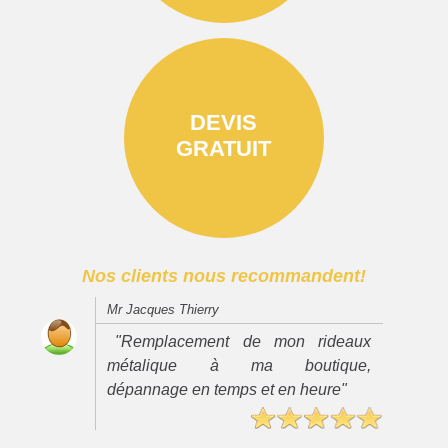
DEVIS
GRATUIT
Nos clients nous recommandent!
Mr Jacques Thierry
"Remplacement de mon rideaux
métalique à ma boutique,
dépannage en temps et en heure"