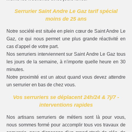
Serrurier Saint Andre Le Gaz tarif spécial
moins de 25 ans
Notre société est située en plein cœur de Saint Andre Le
Gaz, ce qui nous permet une plus grande réactivité en
cas d'appel de votre part.
Nos serruriers interviennent sur Saint Andre Le Gaz tous
les jours de la semaine, à n'importe quelle heure en 30
minutes.
Notre proximité est un atout quand vous devez attendre
un serrurier en bas de chez vous.
Vos serruriers se déplacent 24h/24 & 7j/7 -
interventions rapides
Nos artisans serruriers de métiers sont là pour vous,
nous sommes formé pour accomplir tous vos travaux de