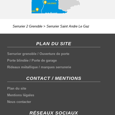
Serrurier 2 Grenoble
>
Serrurier Saint Andre Le Gaz
PLAN DU SITE
Serrurier grenoble
/
Ouverture de porte
Porte blindée
/
Porte de garage
Rideaux métallique
/
marques serrurerie
CONTACT / MENTIONS
Plan du site
Mentions légales
Nous contacter
RÉSEAUX SOCIAUX