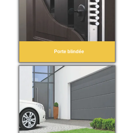
Porte blindée