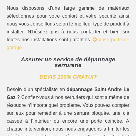
Nous disposons d'une large gamme de matériaux
sélectionnés pour votre confort et votre sécurité ainsi
nous vous conseillons selon le meilleur type de produit à
installer. N'hésitez pas à nous contacter et bien sur
toutes nos installations sont garanties.
pose porte de
garage
Assurer un service de dépannage
serrurerie
DEVIS 100% GRATUIT
Besoin d’un spécialiste en
dépannage Saint Andre Le
Gaz
? Confiez-vous à nos serruriers qui sont à même de
résoudre n’importe quel problème. Vous pouvez compter
sur eux pour remédier à une serrure bloquée, une clé
cassée à l’intérieur ou encore une porte coincée. A
chaque intervention, nous nous engageons à limiter les