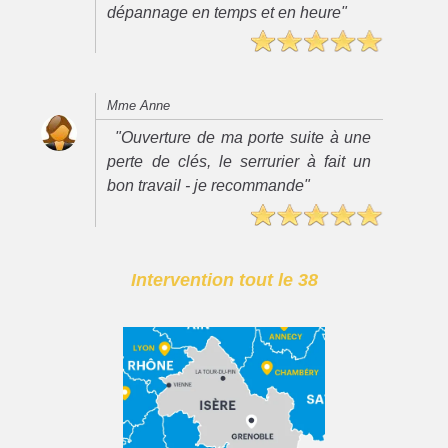
dépannage en temps et en heure"
Mme Anne
"Ouverture de ma porte suite à une
perte de clés, le serrurier à fait un
bon travail - je recommande"
Intervention tout le 38