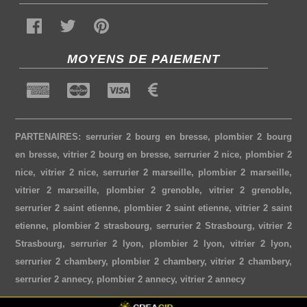
MOYENS DE PAIEMENT
PARTENAIRES:
serrurier 2 bourg en bresse
,
plombier 2 bourg
en bresse
,
vitrier 2 bourg en bresse
,
serrurier 2 nice
,
plombier 2
nice
,
vitrier 2 nice
,
serrurier 2 marseille
,
plombier 2 marseille
,
vitrier 2 marseille
,
plombier 2 grenoble
,
vitrier 2 grenoble
,
serrurier 2 saint etienne
,
plombier 2 saint etienne
,
vitrier 2 saint
etienne
,
plombier 2 strasbourg
,
serrurier 2 Strasbourg
,
vitrier 2
Strasbourg
,
serrurier 2 lyon
,
plombier 2 lyon
,
vitrier 2 lyon
,
serrurier 2 chambery
,
plombier 2 chambery
,
vitrier 2 chambery
,
serrurier 2 annecy
,
plombier 2 annecy
,
vitrier 2 annecy