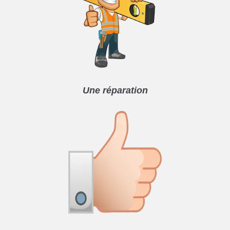
Une réparation