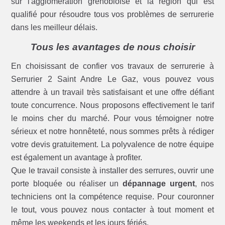
sur l'agglomération grenobloise et la région qui est
qualifié pour résoudre tous vos problèmes de serrurerie
dans les meilleur délais.
Tous les avantages de nous choisir
En choisissant de confier vos travaux de serrurerie à
Serrurier 2 Saint Andre Le Gaz, vous pouvez vous
attendre à un travail très satisfaisant et une offre défiant
toute concurrence. Nous proposons effectivement le tarif
le moins cher du marché. Pour vous témoigner notre
sérieux et notre honnêteté, nous sommes prêts à rédiger
votre devis gratuitement. La polyvalence de notre équipe
est également un avantage à profiter.
Que le travail consiste à installer des serrures, ouvrir une
porte bloquée ou réaliser un
dépannage urgent
, nos
techniciens ont la compétence requise. Pour couronner
le tout, vous pouvez nous contacter à tout moment et
même les weekends et les jours fériés.