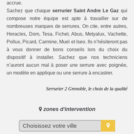
accrue.
Sachez que chaque
serrurier Saint Andre Le Gaz
qui
compose notre équipe est apte à travailler sur de
nombreuses marques de serrures. On cite, entre autres,
Heracles, Dom, Tesa, Fichet, Abus, Metyalux, Vachette,
Pollux, Picard, Carmine, Muel et Iseo. Ils n’hésiteront pas
à vous donner de bons conseils lors du choix du
dispositif à installer. Sachez que nos techniciens
n’auront aucun mal à poser une serrure avec poignée,
un modèle en applique ou une serrure à encastrer.
Serrurier 2 Grenoble, le choix de la qualité
zones d'intervention