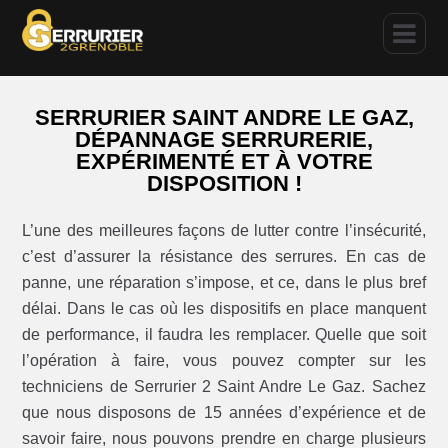
SERRURIER SAINT ANDRE LE GAZ,
DÉPANNAGE SERRURERIE,
EXPÉRIMENTÉ ET À VOTRE
DISPOSITION !
L’une des meilleures façons de lutter contre l’insécurité,
c’est d’assurer la résistance des serrures. En cas de
panne, une réparation s’impose, et ce, dans le plus bref
délai. Dans le cas où les dispositifs en place manquent
de performance, il faudra les remplacer. Quelle que soit
l’opération à faire, vous pouvez compter sur les
techniciens de Serrurier 2 Saint Andre Le Gaz. Sachez
que nous disposons de 15 années d’expérience et de
savoir faire, nous pouvons prendre en charge plusieurs