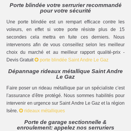
Porte blindée votre serrurier recommandé
pour votre sécurité
Une porte blindée est un rempart efficace contre les
voleurs, en effet si votre porte résiste plus de 15
secondes cela mettra en fuite ces derniers. Nous
intervenons afin de vous conseillez selon les meilleur
choix du marché et au meilleur rapport qualité-prix -
Devis Gratuit
porte blindée Saint Andre Le Gaz
Dépannage rideaux métallique Saint Andre
Le Gaz
Faire poser un rideau métallique par un spécialiste c'est
l'assurance d'être protégé. Nous sommes habilités pour
intervenir en urgence sur Saint Andre Le Gaz et la région
Isère.
rideaux métalliques
Porte de garage sectionnelle &
enroulement: appelez nos serruriers