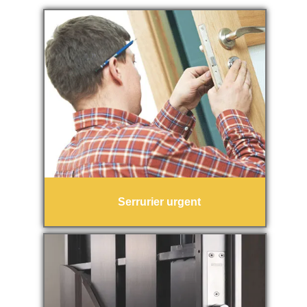
Serrurier urgent