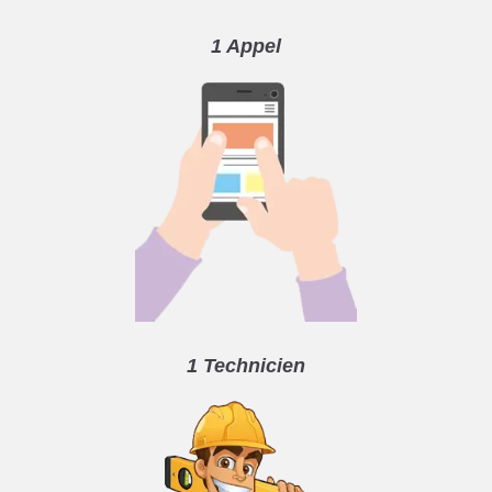
1 Appel
1 Technicien