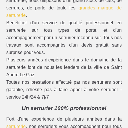
serrurerie, nous disposons d'un grand stock de clés, de
serrures, de porte de toute les
grandes marque de
serrurerie
.
Bénéficier d'un service de qualité professionnel en
serrurerie sur tous types de porte, et d'un
accompagnement par un serrurier reconnu sur. Tous nos
travaux sont accompagnés d'un devis gratuit sans
surprise pour vous.
Plusieurs années d'expérience dans le domaine de la
serrurerie font de nous les leaders de la ville de Saint
Andre Le Gaz.
Toutes nos prestations effectué par nos serruriers sont
garantie, n'hésite pas à faire appel à votre serrurier -
service 24h/24 & 7j/7
Un serrurier 100% professionnel
Fort d'une expérience de plusieurs années dans la
serrurerie
, nos serruriers vous accompagnent pour tous