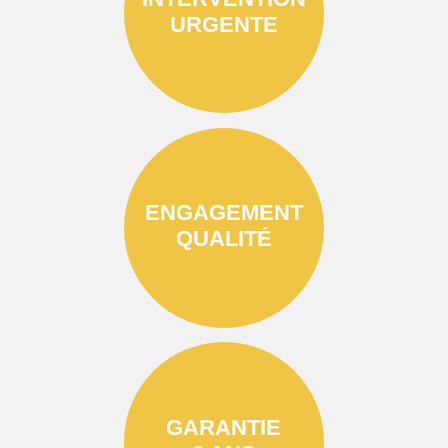
URGENTE
ENGAGEMENT
QUALITÉ
GARANTIE