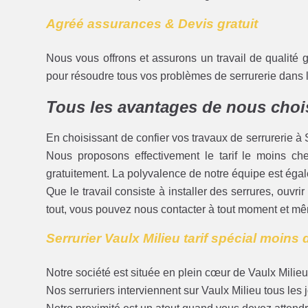
Agréé assurances & Devis gratuit
Nous vous offrons et assurons un travail de qualité ga
pour résoudre tous vos problèmes de serrurerie dans l
Tous les avantages de nous choi
En choisissant de confier vos travaux de serrurerie à S
Nous proposons effectivement le tarif le moins ch
gratuitement. La polyvalence de notre équipe est égal
Que le travail consiste à installer des serrures, ouvr
tout, vous pouvez nous contacter à tout moment et mêm
Serrurier Vaulx Milieu tarif spécial moins
Notre société est située en plein cœur de Vaulx Milieu
Nos serruriers interviennent sur Vaulx Milieu tous les