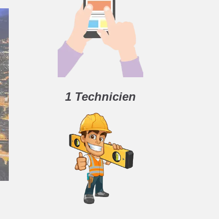
1 Technicien