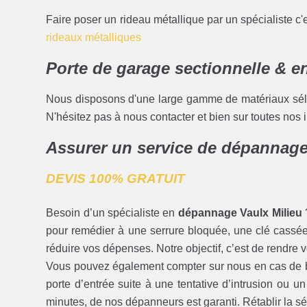
Faire poser un rideau métallique par un spécialiste c'
rideaux métalliques
Porte de garage sectionnelle & e
Nous disposons d'une large gamme de matériaux sélecti
N'hésitez pas à nous contacter et bien sur toutes nos i
Assurer un service de dépannage
DEVIS 100% GRATUIT
Besoin d’un spécialiste en
dépannage Vaulx Milieu
pour remédier à une serrure bloquée, une clé cassée 
réduire vos dépenses. Notre objectif, c’est de rendre 
Vous pouvez également compter sur nous en cas de
porte d’entrée suite à une tentative d’intrusion ou
minutes, de nos dépanneurs est garanti. Rétablir la sé